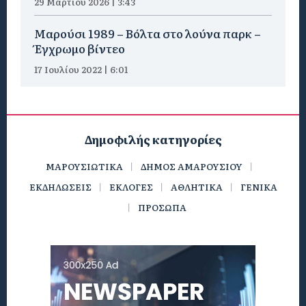
29 Μαρτίου 2026 | 3:43
Μαρούσι 1989 – Βόλτα στο λούνα παρκ –
Έγχρωμο βίντεο
17 Ιουλίου 2022 | 6:01
Δημοφιλής κατηγορίες
ΜΑΡΟΥΣΙΩΤΙΚΑ
ΔΗΜΟΣ ΑΜΑΡΟΥΣΙΟΥ
ΕΚΔΗΛΩΣΕΙΣ
ΕΚΛΟΓΕΣ
ΑΘΛΗΤΙΚΑ
ΓΕΝΙΚΑ
ΠΡΟΣΩΠΑ