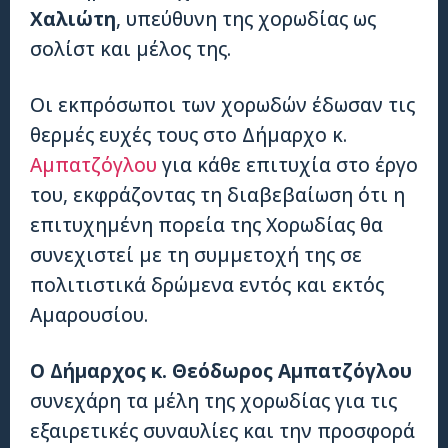
Χαλιώτη
, υπεύθυνη της χορωδίας ως
σολίστ και μέλος της.
Οι εκπρόσωποι των χορωδών έδωσαν τις
θερμές ευχές τους στο Δήμαρχο κ.
Αμπατζόγλου
για κάθε επιτυχία στο έργο
του, εκφράζοντας τη διαβεβαίωση ότι η
επιτυχημένη πορεία της Χορωδίας θα
συνεχιστεί με τη συμμετοχή της σε
πολιτιστικά δρώμενα εντός και εκτός
Αμαρουσίου.
Ο Δήμαρχος κ. Θεόδωρος Αμπατζόγλου
συνεχάρη τα μέλη της χορωδίας για τις
εξαιρετικές συναυλίες και την προσφορά