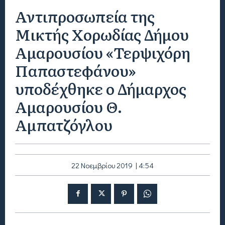
Αντιπροσωπεία της
Μικτής Χορωδίας Δήμου
Αμαρουσίου «Τερψιχόρη
Παπαστεφάνου»
υποδέχθηκε ο Δήμαρχος
Αμαρουσίου Θ.
Αμπατζόγλου
22 Νοεμβρίου 2019 | 4:54