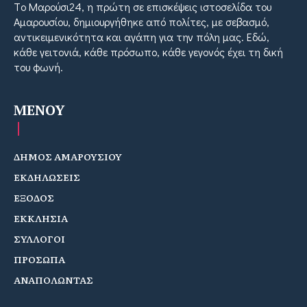
Tο Μαρούσι24, η πρώτη σε επισκέψεις ιστοσελίδα του
Αμαρουσίου, δημιουργήθηκε από πολίτες, με σεβασμό,
αντικειμενικότητα και αγάπη για την πόλη μας. Εδώ,
κάθε γειτονιά, κάθε πρόσωπο, κάθε γεγονός έχει τη δική
του φωνή.
MENOY
ΔΗΜΟΣ ΑΜΑΡΟΥΣΙΟΥ
ΕΚΔΗΛΩΣΕΙΣ
ΕΞΟΔΟΣ
ΕΚΚΛΗΣΙΑ
ΣΥΛΛΟΓΟΙ
ΠΡΟΣΩΠΑ
ΑΝΑΠΟΛΩΝΤΑΣ