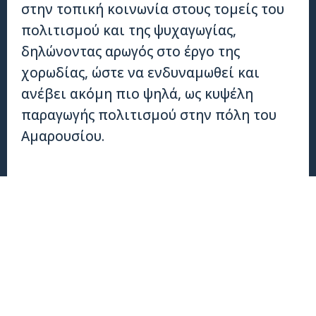
στην τοπική κοινωνία στους τομείς του
πολιτισμού και της ψυχαγωγίας,
δηλώνοντας αρωγός στο έργο της
χορωδίας, ώστε να ενδυναμωθεί και
ανέβει ακόμη πιο ψηλά, ως κυψέλη
παραγωγής πολιτισμού στην πόλη του
Αμαρουσίου.