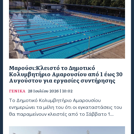
Μαρούσι:Κλειστό το Δημοτικό
Κολυμβητήριο Αμαρουσίου από 1 έως 30
Αυγούστου για εργασίες συντήρησης
ΓΕΝΙΚΑ
28 Ιουλίου 2026 | 10:02
Tο Δημοτικό Κολυμβητήριο Αμαρουσίου
ενημερώνει τα μέλη του ότι οι εγκαταστάσεις του
θα παραμείνουν κλειστές από το Σάββατο 1...