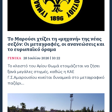
Το Μαρούσι χτίζει τη «μηχανή» της νέας
σεζόν: Οι μεταγραφές, οι ανανεώσεις και
το ευρωπαϊκό όραμα
ΓΕΝΙΚΑ
28 Ιουλίου 2026 | 10:22
Το κλειστό του Αγίου Θωμά ετοιμάζεται να ζήσει
ξανά μεγάλες στιγμές, καθώς η ΚΑΕ
Γ.Σ.Αμαρουσίου κινείται δυναμικά στο μεταγραφικό
παζάρι...