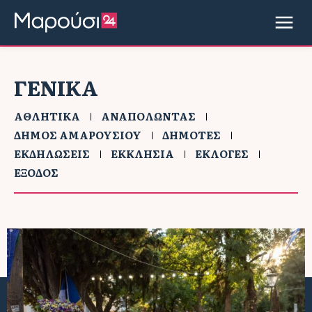
ΓΕΝΙΚΑ
ΑΘΛΗΤΙΚΑ
ΑΝΑΠΟΛΩΝΤΑΣ
ΔΗΜΟΣ ΑΜΑΡΟΥΣΙΟΥ
ΔΗΜΟΤΕΣ
ΕΚΔΗΛΩΣΕΙΣ
ΕΚΚΛΗΣΙΑ
ΕΚΛΟΓΕΣ
ΕΞΟΔΟΣ