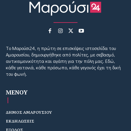
Tο Μαρούσι24, η πρώτη σε επισκέψεις ιστοσελίδα του
Αμαρουσίου, δημιουργήθηκε από πολίτες, με σεβασμό,
αντικειμενικότητα και αγάπη για την πόλη μας. Εδώ,
κάθε γειτονιά, κάθε πρόσωπο, κάθε γεγονός έχει τη δική
του φωνή.
MENOY
ΔΗΜΟΣ ΑΜΑΡΟΥΣΙΟΥ
ΕΚΔΗΛΩΣΕΙΣ
ΕΞΟΔΟΣ