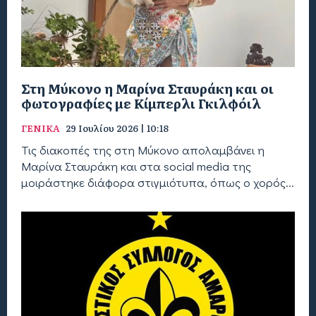
Στη Μύκονο η Μαρίνα Σταυράκη και οι
φωτογραφίες με Κίμπερλι Γκιλφόιλ
ΓΕΝΙΚΑ
29 Ιουλίου 2026 | 10:18
Τις διακοπές της στη Μύκονο απολαμβάνει η
Μαρίνα Σταυράκη και στα social media της
μοιράστηκε διάφορα στιγμιότυπα, όπως ο χορός...