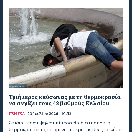
Τριήμερος καύσωνας με τη θερμοκρασία
να αγγίζει τους 43 βαθμούς Κελσίου
ΓΕΝΙΚΑ
20 Ιουλίου 2026 | 10:52
Σε ιδιαίτερα υψηλά επίπεδα θα διατηρηθεί η
θερμοκρασία τις επόμενες ημέρες, καθώς το κύμα