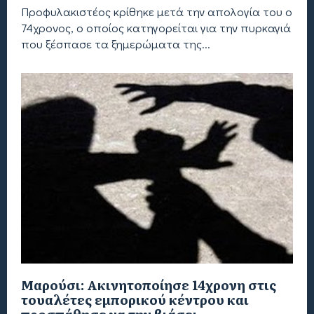
Προφυλακιστέος κρίθηκε μετά την απολογία του ο
74χρονος, ο οποίος κατηγορείται για την πυρκαγιά
που ξέσπασε τα ξημερώματα της...
Μαρούσι: Ακινητοποίησε 14χρονη στις
τουαλέτες εμπορικού κέντρου και