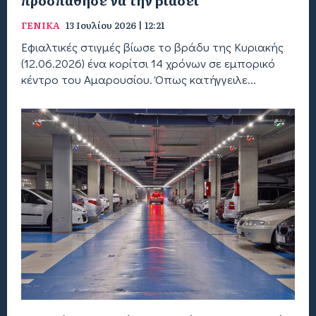
προσπάθησε να την βιάσει
ΓΕΝΙΚΑ
13 Ιουλίου 2026 | 12:21
Εφιαλτικές στιγμές βίωσε το βράδυ της Κυριακής
(12.06.2026) ένα κορίτσι 14 χρόνων σε εμπορικό
κέντρο του Αμαρουσίου. Όπως κατήγγειλε...