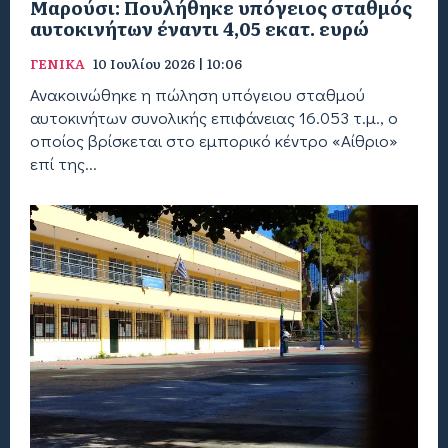
Μαρούσι: Πουλήθηκε υπόγειος σταθμός
αυτοκινήτων έναντι 4,05 εκατ. ευρώ
ΓΕΝΙΚΑ
10 Ιουλίου 2026 | 10:06
Ανακοινώθηκε η πώληση υπόγειου σταθμού
αυτοκινήτων συνολικής επιφάνειας 16.053 τ.μ., ο
οποίος βρίσκεται στο εμπορικό κέντρο «Αίθριο»
επί της...