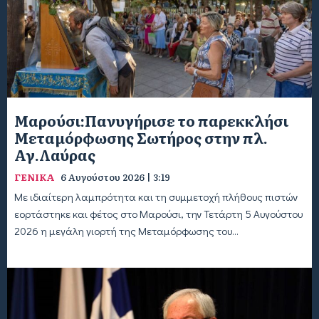
Μαρούσι:Πανυγήρισε το παρεκκλήσι
Μεταμόρφωσης Σωτήρος στην πλ.
Αγ.Λαύρας
ΓΕΝΙΚΑ
6 Αυγούστου 2026 | 3:19
Με ιδιαίτερη λαμπρότητα και τη συμμετοχή πλήθους πιστών
εορτάστηκε και φέτος στο Μαρούσι, την Τετάρτη 5 Αυγούστου
2026 η μεγάλη γιορτή της Μεταμόρφωσης του...