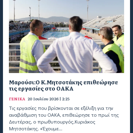
Μαρούσι:Ο Κ.Μητσοτάκης επιθεώρησε
τις εργασίες στο ΟΑΚΑ
ΓΕΝΙΚΑ
20 Ιουλίου 2026 | 2:25
Τις εργασίες που βρίσκονται σε εξέλιξη για την
αναβάθμιση του ΟΑΚΑ, επιθεώρησε το πρωί της
Δευτέρας, ο πρωθυπουργός,Κυριάκος
Μητσοτάκης. «Έχουμε...