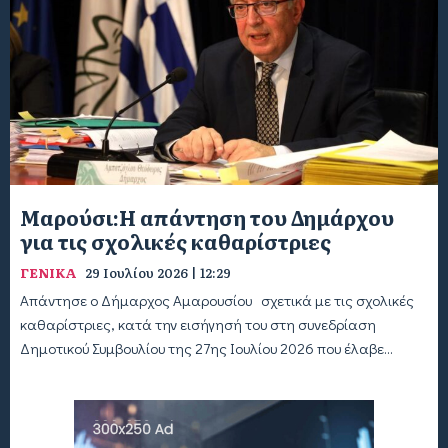
Μαρούσι:Η απάντηση του Δημάρχου
για τις σχολικές καθαρίστριες
ΓΕΝΙΚΑ
29 Ιουλίου 2026 | 12:29
Απάντησε ο Δήμαρχος Αμαρουσίου σχετικά με τις σχολικές
καθαρίστριες, κατά την εισήγησή του στη συνεδρίαση
Δημοτικού Συμβουλίου της 27ης Ιουλίου 2026 που έλαβε...