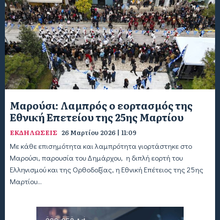
Μαρούσι: Λαμπρός ο εορτασμός της
Εθνική Επετείου της 25ης Μαρτίου
ΕΚΔΗΛΩΣΕΙΣ
26 Μαρτίου 2026 | 11:09
Με κάθε επισημότητα και λαμπρότητα γιορτάστηκε στο
Μαρούσι, παρουσία του Δημάρχου, η διπλή εορτή του
Ελληνισμού και της Ορθοδοξίας, η Εθνική Επέτειος της 25ης
Μαρτίου...