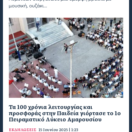
μουσική, ουζάκι...
Τα 100 χρόνια λειτουργίας και
προσφοράς στην Παιδεία γιόρτασε το 1ο
Πειραματικό Λύκειο Αμαρουσίου
ΕΚΔΗΛΩΣΕΙΣ
15 Ιουνίου 2025 | 1:23