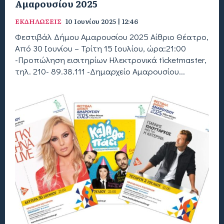
Αμαρουσίου 2025
ΕΚΔΗΛΩΣΕΙΣ
10 Ιουνίου 2025 | 12:46
Φεστιβάλ Δήμου Αμαρουσίου 2025 Αίθριο Θέατρο,
Από 30 Ιουνίου – Τρίτη 15 Ιουλίου, ώρα:21:00
-Προπώληση εισιτηρίων Ηλεκτρονικά ticketmaster,
τηλ. 210- 89.38.111 -Δημαρχείο Αμαρουσίου...