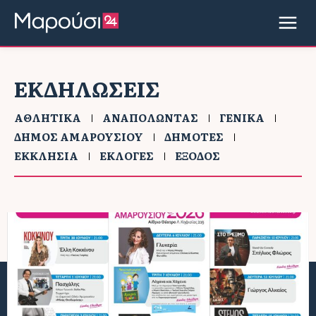
ΕΚΔΗΛΩΣΕΙΣ
ΑΘΛΗΤΙΚΑ
ΑΝΑΠΟΛΩΝΤΑΣ
ΓΕΝΙΚΑ
ΔΗΜΟΣ ΑΜΑΡΟΥΣΙΟΥ
ΔΗΜΟΤΕΣ
ΕΚΚΛΗΣΙΑ
ΕΚΛΟΓΕΣ
ΕΞΟΔΟΣ