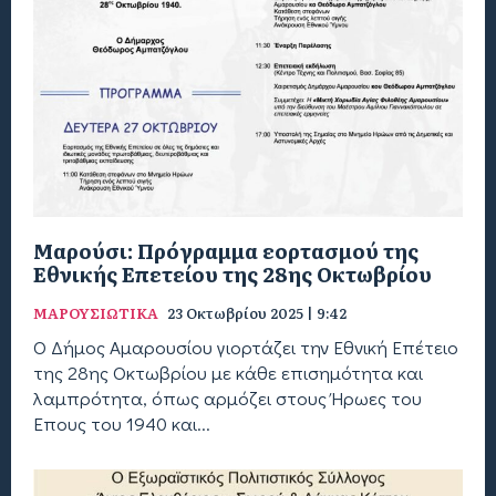
Μαρούσι: Πρόγραμμα εορτασμού της
Εθνικής Επετείου της 28ης Οκτωβρίου
ΜΑΡΟΥΣΙΩΤΙΚΑ
23 Οκτωβρίου 2025 | 9:42
Ο Δήμος Αμαρουσίου γιορτάζει την Εθνική Επέτειο
της 28ης Οκτωβρίου με κάθε επισημότητα και
λαμπρότητα, όπως αρμόζει στους Ήρωες του
Έπους του 1940 και...