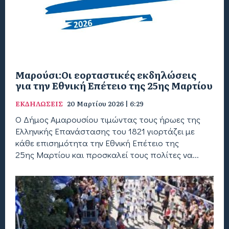
Μαρούσι:Οι εορταστικές εκδηλώσεις
για την Εθνική Επέτειο της 25ης Μαρτίου
ΕΚΔΗΛΩΣΕΙΣ
20 Μαρτίου 2026 | 6:29
Ο Δήμος Αμαρουσίου τιμώντας τους ήρωες της
Ελληνικής Επανάστασης του 1821 γιορτάζει με
κάθε επισημότητα την Εθνική Επέτειο της
25ης Μαρτίου και προσκαλεί τους πολίτες να...