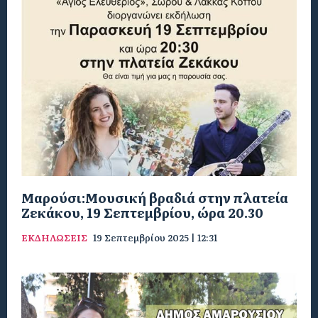
Μαρούσι:Μουσική βραδιά στην πλατεία
Ζεκάκου, 19 Σεπτεμβρίου, ώρα 20.30
ΕΚΔΗΛΩΣΕΙΣ
19 Σεπτεμβρίου 2025 | 12:31