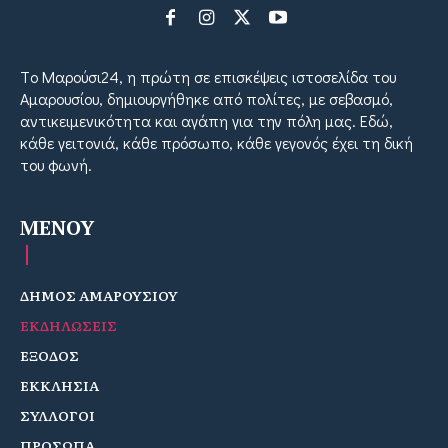
Tο Μαρούσι24, η πρώτη σε επισκέψεις ιστοσελίδα του
Αμαρουσίου, δημιουργήθηκε από πολίτες, με σεβασμό,
αντικειμενικότητα και αγάπη για την πόλη μας. Εδώ,
κάθε γειτονιά, κάθε πρόσωπο, κάθε γεγονός έχει τη δική
του φωνή.
MENOY
ΔΗΜΟΣ ΑΜΑΡΟΥΣΙΟΥ
ΕΚΔΗΛΩΣΕΙΣ
ΕΞΟΔΟΣ
ΕΚΚΛΗΣΙΑ
ΣΥΛΛΟΓΟΙ
ΠΡΟΣΩΠΑ