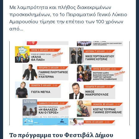
Με λαμπρότητα και πλήθος διακεκριμένων
προσκεκλημένων, το 1ο Πειραματικό Γενικό Λύκειο
Αμαρουσίου τίμησε την επέτειο των 100 χρόνων
από...
Το πρόγραμμα του Φεστιβάλ Δήμου