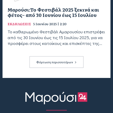
Μαρούσι:To Φεστιβάλ 2025 ξεκινά και
φέτος– από 30 Ιουνίου έως 15 Ιουλίου
ΕΚΔΗΛΩΣΕΙΣ
5 Ιουνίου 2025 | 2:20
Το καθιερωμένο Φεστιβάλ Αμαρουσίου επιστρέφει
από τις 30 Ιουνίου έως τις 15 Ιουλίου 2025, για να
προσφέρει στους κατοίκους και επισκέπτες της...
Φόρτωση περισσοτέρων