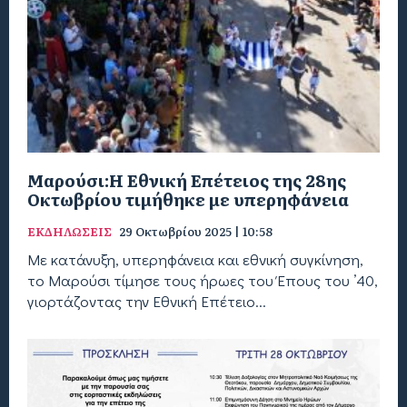
Μαρούσι:H Εθνική Επέτειος της 28ης
Οκτωβρίου τιμήθηκε με υπερηφάνεια
ΕΚΔΗΛΩΣΕΙΣ
29 Οκτωβρίου 2025 | 10:58
Με κατάνυξη, υπερηφάνεια και εθνική συγκίνηση,
το Μαρούσι τίμησε τους ήρωες του Έπους του ’40,
γιορτάζοντας την Εθνική Επέτειο...