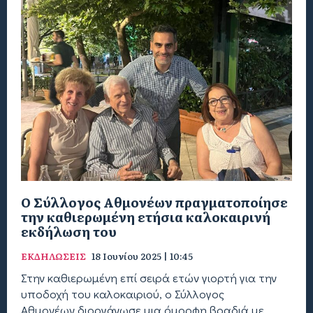
O Σύλλογος Αθμονέων πραγματοποίησε
την καθιερωμένη ετήσια καλοκαιρινή
εκδήλωση του
ΕΚΔΗΛΩΣΕΙΣ
18 Ιουνίου 2025 | 10:45
Στην καθιερωμένη επί σειρά ετών γιορτή για την
υποδοχή του καλοκαιριού, ο Σύλλογος
Αθμονέων διοργάνωσε μια όμορφη βραδιά με