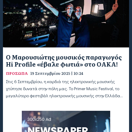
Ο Μαρουσιώτης μουσικός παραγωγός
Hi Profile «έβαλε φωτιά» στο ΟΑΚΑ!
ΠΡΟΣΩΠΑ
19 Σεπτεμβρίου 2025 | 10:24
Στις 6 Σεπτεμβρίου, η καρδιά της ηλεκτρονικής μουσικής
χτύπησε δυνατά στην πόλη μας. Το Primer Music Festival, το
μεγαλύτερο φεστιβάλ ηλεκτρονικής μουσικής στην Ελλάδα...