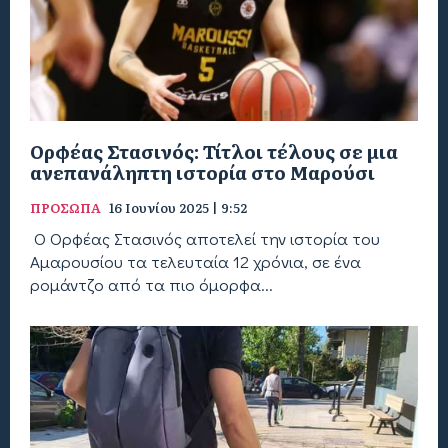
Ορφέας Στασινός: Τίτλοι τέλους σε μια
ανεπανάληπτη ιστορία στο Μαρούσι
ΠΡΟΣΩΠΑ
16 Ιουνίου 2025 | 9:52
O Ορφέας Στασινός αποτελεί την ιστορία του
Αμαρουσίου τα τελευταία 12 χρόνια, σε ένα
ρομάντζο από τα πιο όμορφα...