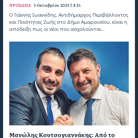
ΠΡΟΣΩΠΑ
5 Οκτωβρίου 2023 | 4:15
Ο Γιάννης Ιωαννίδης, Αντιδήμαρχος Περιβάλλοντος
και Ποιότητας Ζωής στο Δήμο Αμαρουσίου, είναι η
απόδειξη πως οι νέοι που ασχολούνται...
Μανώλης Κουτσογιαννάκης: Από το