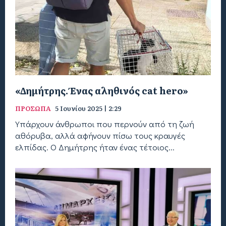
«Δημήτρης. Ένας αληθινός cat hero»
ΠΡΟΣΩΠΑ
5 Ιουνίου 2025 | 2:29
Υπάρχουν άνθρωποι που περνούν από τη ζωή
αθόρυβα, αλλά αφήνουν πίσω τους κραυγές
ελπίδας. Ο Δημήτρης ήταν ένας τέτοιος...