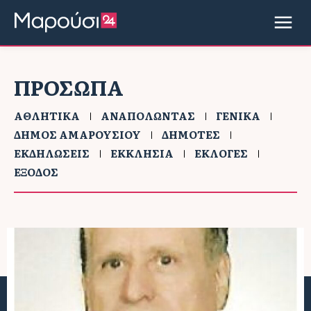
ΠΡΟΣΩΠΑ
ΑΘΛΗΤΙΚΑ
ΑΝΑΠΟΛΩΝΤΑΣ
ΓΕΝΙΚΑ
ΔΗΜΟΣ ΑΜΑΡΟΥΣΙΟΥ
ΔΗΜΟΤΕΣ
ΕΚΔΗΛΩΣΕΙΣ
ΕΚΚΛΗΣΙΑ
ΕΚΛΟΓΕΣ
ΕΞΟΔΟΣ