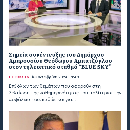
Σημεία συνέντευξης του Δημάρχου
Αμαρουσίου Θεόδωρου Αμπατζόγλου
στον τηλεοπτικό σταθμό “BLUE SKY”
ΠΡΟΣΩΠΑ
18 Οκτωβρίου 2024 | 9:49
Επί όλων των θεμάτων που αφορούν στη
βελτίωση της καθημερινότητας του πολίτη και την
ασφάλεια του, καθώς και για...