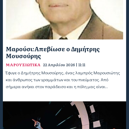
Μαρούσι:Απεβίωσε ο Δημήτρης
Μουσούρης
ΜΑΡΟΥΣΙΩΤΙΚΑ
22 Απριλίου 2026 | 11:11
Έφυγε ο Δημήτρης Μουσούρης, ένας λαμπρός Μαρουσιώτης
και άνθρωπος των γραμμάτων και του πνεύματος. Από
σήμερα ανήκει στον παράδεισο και η πόλη μας είναι...