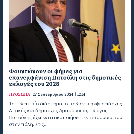
Φουντώνουν οι φήμες για
επανεμφάνιση Πατούλη στις δημοτικές
εκλογές του 2028
ΠΡΟΣΩΠΑ
27 Σεπτεμβρίου 2024 | 12:14
Το τελευταίο διάστημα ο πρώην περιφερειάρχης
Αττικής και δήμαρχος Αμαρουσίου, Γιώργος
Πατούλης έχει εντατικοποιήσει την παρουσία του
στην πόλη. Στις...