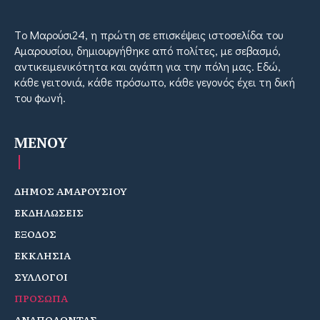
Tο Μαρούσι24, η πρώτη σε επισκέψεις ιστοσελίδα του
Αμαρουσίου, δημιουργήθηκε από πολίτες, με σεβασμό,
αντικειμενικότητα και αγάπη για την πόλη μας. Εδώ,
κάθε γειτονιά, κάθε πρόσωπο, κάθε γεγονός έχει τη δική
του φωνή.
MENOY
ΔΗΜΟΣ ΑΜΑΡΟΥΣΙΟΥ
ΕΚΔΗΛΩΣΕΙΣ
ΕΞΟΔΟΣ
ΕΚΚΛΗΣΙΑ
ΣΥΛΛΟΓΟΙ
ΠΡΟΣΩΠΑ
ΑΝΑΠΟΛΩΝΤΑΣ