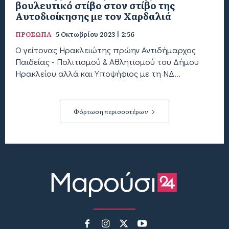
βουλευτικό στίβο στον στίβο της
Αυτοδιοίκησης με τον Χαρδαλιά
ΠΡΟΣΩΠΑ
5 Οκτωβρίου 2023 | 2:56
Ο γείτονας Ηρακλειώτης πρώην Αντιδήμαρχος
Παιδείας - Πολιτισμού & Αθλητισμού του Δήμου
Ηρακλείου αλλά και Υποψήφιος με τη ΝΔ...
Φόρτωση περισσοτέρων