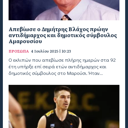
Απεβίωσε ο Δημήτρης Βλάχος πρώην
αντιδήμαρχος και δημοτικός σύμβουλος
Αμαρουσίου
ΠΡΟΣΩΠΑ
4 Ιουλίου 2025 | 10:23
Ο εκλιπών που απεβίωσε πλήρης ημερών στα 92
έτη υπήρξε επί σειρά ετών αντιδήμαρχος και
δημοτικός σύμβουλος στο Μαρούσι. Ήταν...