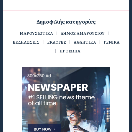
Δημοφιλής κατηγορίες
ΜΑΡΟΥΣΙΩΤΙΚΑ
ΔΗΜΟΣ ΑΜΑΡΟΥΣΙΟΥ
ΕΚΔΗΛΩΣΕΙΣ
ΕΚΛΟΓΕΣ
ΑΘΛΗΤΙΚΑ
ΓΕΝΙΚΑ
ΠΡΟΣΩΠΑ