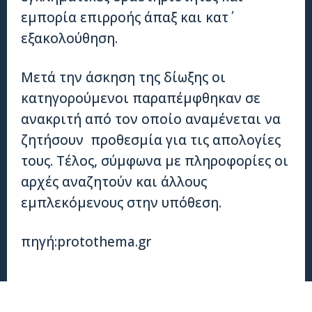
εμπορία επιρροής άπαξ και κατ΄
εξακολούθηση.
Μετά την άσκηση της δίωξης οι
κατηγορούμενοι παραπέμφθηκαν σε
ανακριτή από τον οποίο αναμένεται να
ζητήσουν προθεσμία για τις απολογίες
τους. Τέλος, σύμφωνα με πληροφορίες οι
αρχές αναζητούν και άλλους
εμπλεκόμενους στην υπόθεση.
πηγή:protothema.gr