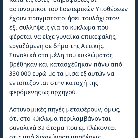
αστυνομικοί του Εσωτερικών Υποθέσεων
έχουν πραγματοποιήσει τουλάχιστον
έξι συλλήψεις για το κύκλωμα που
φέρεται να είχε γυναίκα επικεφαλής,
εργαζόμενη σε δήμο της Αττικής.
Συνολικά στα μέλη του κυκλώματος
βρέθηκαν και κατασχέθηκαν πάνω από
330.000 ευρώ με τα μισά εξ αυτών να
εντοπίζονται στην κατοχή της
φερόμενης ως αρχηγού.
Αστυνομικές πηγές μεταφέρουν, όμως,
ότι στο κύκλωμα περιλαμβάνονται
συνολικά 32 άτομα που εμπλέκονται
στις υπό διερεύνηση υποθέσεις.