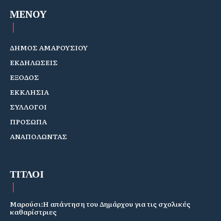
MENOY
ΔΗΜΟΣ ΑΜΑΡΟΥΣΙΟΥ
ΕΚΔΗΛΩΣΕΙΣ
ΕΞΟΔΟΣ
ΕΚΚΛΗΣΙΑ
ΣΥΛΛΟΓΟΙ
ΠΡΟΣΩΠΑ
ΑΝΑΠΟΛΩΝΤΑΣ
ΤΙΤΛΟΙ
Μαρούσι:Η απάντηση του Δημάρχου για τις σχολικές
καθαρίστριες