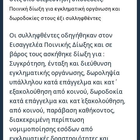
Ποινική δίωξη για εγκληματική οργάνωση και
δωροδοκίες στους έξι συλληφθέντες
Οι συλληφθέντες οδηγήθηκαν στον
Εισαγγελέα Ποινικής Δίωξης και σε
βάρος τους ασκήθηκε δίωξη για :
Συγκρότηση, ένταξη και διεύθυνση
εγκληματικής οργάνωσης, δωροληψία
υπάλληλου κατά επάγγελμα και κατ΄
εξακολούθηση από κοινού, δωροδοκία
κατά επάγγελμα και κατ΄ εξακολούθηση,
από κοινού, παράβαση καθήκοντος,
διακεκριμένη περίπτωση
νομιμοποίησης εσόδων από
εγκληματικές δραστηριότητες και