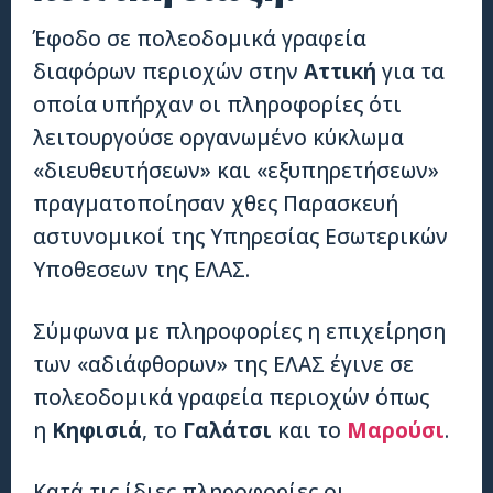
Έφοδο σε πολεοδομικά γραφεία
διαφόρων περιοχών στην
Αττική
για τα
οποία υπήρχαν οι πληροφορίες ότι
λειτουργούσε οργανωμένο κύκλωμα
«διευθευτήσεων» και «εξυπηρετήσεων»
πραγματοποίησαν χθες Παρασκευή
αστυνομικοί της Υπηρεσίας Εσωτερικών
Υποθεσεων της ΕΛΑΣ.
Σύμφωνα με πληροφορίες η επιχείρηση
των «αδιάφθορων» της ΕΛΑΣ έγινε σε
πολεοδομικά γραφεία περιοχών όπως
η
Κηφισιά
, το
Γαλάτσι
και το
Μαρούσι
.
Κατά τις ίδιες πληροφορίες οι