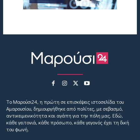
Tο Μαρούσι24, η πρώτη σε επισκέψεις ιστοσελίδα του
Αμαρουσίου, δημιουργήθηκε από πολίτες, με σεβασμό,
αντικειμενικότητα και αγάπη για την πόλη μας. Εδώ,
κάθε γειτονιά, κάθε πρόσωπο, κάθε γεγονός έχει τη δική
του φωνή.