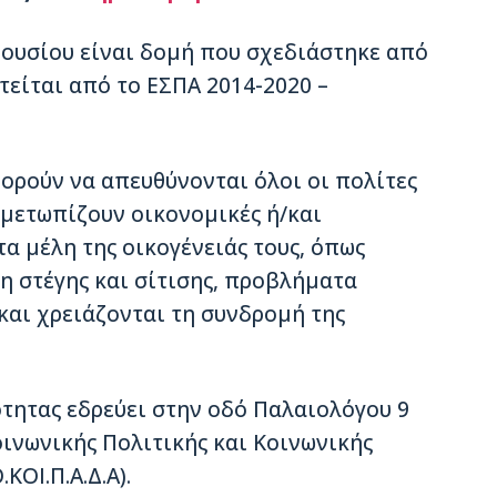
ρουσίου είναι δομή που σχεδιάστηκε από
τείται από το ΕΣΠΑ 2014-2020 –
ορούν να απευθύνονται όλοι οι πολίτες
ιμετωπίζουν οικονομικές ή/και
τα μέλη της οικογένειάς τους, όπως
η στέγης και σίτισης, προβλήματα
και χρειάζονται τη συνδρομή της
τητας εδρεύει στην οδό Παλαιολόγου 9
οινωνικής Πολιτικής και Κοινωνικής
ΟΙ.Π.Α.Δ.Α).