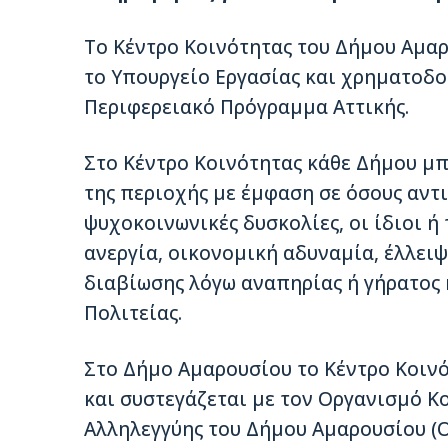
Το Κέντρο Κοινότητας του Δήμου Αμα
το Υπουργείο Εργασίας και χρηματοδο
Περιφερειακό Πρόγραμμα Αττικής.
Στο Κέντρο Κοινότητας κάθε Δήμου μπ
της περιοχής με έμφαση σε όσους αντ
ψυχοκοινωνικές δυσκολίες, οι ίδιοι ή 
ανεργία, οικονομική αδυναμία, έλλειψ
διαβίωσης λόγω αναπηρίας ή γήρατος 
Πολιτείας.
Στο Δήμο Αμαρουσίου το Κέντρο Κοινό
και συστεγάζεται με τον Οργανισμό Κ
Αλληλεγγύης του Δήμου Αμαρουσίου (Ο.Κ