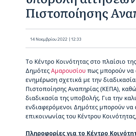
Πιστοποίησης Ανα
14 Νοεμβρίου 2022 | 12:33
Το Κέντρο Κοινότητας στο πλαίσιο τη
Δημότες
Αμαρουσίου
πως μπορούν να 
ενημέρωση σχετικά με την διαδικασία
Πιστοποίησης Αναπηρίας (ΚΕΠΑ), καθώς
διαδικασία της υποβολής. Για την καλ
ενδιαφερόμενοι Δημότες μπορούν να 
επικοινωνίας του Κέντρου Κοινότητας
Πληροφορίες για το Κέντρο Κοινότη