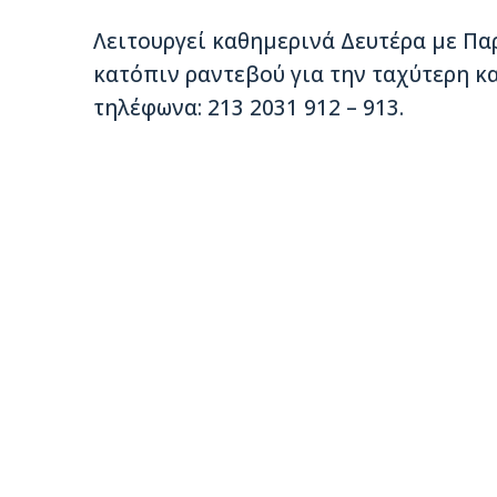
Λειτουργεί καθημερινά Δευτέρα με Παρα
κατόπιν ραντεβού για την ταχύτερη κ
τηλέφωνα: 213 2031 912 – 913.