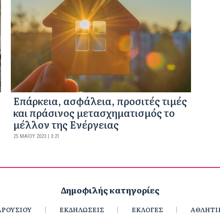
Επάρκεια, ασφάλεια, προσιτές τιμές
και πράσινος μετασχηματισμός το
μέλλον της Ενέργειας
25 ΜΑΪ́ΟΥ 2023 | 3:21
Δημοφιλής κατηγορίες
ΡΟΥΣΙΟΥ
ΕΚΔΗΛΩΣΕΙΣ
ΕΚΛΟΓΕΣ
ΑΘΛΗΤΙ