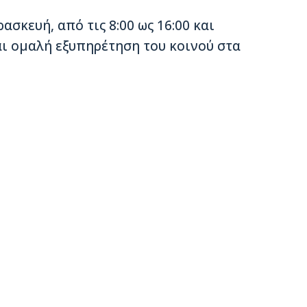
σκευή, από τις 8:00 ως 16:00 και
αι ομαλή εξυπηρέτηση του κοινού στα