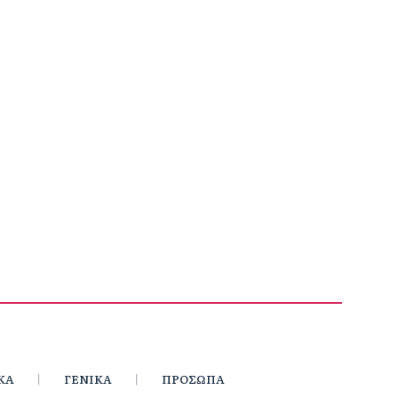
ΚΑ
ΓΕΝΙΚΑ
ΠΡΟΣΩΠΑ