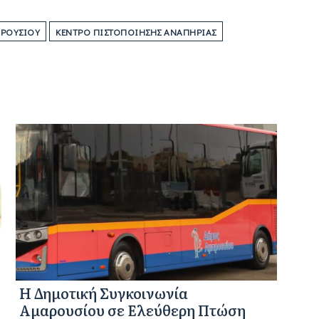
ΡΟΥΣΊΟΥ
ΚΈΝΤΡΟ ΠΙΣΤΟΠΟΊΗΣΗΣ ΑΝΑΠΗΡΊΑΣ
Η Δημοτική Συγκοινωνία
Αμαρουσίου σε Ελεύθερη Πτώση