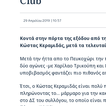
29 Απριλίου 2019 | 10:57
Κοντά στην πόρτα της εξόδου από τ
Κώστας Κεραμιδάς, μετά τα τελευτα
Μετά την ήττα απο το Πευκοχώρι την 
δύο αγώνες -με Χαρίλαο Τρικούπη και Ι
υποβιβασμός φαντάζει πιο πιθανός α
Έτσι, ο Κώστας Κεραμιδάς είναι πολύ
πληρώνοντας το… μάρμαρο για την κακ
στο ΔΣ του συλλόγου, το οποίο είναι