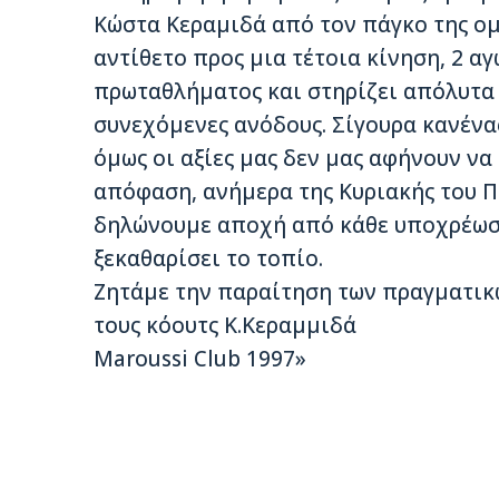
Κώστα Κεραμιδά από τον πάγκο της ομά
αντίθετο προς μια τέτοια κίνηση, 2 αγ
πρωταθλήματος και στηρίζει απόλυτα
συνεχόμενες ανόδους. Σίγουρα κανένα
όμως οι αξίες μας δεν μας αφήνουν ν
απόφαση, ανήμερα της Κυριακής του Π
δηλώνουμε αποχή από κάθε υποχρέωση
ξεκαθαρίσει το τοπίο.
Ζητάμε την παραίτηση των πραγματικ
τους κόουτς Κ.Κεραμμιδά
Maroussi Club 1997»