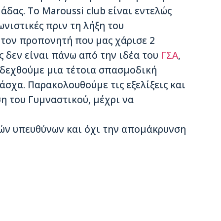
δας. Το Maroussi club είναι εντελώς
ωνιστικές πριν τη λήξη του
 τον προπονητή που μας χάρισε 2
ς δεν είναι πάνω από την ιδέα του
ΓΣΑ
,
α δεχθούμε μια τέτοια σπασμοδική
άσχα. Παρακολουθούμε τις εξελίξεις και
 του Γυμναστικού, μέχρι να
ών υπευθύνων και όχι την απομάκρυνση