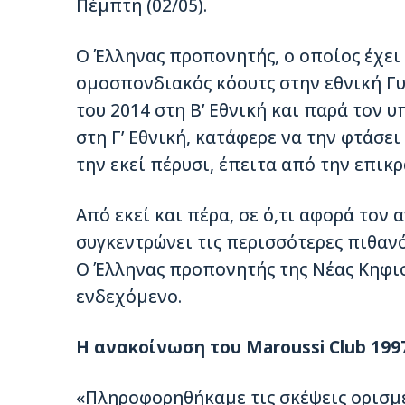
Πέμπτη (02/05).
Ο Έλληνας προπονητής, ο οποίος έχει 
ομοσπονδιακός κόουτς στην εθνική Γυ
του 2014 στη Β’ Εθνική και παρά τον 
στη Γ’ Εθνική, κατάφερε να την φτάσει
την εκεί πέρυσι, έπειτα από την επικ
Από εκεί και πέρα, σε ό,τι αφορά τον 
συγκεντρώνει τις περισσότερες πιθανό
Ο Έλληνας προπονητής της Νέας Κηφισι
ενδεχόμενο.
Η ανακοίνωση του Maroussi Club 1997
«Πληροφορηθήκαμε τις σκέψεις ορισμ