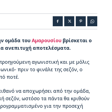
ην ομάδα του
Αμαρουσίου
βρίσκεται ο
ία ανεπιτυχή αποτελέσματα.
προηγούμενη αγωνιστική και με μόλις
ωνικό- πριν το φινάλε της σεζόν, ο
πό ποτέ.
 πιθανό να αποχωρήσει από την ομάδα,
ή σεζόν, ωστόσο τα πάντα θα κριθούν
 προγραμματισμένο για την προσεχή