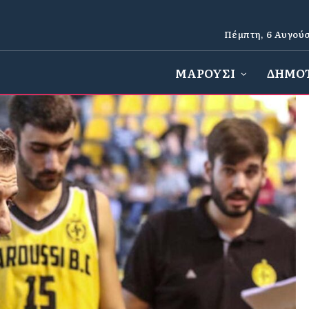
Πέμπτη, 6 Αυγούσ
ΜΑΡΟΥΣΙ
ΔΗΜΟ