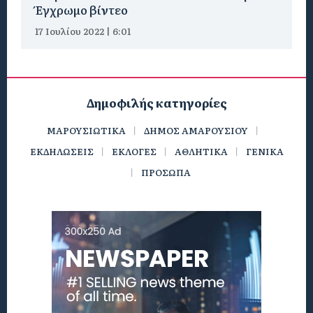
Έγχρωμο βίντεο
17 Ιουλίου 2022 | 6:01
Δημοφιλής κατηγορίες
ΜΑΡΟΥΣΙΩΤΙΚΑ
ΔΗΜΟΣ ΑΜΑΡΟΥΣΙΟΥ
ΕΚΔΗΛΩΣΕΙΣ
ΕΚΛΟΓΕΣ
ΑΘΛΗΤΙΚΑ
ΓΕΝΙΚΑ
ΠΡΟΣΩΠΑ