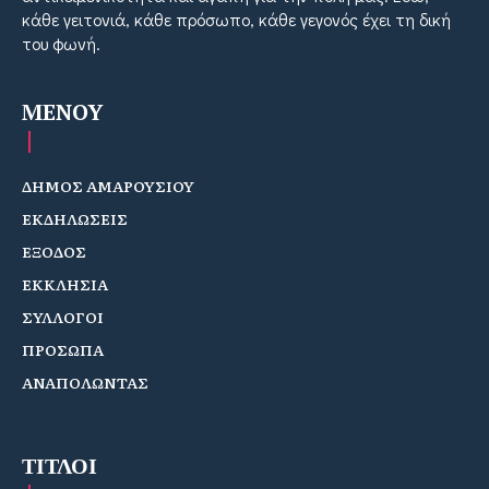
κάθε γειτονιά, κάθε πρόσωπο, κάθε γεγονός έχει τη δική
του φωνή.
MENOY
ΔΗΜΟΣ ΑΜΑΡΟΥΣΙΟΥ
ΕΚΔΗΛΩΣΕΙΣ
ΕΞΟΔΟΣ
ΕΚΚΛΗΣΙΑ
ΣΥΛΛΟΓΟΙ
ΠΡΟΣΩΠΑ
ΑΝΑΠΟΛΩΝΤΑΣ
ΤΙΤΛΟΙ