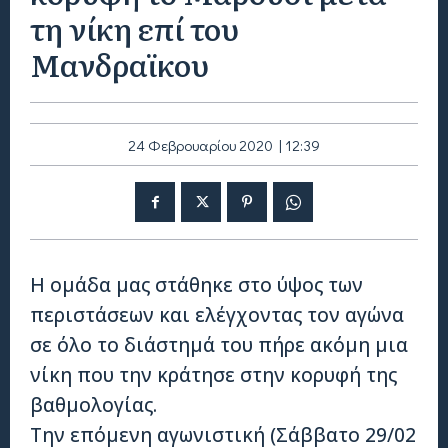
τη νίκη επί του
Μανδραϊκου
24 Φεβρουαρίου 2020 | 12:39
Η ομάδα μας στάθηκε στο ύψος των
περιστάσεων και ελέγχοντας τον αγώνα
σε όλο το διάστημά του πήρε ακόμη μια
νίκη που την κράτησε στην κορυφή της
βαθμολογίας.
Την επόμενη αγωνιστική (Σάββατο 29/02