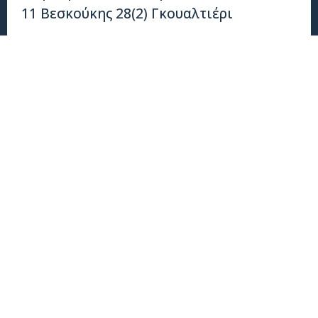
11 Βεσκούκης 28(2) Γκουαλτιέρι