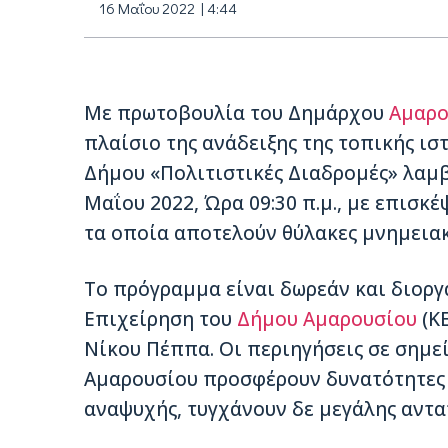
16 Μαΐου 2022 | 4:44
Με πρωτοβουλία του Δημάρχου
Αμαρο
πλαίσιο της ανάδειξης της τοπικής ισ
Δήμου «Πολιτιστικές Διαδρομές» λαμβ
Μαΐου 2022, Ώρα 09:30 π.μ., με επισκ
τα οποία αποτελούν θύλακες μνημειακ
Το πρόγραμμα είναι δωρεάν και διορ
Επιχείρηση του
Δήμου Αμαρουσίου
(ΚΕ
Νίκου Πέππα. Οι περιηγήσεις σε σημε
Αμαρουσίου προσφέρουν δυνατότητες 
αναψυχής, τυγχάνουν δε μεγάλης αντα