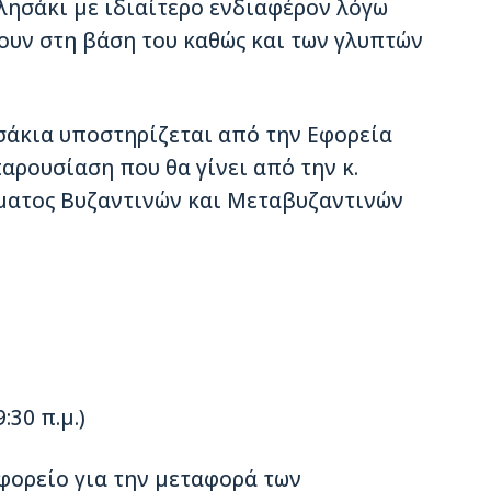
κλησάκι με ιδιαίτερο ενδιαφέρον λόγω
ουν στη βάση του καθώς και των γλυπτών
σάκια υποστηρίζεται από την Εφορεία
αρουσίαση που θα γίνει από την κ.
ματος Βυζαντινών και Μεταβυζαντινών
:30 π.μ.)
φορείο για την μεταφορά των