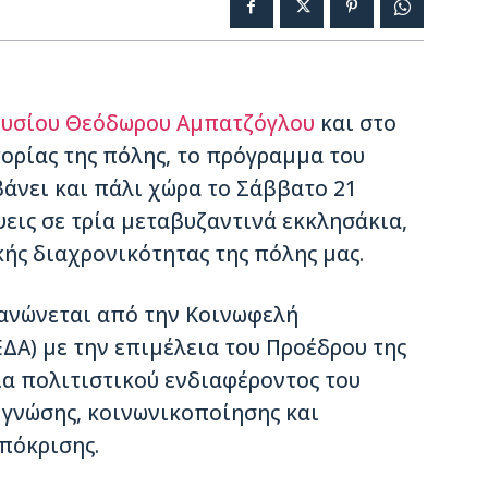
υσίου
Θεόδωρου Αμπατζόγλου
και στο
τορίας της πόλης, το πρόγραμμα του
άνει και πάλι χώρα το Σάββατο 21
έψεις σε τρία μεταβυζαντινά εκκλησάκια,
ής διαχρονικότητας της πόλης μας.
γανώνεται από την Κοινωφελή
ΔΑ) με την επιμέλεια του Προέδρου της
ία πολιτιστικού ενδιαφέροντος του
γνώσης, κοινωνικοποίησης και
πόκρισης.