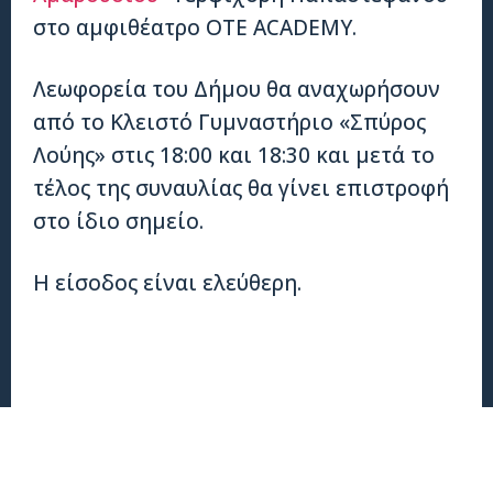
στο αμφιθέατρο OTE ACADEMY.
Λεωφορεία του Δήμου θα αναχωρήσουν
από το Κλειστό Γυμναστήριο «Σπύρος
Λούης» στις 18:00 και 18:30 και μετά το
τέλος της συναυλίας θα γίνει επιστροφή
στο ίδιο σημείο.
Η είσοδος είναι ελεύθερη.