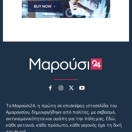
Tο Μαρούσι24, η πρώτη σε επισκέψεις ιστοσελίδα του
Αμαρουσίου, δημιουργήθηκε από πολίτες, με σεβασμό,
αντικειμενικότητα και αγάπη για την πόλη μας. Εδώ,
κάθε γειτονιά, κάθε πρόσωπο, κάθε γεγονός έχει τη δική
του φωνή.