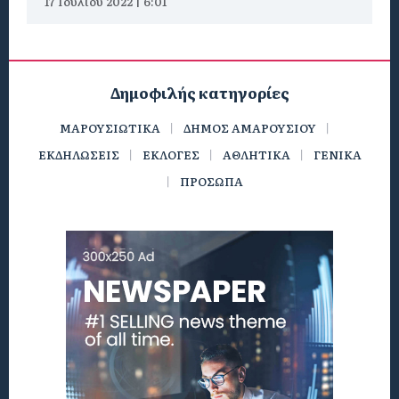
17 Ιουλίου 2022 | 6:01
Δημοφιλής κατηγορίες
ΜΑΡΟΥΣΙΩΤΙΚΑ
ΔΗΜΟΣ ΑΜΑΡΟΥΣΙΟΥ
ΕΚΔΗΛΩΣΕΙΣ
ΕΚΛΟΓΕΣ
ΑΘΛΗΤΙΚΑ
ΓΕΝΙΚΑ
ΠΡΟΣΩΠΑ