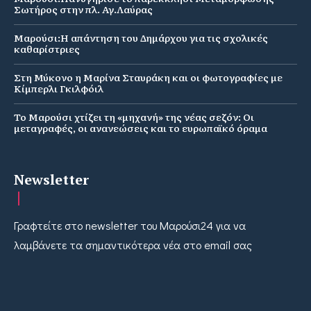
Σωτήρος στην πλ. Αγ.Λαύρας
Μαρούσι:Η απάντηση του Δημάρχου για τις σχολικές
καθαρίστριες
Στη Μύκονο η Μαρίνα Σταυράκη και οι φωτογραφίες με
Κίμπερλι Γκιλφόιλ
Το Μαρούσι χτίζει τη «μηχανή» της νέας σεζόν: Οι
μεταγραφές, οι ανανεώσεις και το ευρωπαϊκό όραμα
Newsletter
Γραφτείτε στο newsletter του Μαρούσι24 για να
λαμβάνετε τα σημαντικότερα νέα στο email σας