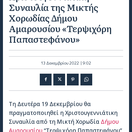
Συναυλία της Μικτής
Χορωδίας Δήμου
Αμαρουσίου «Τερψιχόρη
Παπαστεφάνου»
13 Δεκεμβρίου 2022 | 9:02
Τη Δευτέρα 19 Δεκεμβρίου θα
πραγματοποιηθεί η Χριστουγεννιάτικη
Συναυλία από τη Μικτή Χορωδία
Δήμου
Αμαρουσίου
“Τερψιχόρη Παπαστεφάνου”