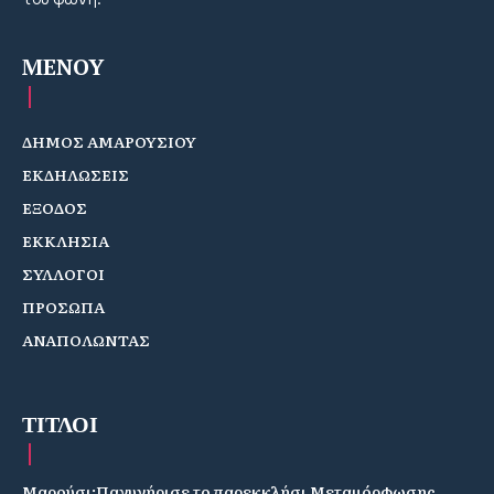
MENOY
ΔΗΜΟΣ ΑΜΑΡΟΥΣΙΟΥ
ΕΚΔΗΛΩΣΕΙΣ
ΕΞΟΔΟΣ
ΕΚΚΛΗΣΙΑ
ΣΥΛΛΟΓΟΙ
ΠΡΟΣΩΠΑ
ΑΝΑΠΟΛΩΝΤΑΣ
ΤΙΤΛΟΙ
Μαρούσι:Πανυγήρισε το παρεκκλήσι Μεταμόρφωσης