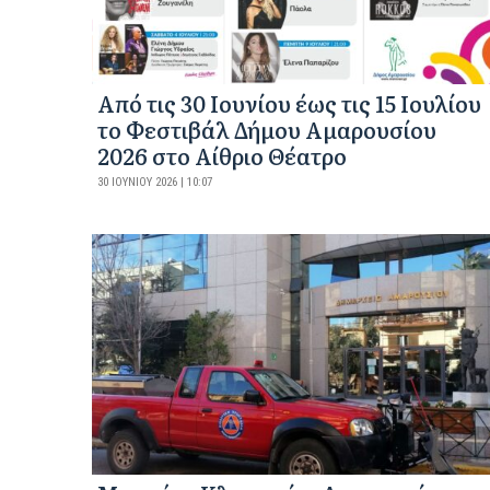
Από τις 30 Ιουνίου έως τις 15 Ιουλίου
το Φεστιβάλ Δήμου Αμαρουσίου
2026 στο Αίθριο Θέατρο
30 ΙΟΥΝΊΟΥ 2026 | 10:07