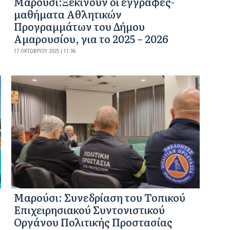
Μαρούσι:Ξεκινούν οι εγγραφές-
μαθήματα Αθλητικών
Προγραμμάτων του Δήμου
Αμαρουσίου, για το 2025 – 2026
17 ΟΚΤΩΒΡΊΟΥ 2025 | 11:06
Μαρούσι: Συνεδρίαση του Τοπικού
Επιχειρησιακού Συντονιστικού
Οργάνου Πολιτικής Προστασίας