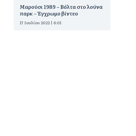
Μαρούσι 1989 – Βόλτα στο λούνα
παρκ – Έγχρωμο βίντεο
17 Ιουλίου 2022 | 6:01