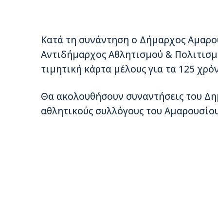
Κατά τη συνάντηση ο Δήμαρχος Αμαρ
Αντιδήμαρχος Αθλητισμού & Πολιτισ
τιμητική κάρτα μέλους για τα 125 χρόν
Θα ακολουθήσουν συναντήσεις του Δη
αθλητικούς συλλόγους του Αμαρουσίου.