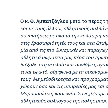
Ο
κ. Θ. Αμπατζόγλου
μετά το πέρας τ
και με τους άλλους αθλητικούς συλλόγο
συναντήσεις με σκοπό την καλύτερη 
στις δραστηριότητές τους και στα ζητή
μία από τις πιο δυναμικές και παραγωγ
αθλητικά σωματεία μας πέρα του πρω
διέξοδο στη νεολαία και συνθήκες υγιο
είναι εφικτό, σύμφωνα με τα οικονομικ
τους. Με μεθοδικότητα και προγραμματ
χώρους όσο και τις υπηρεσίες μας και α
Μαρουσιώτικη κοινωνία. Συνεχίζουμε τ
αθλητικούς συλλόγους της πόλης μας».