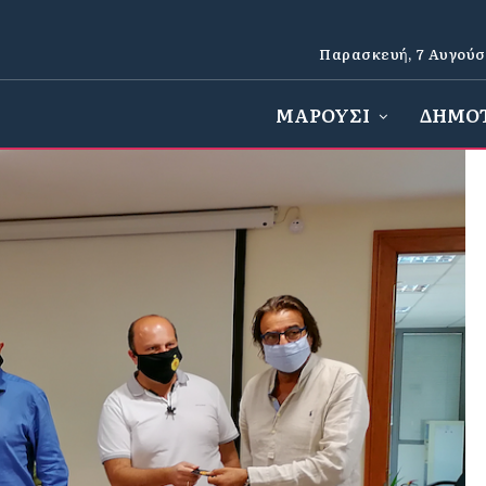
Παρασκευή, 7 Αυγούσ
ΜΑΡΟΥΣΙ
ΔΗΜΟ