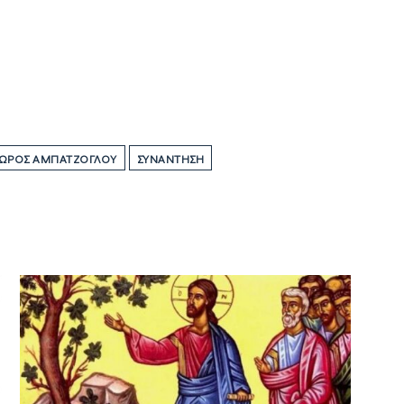
ΩΡΟΣ ΑΜΠΑΤΖΌΓΛΟΥ
ΣΥΝΆΝΤΗΣΗ