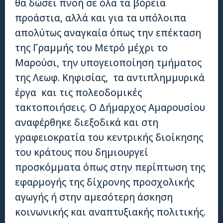
θα δώσει πνοή σε όλα τα βόρεια
προάστια, αλλά και για τα υπόλοιπα
απολύτως αναγκαία όπως την επέκταση
της Γραμμής του Μετρό μέχρι το
Μαρούσι, την υπογειοποίηση τμήματος
της Λεωφ. Κηφισίας, τα αντιπλημμυρικά
έργα και τις πολεοδομικές
τακτοποιήσεις. Ο Δήμαρχος Αμαρουσίου
αναφέρθηκε διεξοδικά και στη
γραφειοκρατία του κεντρικής διοίκησης
του κράτους που δημιουργεί
προσκόμματα όπως στην περίπτωση της
εφαρμογής της δίχρονης προσχολικής
αγωγής ή στην αμεσότερη άσκηση
κοινωνικής και αναπτυξιακής πολιτικής.