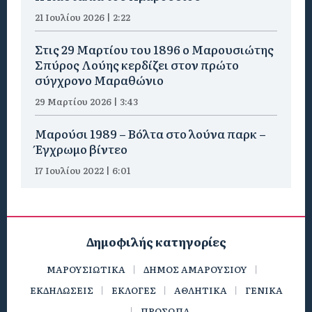
21 Ιουλίου 2026 | 2:22
Στις 29 Μαρτίου του 1896 ο Μαρουσιώτης
Σπύρος Λούης κερδίζει στον πρώτο
σύγχρονο Μαραθώνιο
29 Μαρτίου 2026 | 3:43
Μαρούσι 1989 – Βόλτα στο λούνα παρκ –
Έγχρωμο βίντεο
17 Ιουλίου 2022 | 6:01
Δημοφιλής κατηγορίες
ΜΑΡΟΥΣΙΩΤΙΚΑ
ΔΗΜΟΣ ΑΜΑΡΟΥΣΙΟΥ
ΕΚΔΗΛΩΣΕΙΣ
ΕΚΛΟΓΕΣ
ΑΘΛΗΤΙΚΑ
ΓΕΝΙΚΑ
ΠΡΟΣΩΠΑ