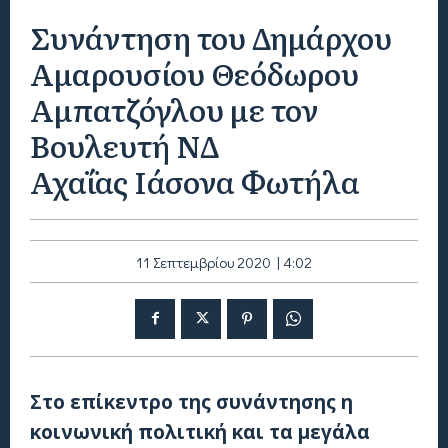
Συνάντηση του Δημάρχου
Αμαρουσίου Θεόδωρου
Αμπατζόγλου με τον
Βουλευτή ΝΔ
Αχαΐας Ιάσονα Φωτήλα
11 Σεπτεμβρίου 2020 | 4:02
Στο επίκεντρο της συνάντησης η
κοινωνική πολιτική και τα μεγάλα