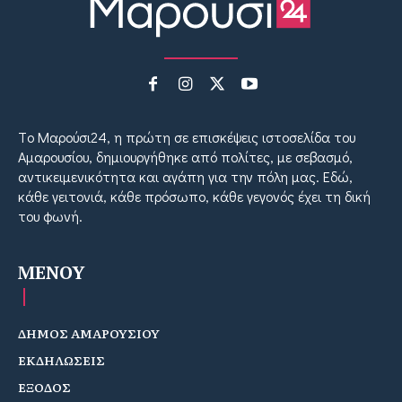
Tο Μαρούσι24, η πρώτη σε επισκέψεις ιστοσελίδα του
Αμαρουσίου, δημιουργήθηκε από πολίτες, με σεβασμό,
αντικειμενικότητα και αγάπη για την πόλη μας. Εδώ,
κάθε γειτονιά, κάθε πρόσωπο, κάθε γεγονός έχει τη δική
του φωνή.
MENOY
ΔΗΜΟΣ ΑΜΑΡΟΥΣΙΟΥ
ΕΚΔΗΛΩΣΕΙΣ
ΕΞΟΔΟΣ