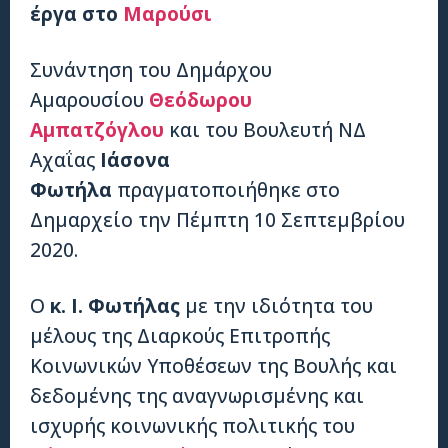
έργα στο
Μαρούσι
Συνάντηση του Δημάρχου
Αμαρουσίου
Θεόδωρου
Αμπατζόγλου
και του Βουλευτή ΝΔ
Αχαΐας
Ιάσονα
Φωτήλα
πραγματοποιήθηκε στο
Δημαρχείο την Πέμπτη 10 Σεπτεμβρίου
2020.
Ο
κ. Ι. Φωτήλας
με την ιδιότητα του
μέλους της Διαρκούς Επιτροπής
Κοινωνικών Υποθέσεων της Βουλής και
δεδομένης της αναγνωρισμένης και
ισχυρής κοινωνικής πολιτικής του