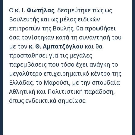
Ο
κ. Ι. Φωτήλας
, δεσμεύτηκε πως ως
Βουλευτής και ως μέλος ειδικών
επιτροπών της Βουλής, θα προωθήσει
όσα τονίστηκαν κατά τη συνάντησή του
με τον
κ. Θ. Αμπατζόγλου
και θα
προσπαθήσει για τις μεγάλες
παρεμβάσεις που τόσο έχει ανάγκη το
μεγαλύτερο επιχειρηματικό κέντρο της
Ελλάδας, το Μαρούσι, με την σπουδαία
Αθλητική και Πολιτιστική παράδοση,
όπως ενδεικτικά σημείωσε.