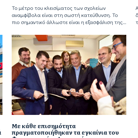
Το μέτρο του κλεισίματος των σχολείων
αναμφίβολα είναι στη σωστή κατεύθυνση. Το
πιο σημαντικό άλλωστε είναι η εξασφάλιση της...
τ
Με κάθε επισημότητα
ά
πραγματοποιήθηκαν τα εγκαίνια του