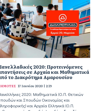
Πανελλαδικές 2020: Προτεινόμενες
απαντήσεις σε Αρχαία και Μαθηματικά
από το Διακρότημα Αμαρουσίου
ΔΗΜΟΤΕΣ
17 Ιουνίου 2020 | 2:19
Πανελλήνιες 2020: Μαθηματικά (Ο.Π. Θετικών
Σπουδών και Σπουδών Οικονομίας και
ληροφορικής) και Αρχαία Ελληνικά (Ο.Π.