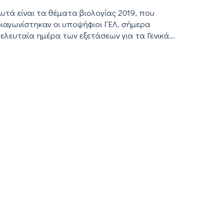
Αυτά είναι τα θέματα βιολογίας 2019, που
διαγωνίστηκαν οι υποψήφιοι ΓΕΛ, σήμερα
ελευταία ημέρα των εξετάσεων για τα Γενικά...