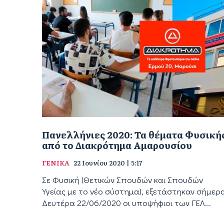
Πανελλήνιες 2020: Τα θέματα Φυσική
από το Διακρότημα Αμαρουσίου
ΓΕΝΙΚΑ
22 Ιουνίου 2020 | 5:17
Σε Φυσική (Θετικών Σπουδών και Σπουδών
Υγείας με το νέο σύστημα), εξετάστηκαν σήμερ
Δευτέρα 22/06/2020 οι υποψήφιοι των ΓΕΛ...