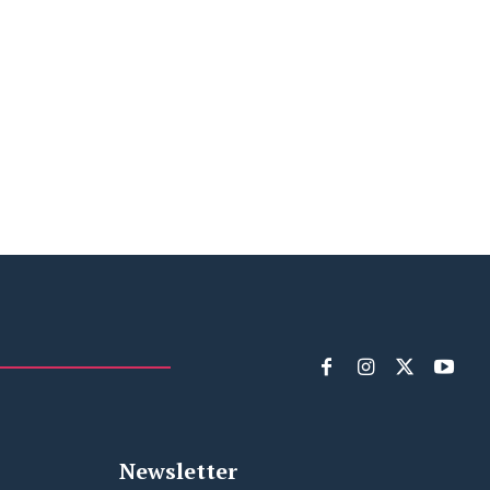
Newsletter