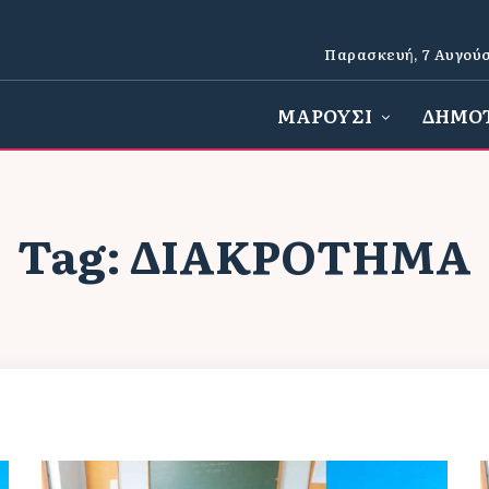
Παρασκευή, 7 Αυγούσ
ΜΑΡΟΥΣΙ
ΔΗΜΟ
Tag:
ΔΙΑΚΡΟΤΗΜΑ