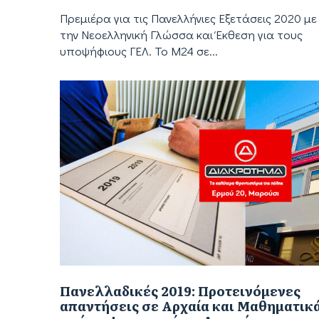
Πρεμιέρα για τις Πανελλήνιες Εξετάσεις 2020 με
την Νεοελληνική Γλώσσα και Έκθεση για τους
υποψήφιους ΓΕΛ. Το Μ24 σε...
Πανελλαδικές 2019: Προτεινόμενες
απαντήσεις σε Αρχαία και Μαθηματικ