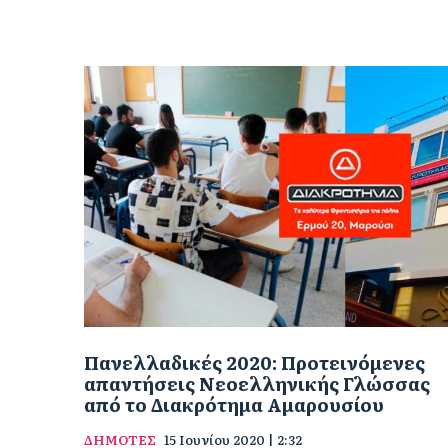
Πανελλαδικές 2020: Προτεινόμενες
απαντήσεις Νεοελληνικής Γλώσσας
από το Διακρότημα Αμαρουσίου
ΔΗΜΟΤΕΣ
15 Ιουνίου 2020 | 2:32