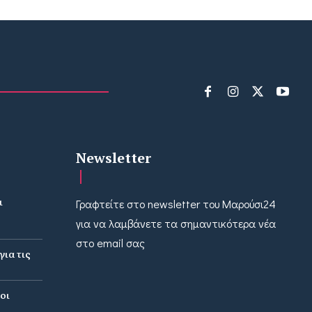
Newsletter
ι
Γραφτείτε στο newsletter του Μαρούσι24
για να λαμβάνετε τα σημαντικότερα νέα
στο email σας
ια τις
οι