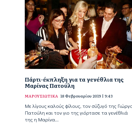
Πάρτι-έκπληξη για τα γενέθλια της
Μαρίνας Πατούλη
ΜΑΡΟΥΣΙΩΤΙΚΑ
18 Φεβρουαρίου 2019 | 9:43
Με λίγους καλούς φίλους, τον σύζυγό της Γιώργ
Πατούλη και τον γιο της γιόρτασε τα γενέθλιά
της η Μαρίνα...