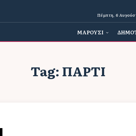
Πέμπτη, 6 Αυγούσ
ΜΑΡΟΥΣΙ
ΔΗΜΟ
Tag:
ΠΆΡΤΙ