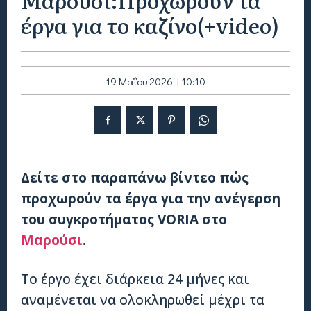
έργα για τo καζίνο(+video)
19 Μαΐου 2026 | 10:10
Δείτε στο παραπάνω βίντεο πώς
προχωρούν τα έργα για την ανέγερση
του συγκροτήματος VORIA στο
Μαρούσι
.
Το έργο έχει διάρκεια 24 μήνες και
αναμένεται να ολοκληρωθεί μέχρι τα