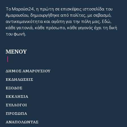
Tο Μαρούσι24, η πρώτη σε επισκέψεις ιστοσελίδα του
Αμαρουσίου, δημιουργήθηκε από πολίτες, με σεβασμό,
αντικειμενικότητα και αγάπη για την πόλη μας. Εδώ,
κάθε γειτονιά, κάθε πρόσωπο, κάθε γεγονός έχει τη δική
του φωνή.
MENOY
ΔΗΜΟΣ ΑΜΑΡΟΥΣΙΟΥ
ΕΚΔΗΛΩΣΕΙΣ
ΕΞΟΔΟΣ
ΕΚΚΛΗΣΙΑ
ΣΥΛΛΟΓΟΙ
ΠΡΟΣΩΠΑ
ΑΝΑΠΟΛΩΝΤΑΣ