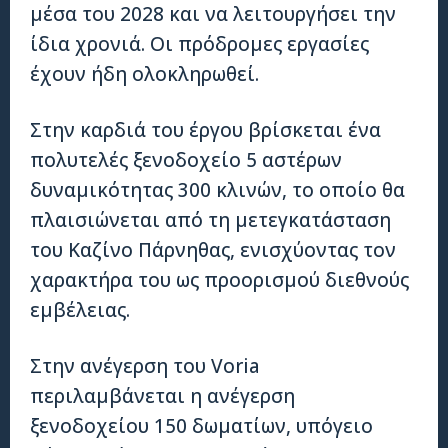
μέσα του 2028 και να λειτουργήσει την
ίδια χρονιά. Οι πρόδρομες εργασίες
έχουν ήδη ολοκληρωθεί.
Στην καρδιά του έργου βρίσκεται ένα
πολυτελές ξενοδοχείο 5 αστέρων
δυναμικότητας 300 κλινών, το οποίο θα
πλαισιώνεται από τη μετεγκατάσταση
του Καζίνο Πάρνηθας, ενισχύοντας τον
χαρακτήρα του ως προορισμού διεθνούς
εμβέλειας.
Στην ανέγερση του Voria
περιλαμβάνεται η ανέγερση
ξενοδοχείου 150 δωματίων, υπόγειο