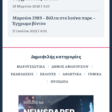
29 Μαρτίου 2026 | 3:43
Μαρούσι 1989 – Βόλτα στο λούνα παρκ –
Έγχρωμο βίντεο
17 Ιουλίου 2022 | 6:01
Δημοφιλής κατηγορίες
ΜΑΡΟΥΣΙΩΤΙΚΑ
ΔΗΜΟΣ ΑΜΑΡΟΥΣΙΟΥ
ΕΚΔΗΛΩΣΕΙΣ
ΕΚΛΟΓΕΣ
ΑΘΛΗΤΙΚΑ
ΓΕΝΙΚΑ
ΠΡΟΣΩΠΑ