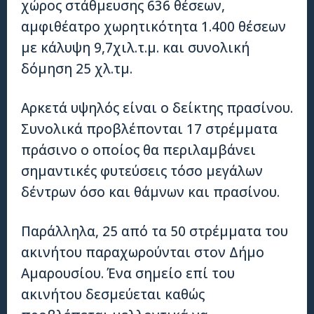
χώρος στάθμευσης 636 θέσεων,
αμφιθέατρο χωρητικότητα 1.400 θέσεων
με κάλυψη 9,7χιλ.τ.μ. και συνολική
δόμηση 25 χλ.τμ.
Αρκετά υψηλός είναι ο δείκτης πρασίνου.
Συνολικά προβλέπονται 17 στρέμματα
πράσινο ο οποίος θα περιλαμβάνει
σημαντικές φυτεύσεις τόσο μεγάλων
δέντρων όσο και θάμνων και πρασίνου.
Παράλληλα, 25 από τα 50 στρέμματα του
ακινήτου παραχωρούνται στον Δήμο
Αμαρουσίου. Ένα σημείο επί του
ακινήτου δεσμεύεται καθώς