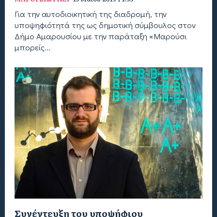
Για την αυτοδιοικητική της διαδρομή, την
υποψηφιότητά της ως δημοτική σύμβουλος στον
Δήμο Αμαρουσίου με την παράταξη «Μαρούσι
μπορείς...
Συνέντευξη του υποψήφιου