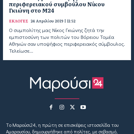
περιφερειακού συμβούλου Νίκου
Γκιώνη στο Μ24
ΕΚΛΟΓΕΣ
24 Απριλίου 2019 | 11:52
Ο συμπολίτης μας Νίκος Γκιώνης ζητά την
εμπιστοσύνη των πολιτών του Βόρειου Τομέα
Αθηνών σαν υποψήφιος περιφερειακός σύμβουλος.
Τελείωσε...
Tο Μαρούσι24, η πρώτη σε επισκέψεις ιστοσελίδα του
Αμαρουσίου, δημιουργήθηκε από πολίτες, με σεβασμό,