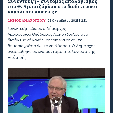
Συνέντευξη – σύντομος απολογισμός
του Θ. Αμπατζόγλου στο διαδικτυακό
κανάλι oncamera.gr
ΔΗΜΟΣ ΑΜΑΡΟΥΣΙΟΥ
22 Οκτωβρίου 2021 | 2:11
Συνέντευξη έδωσε ο Δήμαρχος
Αμαρουσίου Θεόδωρος Αμπατζόγλου στο
διαδικτυακό κανάλι oncamera.gr και τη
δημοσιογράφο Φωτεινή Νάσσου. Ο Δήμαρχος
αναφέρθηκε σε ένα σύντομο απολογισμό της
Διοίκησής...