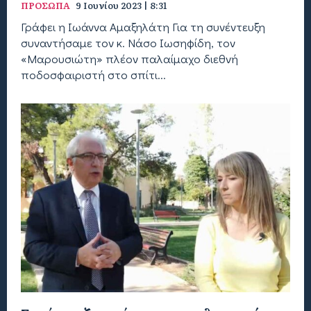
ΠΡΟΣΩΠΑ
9 Ιουνίου 2023 | 8:31
Γράφει η Ιωάννα Αμαξηλάτη Για τη συνέντευξη
συναντήσαμε τον κ. Νάσο Ιωσηφίδη, τον
«Μαρουσιώτη» πλέον παλαίμαχο διεθνή
ποδοσφαιριστή στο σπίτι...