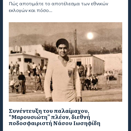
Πώς αποτιμάτε το αποτέλεσμα των εθνικών
εκλογών και πόσο...
Συνέντευξη του παλαίμαχου,
“Μαρουσιώτη” πλέον, διεθνή
ποδοσφαιριστή Νάσου Ιωσηφίδη