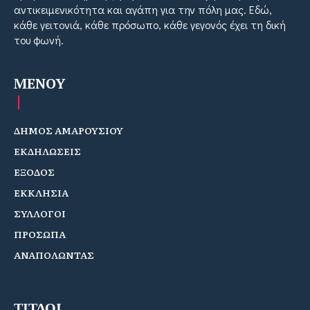
αντικειμενικότητα και αγάπη για την πόλη μας. Εδώ,
κάθε γειτονιά, κάθε πρόσωπο, κάθε γεγονός έχει τη δική
του φωνή.
MENOY
ΔΗΜΟΣ ΑΜΑΡΟΥΣΙΟΥ
ΕΚΔΗΛΩΣΕΙΣ
ΕΞΟΔΟΣ
ΕΚΚΛΗΣΙΑ
ΣΥΛΛΟΓΟΙ
ΠΡΟΣΩΠΑ
ΑΝΑΠΟΛΩΝΤΑΣ
ΤΙΤΛΟΙ