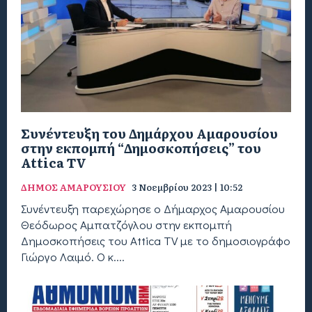
Συνέντευξη του Δημάρχου Αμαρουσίου
στην εκπομπή “Δημοσκοπήσεις” του
Attica TV
ΔΗΜΟΣ ΑΜΑΡΟΥΣΙΟΥ
3 Νοεμβρίου 2023 | 10:52
Συνέντευξη παρεχώρησε ο Δήμαρχος Αμαρουσίου
Θεόδωρος Αμπατζόγλου στην εκπομπή
Δημοσκοπήσεις του Attica TV με το δημοσιογράφο
Γιώργο Λαιμό. Ο κ....