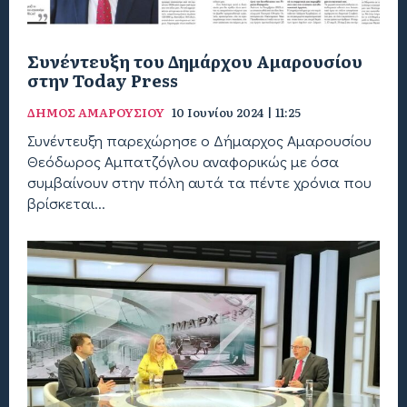
Συνέντευξη του Δημάρχου Αμαρουσίου
στην Today Press
ΔΗΜΟΣ ΑΜΑΡΟΥΣΙΟΥ
10 Ιουνίου 2024 | 11:25
Συνέντευξη παρεχώρησε ο Δήμαρχος Αμαρουσίου
Θεόδωρος Αμπατζόγλου αναφορικώς με όσα
συµβαίνουν στην πόλη αυτά τα πέντε χρόνια που
βρίσκεται...