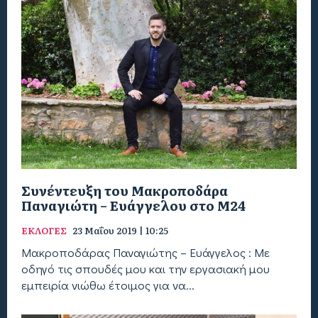
Συνέντευξη του Μακροποδάρα
Παναγιώτη – Ευάγγελου στο Μ24
ΕΚΛΟΓΕΣ
23 Μαΐου 2019 | 10:25
Μακροποδάρας Παναγιώτης – Ευάγγελος : Mε
οδηγό τις σπουδές μου και την εργασιακή μου
εμπειρία νιώθω έτοιμος για να...