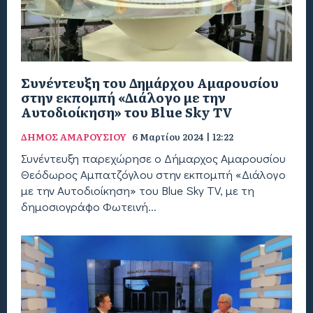
Συνέντευξη του Δημάρχου Αμαρουσίου
στην εκπομπή «Διάλογο με την
Αυτοδιοίκηση» του Blue Sky TV
ΔΗΜΟΣ ΑΜΑΡΟΥΣΙΟΥ
6 Μαρτίου 2024 | 12:22
Συνέντευξη παρεχώρησε ο Δήμαρχος Αμαρουσίου
Θεόδωρος Αμπατζόγλου στην εκπομπή «Διάλογο
με την Αυτοδιοίκηση» του Blue Sky TV, με τη
δημοσιογράφο Φωτεινή...