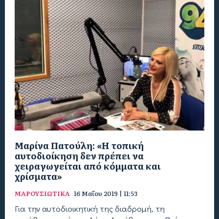
Μαρίνα Πατούλη: «Η τοπική
αυτοδιοίκηση δεν πρέπει να
χειραγωγείται από κόμματα και
χρίσματα»
ΜΑΡΟΥΣΙΩΤΙΚΑ
16 Μαΐου 2019 | 11:53
Για την αυτοδιοικητική της διαδρομή, τη