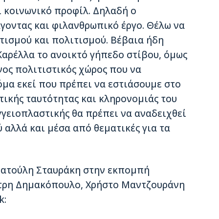
 κοινωνικό προφίλ. Δηλαδή ο
γοντας και φιλανθρωπικό έργο. Θέλω να
τισμού και πολιτισμού. Βέβαια ήδη
Καρέλλα το ανοικτό γήπεδο στίβου, όμως
νος πολιτιστικός χώρος που να
όμα εκεί που πρέπει να εστιάσουμε στο
τικής ταυτότητας και κληρονομιάς του
γγειοπλαστικής θα πρέπει να αναδειχθεί
 αλλά και μέσα από θεματικές για τα
Πατούλη Σταυράκη στην εκπομπή
ήτρη Δημακόπουλο, Χρήστο Μαντζουράνη
k: