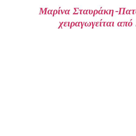
Μαρίνα Σταυράκη-Πατού
χειραγωγείται από