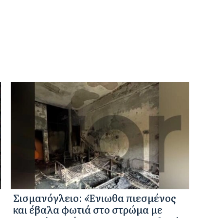
Σισμανόγλειο: «Ένιωθα πιεσμένος
και έβαλα φωτιά στο στρώμα με