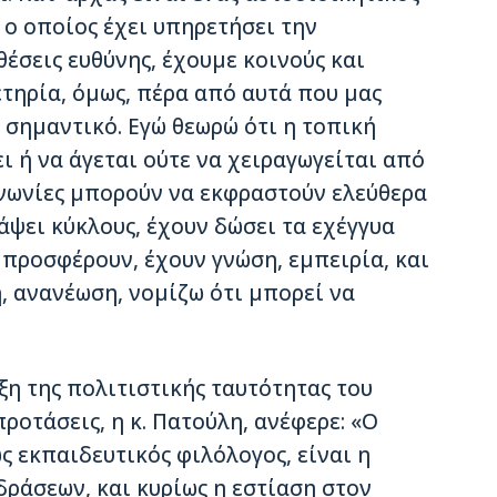
 ο οποίος έχει υπηρετήσει την
έσεις ευθύνης, έχουμε κοινούς και
τηρία, όμως, πέρα από αυτά που μας
 σημαντικό. Εγώ θεωρώ ότι η τοπική
 ή να άγεται ούτε να χειραγωγείται από
ινωνίες μπορούν να εκφραστούν ελεύθερα
ψει κύκλους, έχουν δώσει τα εχέγγυα
 προσφέρουν, έχουν γνώση, εμπειρία, και
, ανανέωση, νομίζω ότι μπορεί να
ξη της πολιτιστικής ταυτότητας του
οτάσεις, η κ. Πατούλη, ανέφερε: «Ο
 εκπαιδευτικός φιλόλογος, είναι η
δράσεων, και κυρίως η εστίαση στον