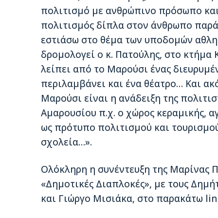
πολιτισμό με ανθρώπινο πρόσωπο και
πολιτισμός δίπλα στον άνθρωπο παρά
εστιάσω στο θέμα των υποδομών αθλη
δρομολογεί ο κ. Πατούλης, στο κτήμα 
λείπει από το Μαρούσι ένας διευρυμέ
περιλαμβάνει και ένα θέατρο… Και ακ
Μαρούσι είναι η ανάδειξη της πολιτισ
Αμαρουσίου π.χ. ο χώρος κεραμικής, α
ως πρότυπο πολιτισμού και τουρισμού
σχολεία…».
Ολόκληρη η συνέντευξη της Μαρίνας 
«Δημοτικές Διαπλοκές», με τους Δημ
και Γιώργο Μισιάκα, στο παρακάτω lin