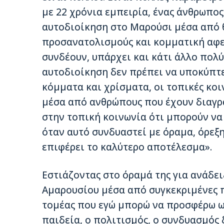
με 22 χρόνια εμπειρία, ένας άνθρωπος
αυτοδιοίκηση στο Μαρούσι μέσα από θ
προσανατολισμούς και κομματική αφε
συνδέουν, υπάρχει και κάτι άλλο πολύ
αυτοδιοίκηση δεν πρέπει να υποκύπτει
κόμματα και χρίσματα, οι τοπικές κο
μέσα από ανθρώπους που έχουν διαγρά
στην τοπική κοινωνία ότι μπορούν να
όταν αυτό συνδυαστεί με όραμα, όρεξη
επιφέρει το καλύτερο αποτέλεσμα».
Εστιάζοντας στο όραμά της για ανάδει
Αμαρουσίου μέσα από συγκεκριμένες πρ
τομέας που εγώ μπορώ να προσφέρω ως
παιδεία, ο πολιτισμός, ο συνδυασμός 