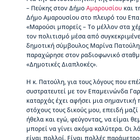
– Πεύκης στον Δήμο
Αμαρουσίου
και τ
Δήμο Αμαρουσίου στο πλευρό του Επα
«Μαρούσι μπορείς – Το μέλλον στα χέρ
τον πολιτισμό μέσα από συγκεκριμένε
δημοτική σύμβουλος Μαρίνα Πατούλη 
παραχώρησε στον ραδιοφωνικό σταθμ
«Δημοτικές Διαπλοκές».
Η κ. Πατούλη, για τους λόγους που επ
συστρατευτεί με τον Επαμεινώνδα Γαρ
καταρχάς έχει αφήσει μια σημαντική 
στόχους τους δικούς μου, επειδή μαζ
ήθελα και εγώ, φεύγοντας, να είμαι θ
μπορεί να γίνει ακόμα καλύτερα. Οι λ
είναι πολλοί. Είναι πολλές παράμετροι