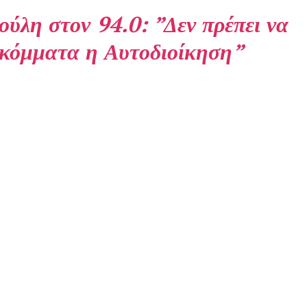
λη στον 94.0: ”Δεν πρέπει να
 κόμματα η Αυτοδιοίκηση”