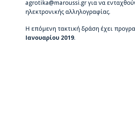
agrotika@maroussi.gr
για να ενταχθού
ηλεκτρονικής αλληλογραφίας.
Η επόμενη τακτική δράση έχει προγρα
Ιανουαρίου 2019
.