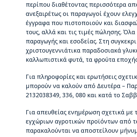
περίπου διαθέτοντας περισσότερα από
ανεξαιρέτως οι παραγωγοί έχουν ελεγ
έγγραφα που πιστοποιούν και διασφα
τους, αλλά και τις τιμές πώλησης. Όλα
παραγωγής και εσοδείας. Στη συγκεκρι
χριστουγεννιάτικα παραδοσιακά γλυκά
καλλωπιστικά φυτά, τα φρούτα εποχής 
Για πληροφορίες και ερωτήσεις σχετικ
μπορούν να καλούν από Δευτέρα – Παρασ
2132038349, 336, 080 και κατά το Σαββ
Για απευθείας ενημέρωση σχετικά με τ
εγχώριων αγροτικών προϊόντων από τ
παρακαλούνται να αποστείλουν μήνυμ