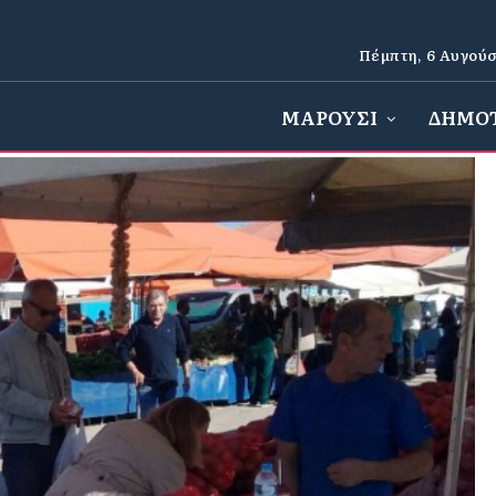
Πέμπτη, 6 Αυγούσ
ΜΑΡΟΥΣΙ
ΔΗΜΟ