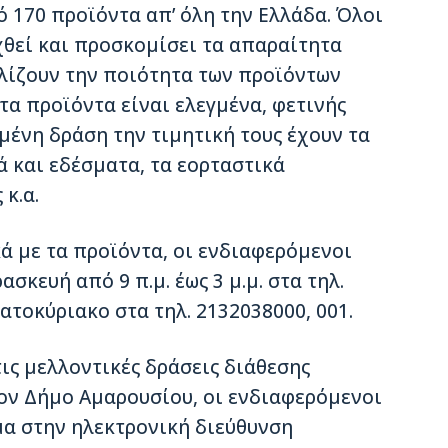
 170 προϊόντα απ’ όλη την Ελλάδα. Όλοι
χθεί και προσκομίσει τα απαραίτητα
λίζουν την ποιότητα των προϊόντων
 τα προϊόντα είναι ελεγμένα, φετινής
μένη δράση την τιμητική τους έχουν τα
 και εδέσματα, τα εορταστικά
κ.α.
ά με τα προϊόντα, οι ενδιαφερόμενοι
κευή από 9 π.μ. έως 3 μ.μ. στα τηλ.
ατοκύριακο στα τηλ. 2132038000, 001.
ις μελλοντικές δράσεις διάθεσης
ον Δήμο Αμαρουσίου, οι ενδιαφερόμενοι
α στην ηλεκτρονική διεύθυνση