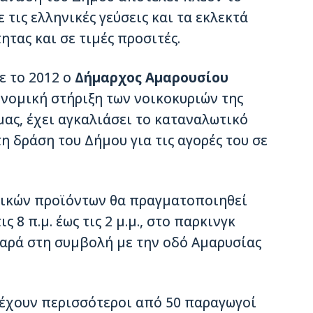
τις ελληνικές γεύσεις και τα εκλεκτά
ητας και σε τιμές προσιτές.
ε το 2012 ο
Δήμαρχος Αμαρουσίου
ονομική στήριξη των νοικοκυριών της
ας, έχει αγκαλιάσει το καταναλωτικό
η δράση του Δήμου για τις αγορές του σε
τικών προϊόντων θα πραγματοποιηθεί
 8 π.μ. έως τις 2 μ.μ., στο παρκινγκ
τταρά στη συμβολή με την οδό Αμαρυσίας
έχουν περισσότεροι από 50 παραγωγοί