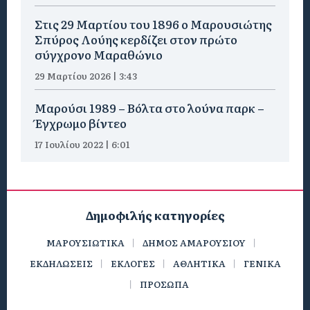
Στις 29 Μαρτίου του 1896 ο Μαρουσιώτης
Σπύρος Λούης κερδίζει στον πρώτο
σύγχρονο Μαραθώνιο
29 Μαρτίου 2026 | 3:43
Μαρούσι 1989 – Βόλτα στο λούνα παρκ –
Έγχρωμο βίντεο
17 Ιουλίου 2022 | 6:01
Δημοφιλής κατηγορίες
ΜΑΡΟΥΣΙΩΤΙΚΑ
ΔΗΜΟΣ ΑΜΑΡΟΥΣΙΟΥ
ΕΚΔΗΛΩΣΕΙΣ
ΕΚΛΟΓΕΣ
ΑΘΛΗΤΙΚΑ
ΓΕΝΙΚΑ
ΠΡΟΣΩΠΑ