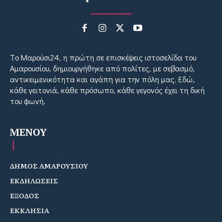
Tο Μαρούσι24, η πρώτη σε επισκέψεις ιστοσελίδα του
Αμαρουσίου, δημιουργήθηκε από πολίτες, με σεβασμό,
αντικειμενικότητα και αγάπη για την πόλη μας. Εδώ,
κάθε γειτονιά, κάθε πρόσωπο, κάθε γεγονός έχει τη δική
του φωνή.
MENOY
ΔΗΜΟΣ ΑΜΑΡΟΥΣΙΟΥ
ΕΚΔΗΛΩΣΕΙΣ
ΕΞΟΔΟΣ
ΕΚΚΛΗΣΙΑ