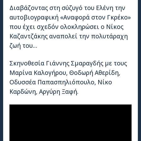
Διαβάζοντας στη σύζυγό του Ελένη την
αυτοβιογραφική «Αναφορά στον Γκρέκο»
που έχει σχεδόν ολοκληρώσει ο Νίκος
Καζαντζάκης αναπολεί την πολυτάραχη
ζωή του…
Σκηνοθεσία Γιάννης Σμαραγδής με τους
Μαρίνα Καλογήρου, Θοδωρή Αθερίδη,
Οδυσσέα Παπασπηλιόπουλο, Νίκο
Καρδώνη, Αργύρη Ξαφή.