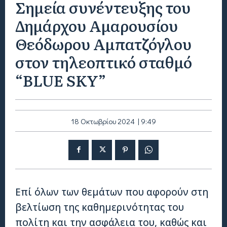
Σημεία συνέντευξης του
Δημάρχου Αμαρουσίου
Θεόδωρου Αμπατζόγλου
στον τηλεοπτικό σταθμό
“BLUE SKY”
18 Οκτωβρίου 2024 | 9:49
Επί όλων των θεμάτων που αφορούν στη
βελτίωση της καθημερινότητας του
πολίτη και την ασφάλεια του, καθώς και