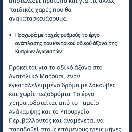
αποτελέσει πρότυπο και για τις άλλες
παιδικές χαρές που θα
ανακατασκευάσουμε.
Προχωρά με ταχείς ρυθμούς το έργο
ανάπλασης του κεντρικού οδικού άξονα της
Κυπρίων Αγωνιστών
Πρόκειται για το οδικό άξονα στο
Ανατολικό Μαρούσι, έναν
εγκαταλελειμμένο δρόμο με λακούβες
και χωρίς πεζοδρόμια. Το έργο
χρηματοδοτείται από το Ταμείο
Ανάκαμψης και το Υπουργείο
Περιβάλλοντος και αναμένεται να
παραδοθεί στους επόμενους τρεις μήνες.