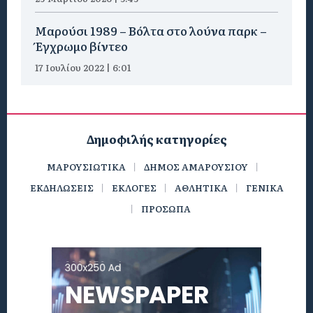
Μαρούσι 1989 – Βόλτα στο λούνα παρκ –
Έγχρωμο βίντεο
17 Ιουλίου 2022 | 6:01
Δημοφιλής κατηγορίες
ΜΑΡΟΥΣΙΩΤΙΚΑ
ΔΗΜΟΣ ΑΜΑΡΟΥΣΙΟΥ
ΕΚΔΗΛΩΣΕΙΣ
ΕΚΛΟΓΕΣ
ΑΘΛΗΤΙΚΑ
ΓΕΝΙΚΑ
ΠΡΟΣΩΠΑ