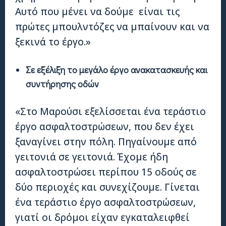
Αυτό που μένει να δούμε είναι τις
πρώτες μπουλντόζες να μπαίνουν και να
ξεκινά το έργο.»
Σε εξέλιξη το μεγάλο έργο ανακατασκευής και
συντήρησης οδών
«Στο Μαρούσι εξελίσσεται ένα τεράστιο
έργο ασφαλτοστρώσεων, που δεν έχει
ξαναγίνει στην πόλη. Πηγαίνουμε από
γειτονιά σε γειτονιά. Έχομε ήδη
ασφαλτοστρώσει περίπου 15 οδούς σε
δύο περιοχές και συνεχίζουμε. Γίνεται
ένα τεράστιο έργο ασφαλτοστρώσεων,
γιατί οι δρόμοι είχαν εγκαταλειφθεί