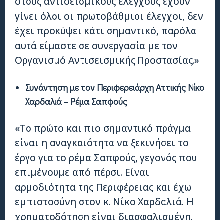
στους αντισεισμικούς ελέγχους έχουν
γίνει όλοι οι πρωτοβάθμιοι έλεγχοι, δεν
έχει προκύψει κάτι σημαντικό, παρόλα
αυτά είμαστε σε συνεργασία με τον
Οργανισμό Αντισεισμικής Προστασίας.»
Συνάντηση με τον Περιφερειάρχη Αττικής Νίκο
Χαρδαλιά – Ρέμα Σαπφούς
«Το πρώτο και πιο σημαντικό πράγμα
είναι η αναγκαιότητα να ξεκινήσει το
έργο για το ρέμα Σαπφούς, γεγονός που
επιμένουμε από πέρσι. Είναι
αρμοδιότητα της Περιφέρειας και έχω
εμπιστοσύνη στον κ. Νίκο Χαρδαλιά. Η
χρηματοδότηση είναι διασφαλισμένη.