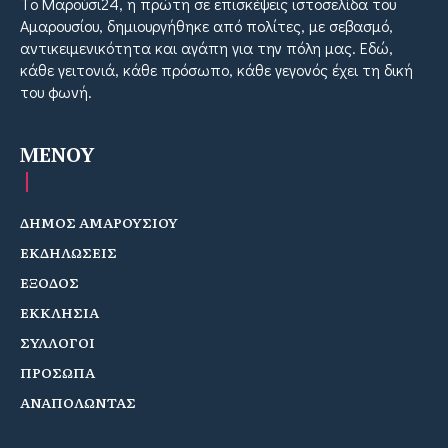
Tο Μαρούσι24, η πρώτη σε επισκέψεις ιστοσελίδα του
Αμαρουσίου, δημιουργήθηκε από πολίτες, με σεβασμό,
αντικειμενικότητα και αγάπη για την πόλη μας. Εδώ,
κάθε γειτονιά, κάθε πρόσωπο, κάθε γεγονός έχει τη δική
του φωνή.
MENOY
ΔΗΜΟΣ ΑΜΑΡΟΥΣΙΟΥ
ΕΚΔΗΛΩΣΕΙΣ
ΕΞΟΔΟΣ
ΕΚΚΛΗΣΙΑ
ΣΥΛΛΟΓΟΙ
ΠΡΟΣΩΠΑ
ΑΝΑΠΟΛΩΝΤΑΣ