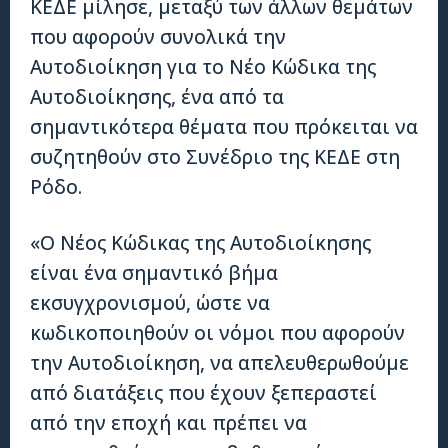
ΚΕΔΕ μίλησε, μεταξύ των άλλων θεμάτων
που αφορούν συνολικά την
Αυτοδιοίκηση για το Νέο Κώδικα της
Αυτοδιοίκησης, ένα από τα
σημαντικότερα θέματα που πρόκειται να
συζητηθούν στο Συνέδριο της ΚΕΔΕ στη
Ρόδο.
«Ο Νέος Κώδικας της Αυτοδιοίκησης
είναι ένα σημαντικό βήμα
εκσυγχρονισμού, ώστε να
κωδικοποιηθούν οι νόμοι που αφορούν
την Αυτοδιοίκηση, να απελευθερωθούμε
από διατάξεις που έχουν ξεπεραστεί
από την εποχή και πρέπει να