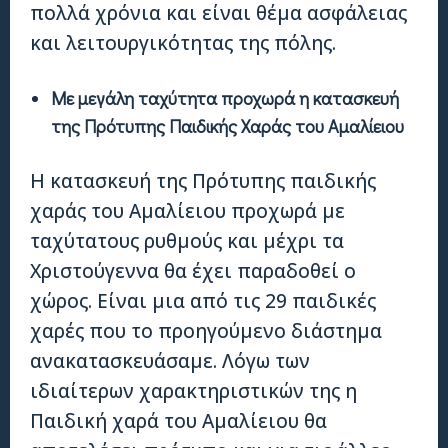
πολλά χρόνια και είναι θέμα ασφάλειας
και λειτουργικότητας της πόλης.
Με μεγάλη ταχύτητα προχωρά η κατασκευή
της Πρότυπης Παιδικής Χαράς του Αμαλίειου
Η κατασκευή της Πρότυπης παιδικής
χαράς του Αμαλίειου προχωρά με
ταχύτατους ρυθμούς και μέχρι τα
Χριστούγεννα θα έχει παραδοθεί ο
χώρος. Είναι μια από τις 29 παιδικές
χαρές που το προηγούμενο διάστημα
ανακατασκευάσαμε. Λόγω των
ιδιαίτερων χαρακτηριστικών της η
Παιδική χαρά του Αμαλίειου θα