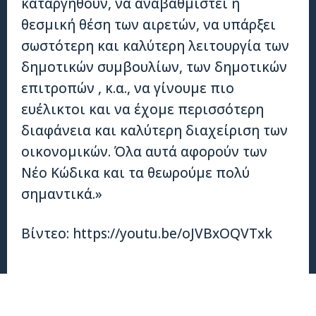
καταργηθούν, να αναβαθμιστεί η
θεσμική θέση των αιρετών, να υπάρξει
σωστότερη και καλύτερη λειτουργία των
δημοτικών συμβουλίων, των δημοτικών
επιτροπών , κ.α., να γίνουμε πιο
ευέλικτοι και να έχομε περισσότερη
διαφάνεια και καλύτερη διαχείριση των
οικονομικών. Όλα αυτά αφορούν των
Νέο Κώδικα και τα θεωρούμε πολύ
σημαντικά.»
Βίντεο: https://youtu.be/oJVBxOQVTxk