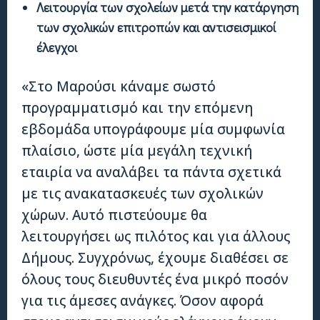
Λειτουργία των σχολείων μετά την κατάργηση
των σχολικών επιτροπών και αντισεισμικοί
έλεγχοι
«Στο Μαρούσι κάναμε σωστό
προγραμματισμό και την επόμενη
εβδομάδα υπογράφουμε μία συμφωνία
πλαίσιο, ώστε μία μεγάλη τεχνική
εταιρία να αναλάβει τα πάντα σχετικά
με τις ανακατασκευές των σχολικών
χώρων. Αυτό πιστεύουμε θα
λειτουργήσει ως πιλότος και για άλλους
Δήμους. Συγχρόνως, έχουμε διαθέσει σε
όλους τους διευθυντές ένα μικρό ποσόν
για τις άμεσες ανάγκες. Όσον αφορά