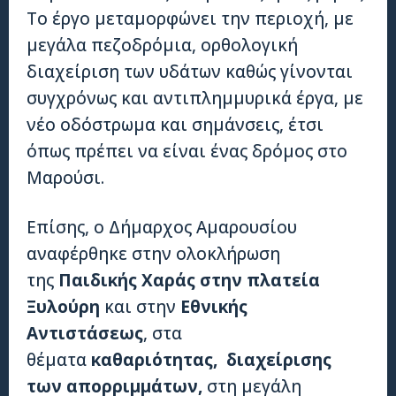
Το έργο μεταμορφώνει την περιοχή, με
μεγάλα πεζοδρόμια, ορθολογική
διαχείριση των υδάτων καθώς γίνονται
συγχρόνως και αντιπλημμυρικά έργα, με
νέο οδόστρωμα και σημάνσεις, έτσι
όπως πρέπει να είναι ένας δρόμος στο
Μαρούσι.
Επίσης, ο Δήμαρχος Αμαρουσίου
αναφέρθηκε στην ολοκλήρωση
της
Παιδικής Χαράς στην πλατεία
Ξυλούρη
και στην
Εθνικής
Αντιστάσεως
, στα
θέματα
καθαριότητας, διαχείρισης
των απορριμμάτων,
στη μεγάλη