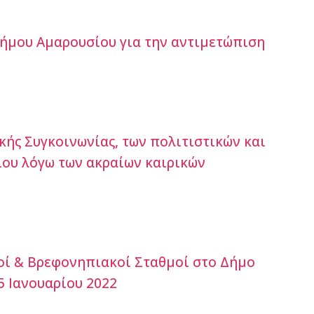
Δήμου Αμαρουσίου για την αντιμετώπιση
κής Συγκοινωνίας, των πολιτιστικών και
ου λόγω των ακραίων καιρικών
κοί & Βρεφονηπιακοί Σταθμοί στο Δήμο
5 Ιανουαρίου 2022