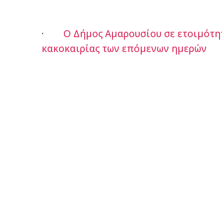
·
Ο Δήμος Αμαρουσίου σε ετοιμότητ
κακοκαιρίας των επόμενων ημερών