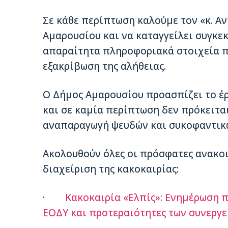
Σε κάθε περίπτωση καλούμε τον «κ. Α
Αμαρουσίου και να καταγγείλει συγκεκ
απαραίτητα πληροφοριακά στοιχεία πρ
εξακρίβωση της αλήθειας.
Ο Δήμος Αμαρουσίου προασπίζει το έργ
και σε καμία περίπτωση δεν πρόκειται
αναπαραγωγή ψευδών και συκοφαντικ
Ακολουθούν όλες οι πρόσφατες ανακοι
διαχείριση της κακοκαιρίας:
·
Κακοκαιρία «Ελπίς»: Ενημέρωση π
ΕΟΔΥ και προτεραιότητες των συνεργ