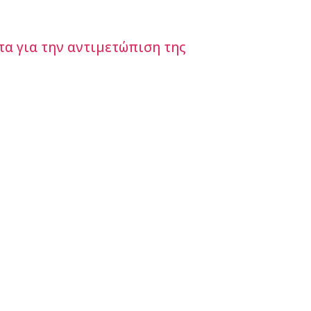
α για την αντιμετώπιση της