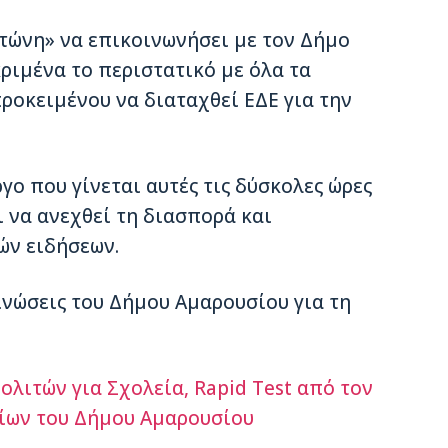
ντώνη» να επικοινωνήσει με τον Δήμο
ριμένα το περιστατικό με όλα τα
οκειμένου να διαταχθεί ΕΔΕ για την
ο που γίνεται αυτές τις δύσκολες ώρες
 να ανεχθεί τη διασπορά και
ών ειδήσεων.
νώσεις του Δήμου Αμαρουσίου για τη
ολιτών για Σχολεία, Rapid Test από τον
είων του Δήμου Αμαρουσίου