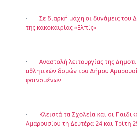
·
Σε διαρκή μάχη οι δυνάμεις του 
της κακοκαιρίας «Ελπίς»
·
Αναστολή λειτουργίας της Δημοτι
αθλητικών δομών του Δήμου Αμαρουσί
φαινομένων
·
Κλειστά τα Σχολεία και οι Παιδι
Αμαρουσίου τη Δευτέρα 24 και Τρίτη 2