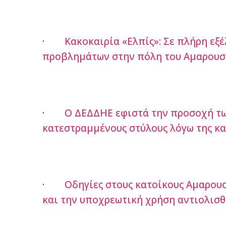
·
Κακοκαιρία «Ελπίς»: Σε πλήρη εξ
προβλημάτων στην πόλη του Αμαρουσί
·
Ο ΔΕΔΔΗΕ εφιστά την προσοχή τω
κατεστραμμένους στύλους λόγω της κ
·
Οδηγίες στους κατοίκους Αμαρου
και την υποχρεωτική χρήση αντιολισ