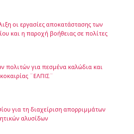
έλιξη οι εργασίες αποκατάστασης των
ου και η παροχή βοήθειας σε πολίτες
ν πολιτών για πεσμένα καλώδια και
ακοκαιρίας ¨ΕΛΠΙΣ¨
σίου για τη διαχείριση απορριμμάτων
θητικών αλυσίδων