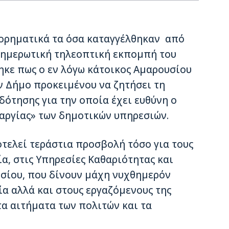
ορηματικά τα όσα καταγγέλθηκαν από
ενημερωτική τηλεοπτική εκπομπή του
τηκε πως ο εν λόγω κάτοικος Αμαρουσίου
ν Δήμο προκειμένου να ζητήσει τη
δότησης για την οποία έχει ευθύνη ο
αργίας» των δημοτικών υπηρεσιών.
τελεί τεράστια προσβολή τόσο για τους
α, στις Υπηρεσίες Καθαριότητας και
υσίου, που δίνουν μάχη νυχθημερόν
α αλλά και στους εργαζόμενους της
α αιτήματα των πολιτών και τα