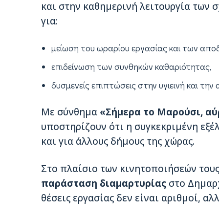
και στην καθημερινή λειτουργία των 
για:
μείωση του ωραρίου εργασίας και των απο
επιδείνωση των συνθηκών καθαριότητας,
δυσμενείς επιπτώσεις στην υγιεινή και τη
Με σύνθημα
«Σήμερα το Μαρούσι, αύ
υποστηρίζουν ότι η συγκεκριμένη εξέ
και για άλλους δήμους της χώρας.
Στο πλαίσιο των κινητοποιήσεών τους
παράσταση διαμαρτυρίας
στο Δημαρχ
θέσεις εργασίας δεν είναι αριθμοί, αλλ