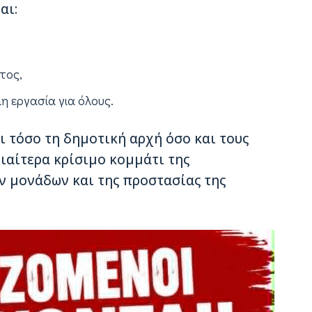
αι:
τος,
η εργασία για όλους.
 τόσο τη δημοτική αρχή όσο και τους
ιαίτερα κρίσιμο κομμάτι της
ν μονάδων και της προστασίας της