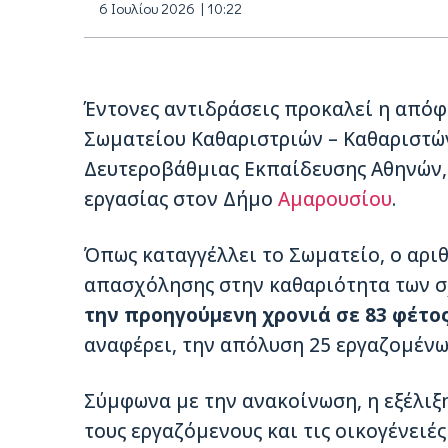
6 Ιουλίου 2026 | 10:22
Έντονες αντιδράσεις προκαλεί η από
Σωματείου Καθαριστριών – Καθαριστώ
Δευτεροβάθμιας Εκπαίδευσης Αθηνών,
εργασίας στον Δήμο
Αμαρουσίου
.
Όπως καταγγέλλει το Σωματείο, ο αρι
απασχόλησης στην καθαριότητα των 
την προηγούμενη χρονιά σε 83 φέτο
αναφέρει, την απόλυση 25 εργαζομένω
Σύμφωνα με την ανακοίνωση, η εξέλιξη
τους εργαζόμενους και τις οικογένειές