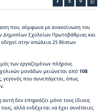
φαση που, σύμφωνα με ανακοίνωση του
ν Δημοσίων Σχολείων Πρωτοβάθμιας και
 οδηγεί στην απώλεια 25 θέσεων
θμός των εργαζομένων πλήρους
σχολικών μονάδων μειώνεται από
108
ς
, γεγονός που συνεπάγεται, όπως
ν.
 αυτή δεν επηρεάζει μόνο τους ίδιους
 τους, αλλά ενδέχεται να έχει συνέπειες