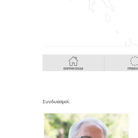
Συνδυασμοί: