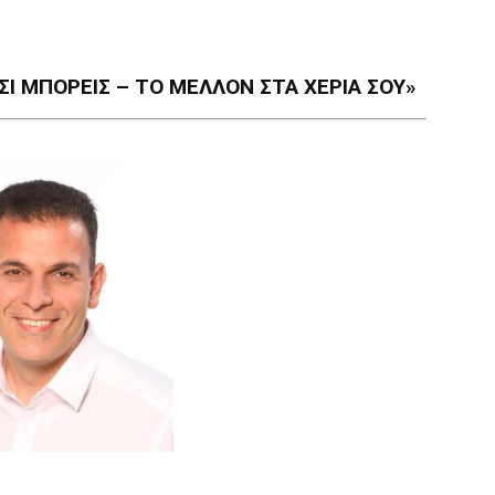
Ι ΜΠΟΡΕΙΣ – ΤΟ ΜΕΛΛΟΝ ΣΤΑ ΧΕΡΙΑ ΣΟΥ»