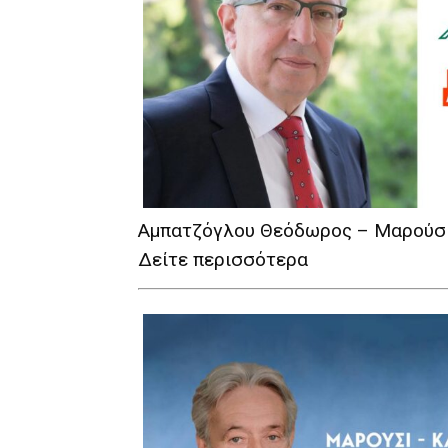
Αμπατζόγλου Θεόδωρος – Μαρούσι
Δείτε περισσότερα