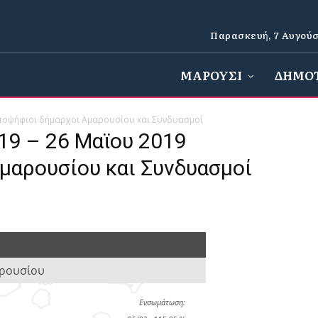
Παρασκευή, 7 Αυγούσ
ΜΑΡΟΥΣΙ
ΔΗΜΟ
 Υποψήφιοι δήμαρχοι Αμαρουσίου και Συνδυασμοί
19 – 26 Μαϊου 2019
μαρουσίου και Συνδυασμοί