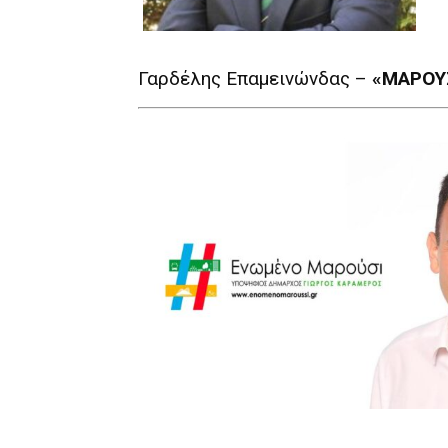
Γαρδέλης Επαμεινώνδας –
«ΜΑΡΟΥΣ