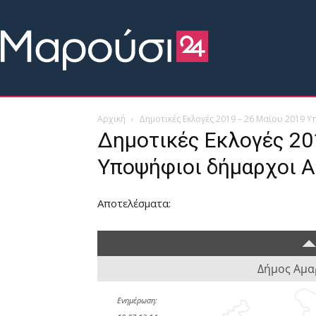
Αρχική
Δημοτικές Εκλογές 2019 – 26 Μαϊου 2019
Δημοτικές Εκλογές 20
Υποψήφιοι δήμαρχοι Α
Aποτελέσματα: