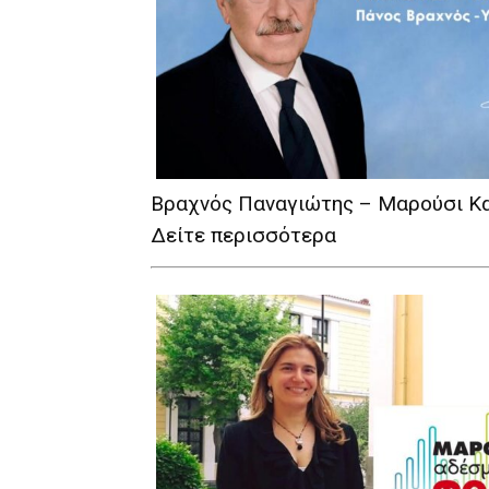
Βραχνός Παναγιώτης – Μαρούσι Κ
Δείτε περισσότερα