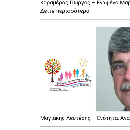
Καραμέρος Γιώργος – Ενωμένο Μα
Δείτε περισσότερα
Μαγιάκης Λευτέρης – Ενότητα, Ανα