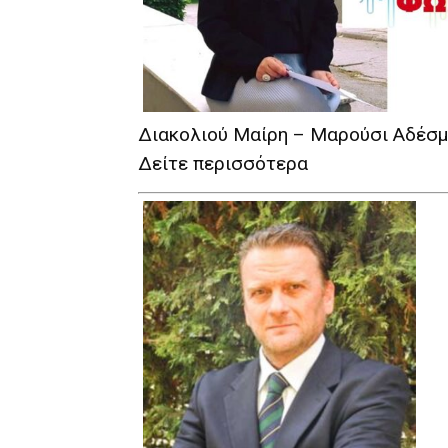
Διακολιού Μαίρη – Μαρούσι Αδέσ
Δείτε περισσότερα