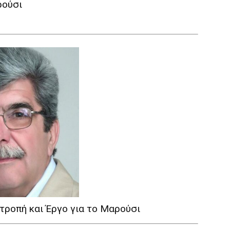
ρούσι
τροπή και Έργο για το Μαρούσι