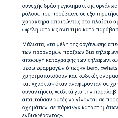
συνεχής δράση εγκληματικής οργάνωση
ρόλους που προέβαινε σε εξυπηρετήσ
χαρακτήρα απαιτώντας στο πλαίσιο α
ωφελήματα ως αντίτιμο κατά παράβασ
Μάλιστα, «τα μέλη της οργάνωσης απέ
των παράνομων πράξεων δια τηλεφωνι
αποφυγή καταγραφής των τηλεφωνικώ
μέσω εφαρμογών όπως «viber», «whats 
χρησιμοποιούσαν και κωδικές ονομασί
και «χαρτιά» όταν αναφέρονταν σε χρ
συναντήσεις «ειδικά για την παραλαβ
απαιτούσαν αυτές να γίνονται σε προ
οχημάτων, σε πάρκινγκ καταστημάτων
ενδιαφέροντος».