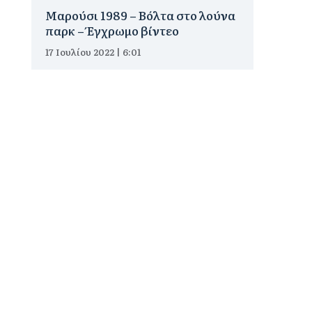
Μαρούσι 1989 – Βόλτα στο λούνα
παρκ – Έγχρωμο βίντεο
17 Ιουλίου 2022 | 6:01