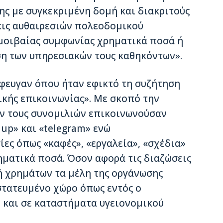
ς με συγκεκριμένη δομή και διακριτούς
εις αυθαιρεσιών πολεοδομικού
μοιβαίας συμφωνίας χρηματικά ποσά ή
η των υπηρεσιακών τους καθηκόντων».
φευγαν όπου ήταν εφικτό τη συζήτηση
κής επικοινωνίας». Με σκοπό την
ν τους συνομιλιών επικοινωνούσαν
up» και «telegram» ενώ
ες όπως «καφές», «εργαλεία», «σχέδια»
ηματικά ποσά. Όσον αφορά τις διαζώσεις
ή χρημάτων τα μέλη της οργάνωσης
στατευμένο χώρο όπως εντός ο
 και σε καταστήματα υγειονομικού