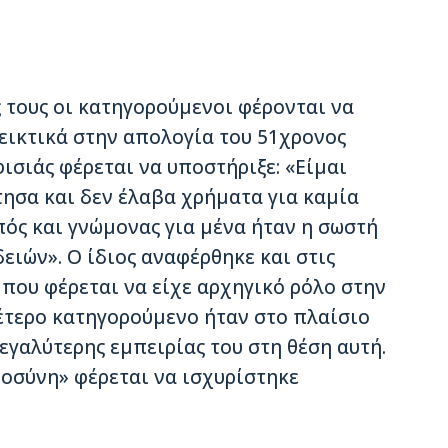
ς τους οι κατηγορούμενοι φέρονται να
εικτικά στην απολογία του 51χρονος
σιάς φέρεται να υποστήριξε: «Είμαι
τησα και δεν έλαβα χρήματα για καμία
πός και γνώμονας για μένα ήταν η σωστή
ειών». Ο ίδιος αναφέρθηκε και στις
 που φέρεται να είχε αρχηγικό ρόλο στην
 έτερο κατηγορούμενο ήταν στο πλαίσιο
εγαλύτερης εμπειρίας του στη θέση αυτή.
οσύνη» φέρεται να ισχυρίστηκε