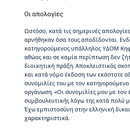
Οι απολογίες
Ωστόσο, κατά τις σημερινές απολογίε
αρνήθηκαν όσα τους αποδίδονται. Ενδ
κατηγορούμενος υπάλληλος ΥΔΟΜ Κηφι
αθώος και σε καμία περίπτωση δεν ζή
διοικητική πράξη. Αποκλειστικός σκο
και κατά νόμο έκδοση των εκάστοτε αδ
συνομιλίες του με τον κατηγορούμενο
οργάνωση. «Οι συνομιλίες μου με τον
συμβουλευτικής λόγω της κατά πολύ μ
Έχω εμπιστοσύνη στην ελληνική δικαι
χαρακτηριστικά.