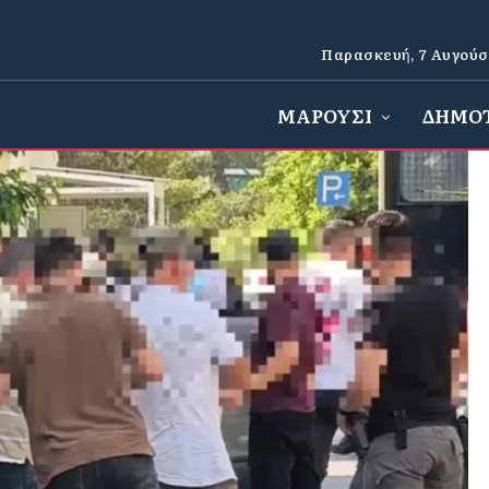
Παρασκευή, 7 Αυγούσ
ΜΑΡΟΥΣΙ
ΔΗΜΟ