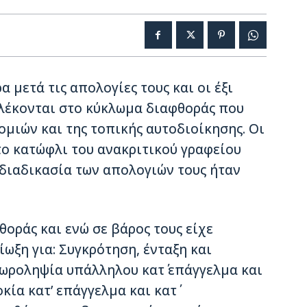
 μετά τις απολογίες τους και οι έξι
λέκονται στο κύκλωμα διαφθοράς που
μιών και της τοπικής αυτοδιοίκησης. Οι
ο κατώφλι του ανακριτικού γραφείου
η διαδικασία των απολογιών τους ήταν
οράς και ενώ σε βάρος τους είχε
ίωξη για: Συγκρότηση, ένταξη και
ωροληψία υπάλληλου κατ΄ επάγγελμα και
κία κατ’ επάγγελμα και κατ΄