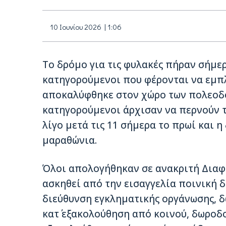
10 Ιουνίου 2026 | 1:06
Το δρόμο για τις φυλακές πήραν σήμερα
κατηγορούμενοι που φέρονται να εμπ
αποκαλύφθηκε στον χώρο των πολεοδο
κατηγορούμενοι άρχισαν να περνούν τ
λίγο μετά τις 11 σήμερα το πρωί και 
μαραθώνια.
Όλοι απολογήθηκαν σε ανακριτή Διαφθ
ασκηθεί από την εισαγγελία ποινική δ
διεύθυνση εγκληματικής οργάνωσης, δ
κατ΄ εξακολούθηση από κοινού, δωροδο