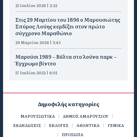
21 Ιουλίου 2026 | 2:22
Στις 29 Μαρτίου του 1896 ο Μαρουσιώτης
Σπύρος Λούης κερδίζει στον πρώτο
σύγχρονο Μαραθώνιο
29 Μαρτίου 2026 | 3:43
Μαρούσι 1989 – Βόλτα στο λούνα παρκ –
Έγχρωμο βίντεο
17 Ιουλίου 2022 | 6:01
Δημοφιλής κατηγορίες
ΜΑΡΟΥΣΙΩΤΙΚΑ
ΔΗΜΟΣ ΑΜΑΡΟΥΣΙΟΥ
ΕΚΔΗΛΩΣΕΙΣ
ΕΚΛΟΓΕΣ
ΑΘΛΗΤΙΚΑ
ΓΕΝΙΚΑ
ΠΡΟΣΩΠΑ