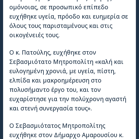
ομόνοιας, σε προσωπικό επίπεδο
ευχήθηκε υγεία, πρόοδο και ευημερία σε
όλους τους παρισταμένους και στις
οικογένειές τους.
Ο κ. Πατούλης, ευχήθηκε στον
Σεβασμιότατο Μητροπολίτη «καλή και
ευλογημένη χρονιά, με υγεία, πίστη,
ελπίδα και μακροημέρευση στο
πολυσήμαντο έργο του, και τον
ευχαρίστησε για την πολύχρονη αγαστή
και στενή συνεργασία τους».
Ο Σεβασμιότατος Μητροπολίτης
ευχήθηκε στον Δήμαρχο Αμαρουσίου κ.