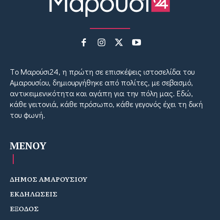
Tο Μαρούσι24, η πρώτη σε επισκέψεις ιστοσελίδα του
Αμαρουσίου, δημιουργήθηκε από πολίτες, με σεβασμό,
αντικειμενικότητα και αγάπη για την πόλη μας. Εδώ,
κάθε γειτονιά, κάθε πρόσωπο, κάθε γεγονός έχει τη δική
του φωνή.
MENOY
ΔΗΜΟΣ ΑΜΑΡΟΥΣΙΟΥ
ΕΚΔΗΛΩΣΕΙΣ
ΕΞΟΔΟΣ