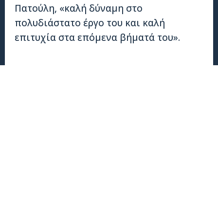
Πατούλη, «καλή δύναμη στο
πολυδιάστατο έργο του και καλή
επιτυχία στα επόμενα βήματά του».