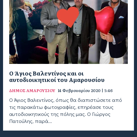
Ο Άγιος Βαλεντίνος και οι
αυτοδιοικητικοί του Αμαρουσίου
ΔΗΜΟΣ ΑΜΑΡΟΥΣΙΟΥ
14 Φεβρουαρίου 2020 | 5:46
Ο Άγιος Βαλεντίνος, όπως θα διαπιστώσετε από
τις παρακάτω φωτογραφίες, επηρέασε τους
αυτοδιοικητικούς της πόλης μας. Ο Γιώργος
Πατούλης, παρά...