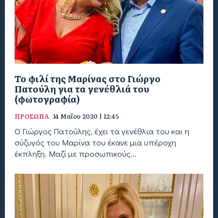
Το φιλί της Μαρίνας στο Γιώργο
Πατούλη για τα γενέθλιά του
(φωτογραφία)
ΠΡΟΣΩΠΑ
14 Μαΐου 2020 | 12:45
Ο Γιώργος Πατούλης, έχει τα γενέθλια του και η
σύζυγός του Μαρίνα του έκανε μια υπέροχη
έκπληξη. Μαζί με προσωπικούς...