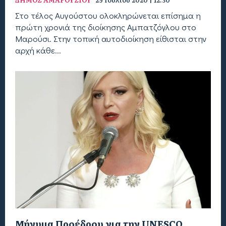
Στο τέλος Αυγούστου ολοκληρώνεται επίσημα η
πρώτη χρονιά της διοίκησης Αμπατζόγλου στο
Μαρούσι. Στην τοπική αυτοδιοίκηση είθισται στην
αρχή κάθε...
Μήνυμα Προέδρου για την UNESCO