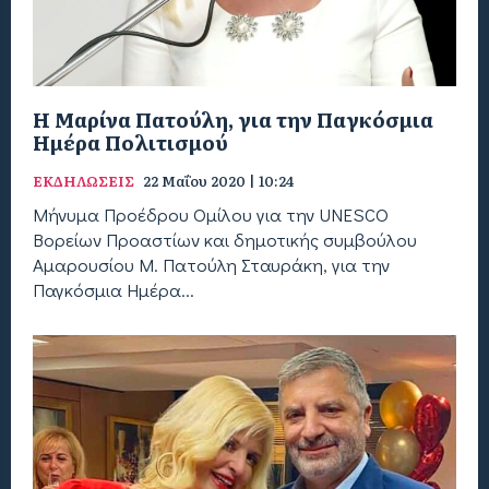
Η Μαρίνα Πατούλη, για την Παγκόσμια
Ημέρα Πολιτισμού
ΕΚΔΗΛΩΣΕΙΣ
22 Μαΐου 2020 | 10:24
Μήνυμα Προέδρου Ομίλου για την UNESCO
Βορείων Προαστίων και δημοτικής συμβούλου
Αμαρουσίου Μ. Πατούλη Σταυράκη, για την
Παγκόσμια Ημέρα...