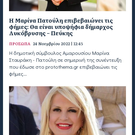
Η Μαρίνα Πατούλη επιβεβαιώνει τις
φήμες: Θα είναι υποψήφια δήμαρχος
Λυκόβρυσης – Πεύκης
ΠΡΟΣΩΠΑ
24 Νοεμβρίου 2022 | 12:45
Η δημοτική σύμβουλος Αμαρουσίου Μαρίνα
Σταυράκη - Πατούλη σε σημερινή της συνέντευξη
που έδωσε στο protothema.gr επιβεβαιώνει τις
φήμες...