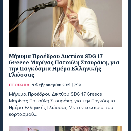
Μήνυμα Προέδρου Δικτύου SDG 17
Greece Μαρίνας Πατούλη Σταυράκη, για
την Παγκόσμια Ημέρα Ελληνικής
Γλώσσας
ΠΡΟΣΩΠΑ
9 Φεβρουαρίου 2021 | 7:12
Μήνυμα Προέδρου Δικτύου SDG 17 Greece
Μαρίνας Πατούλη Σταυράκη, για την Παγκόσμια
Ημέρα Ελληνικής Γλώσσας Με την ευκαιρία του
εορτασμού...