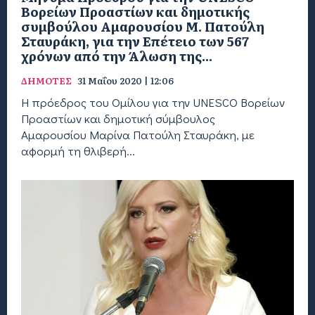
Βορείων Προαστίων και δημοτικής
συμβούλου Αμαρουσίου Μ. Πατούλη
Σταυράκη, για την Επέτειο των 567
χρόνων από την Άλωση της...
ΔΗΜΟΤΕΣ
31 Μαΐου 2020 | 12:06
Η πρόεδρος του Ομίλου για την UNESCO Βορείων
Προαστίων και δημοτική σύμβουλος
Αμαρουσίου Μαρίνα Πατούλη Σταυράκη, με
αφορμή τη θλιβερή...