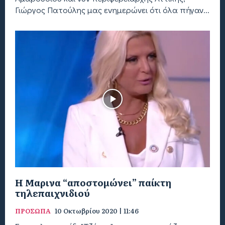
Γιώργος Πατούλης μας ενημερώνει ότι όλα πήγαν...
H Μαρινα “αποστομώνει” παίκτη
τηλεπαιχνιδιού
ΠΡΟΣΩΠΑ
10 Οκτωβρίου 2020 | 11:46