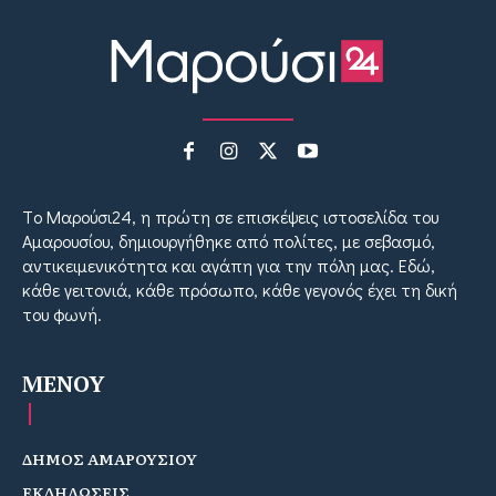
Tο Μαρούσι24, η πρώτη σε επισκέψεις ιστοσελίδα του
Αμαρουσίου, δημιουργήθηκε από πολίτες, με σεβασμό,
αντικειμενικότητα και αγάπη για την πόλη μας. Εδώ,
κάθε γειτονιά, κάθε πρόσωπο, κάθε γεγονός έχει τη δική
του φωνή.
MENOY
ΔΗΜΟΣ ΑΜΑΡΟΥΣΙΟΥ
ΕΚΔΗΛΩΣΕΙΣ