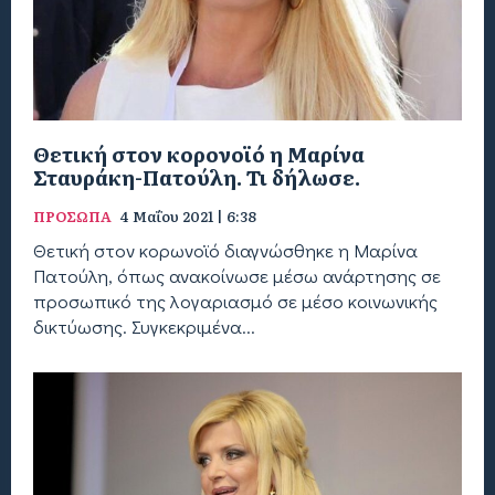
Θετική στον κορονοϊό η Μαρίνα
Σταυράκη-Πατούλη. Τι δήλωσε.
ΠΡΟΣΩΠΑ
4 Μαΐου 2021 | 6:38
Θετική στον κορωνοϊό διαγνώσθηκε η Μαρίνα
Πατούλη, όπως ανακοίνωσε μέσω ανάρτησης σε
προσωπικό της λογαριασμό σε μέσο κοινωνικής
δικτύωσης. Συγκεκριμένα...