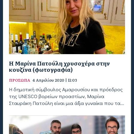
Η Μαρίνα Πατούλη χρυσοχέρα στην
κουζίνα (φωτογραφία)
ΠΡΟΣΩΠΑ
4 Απριλίου 2020 | 11:03
Η δημοτική σύμβουλος Αμαρουσίου και πρόεδρος
της UNESCO βορείων προαστίων, Μαρίνα
Σταυράκη Πατούλη είναι μια άξια γυναίκα που τα...