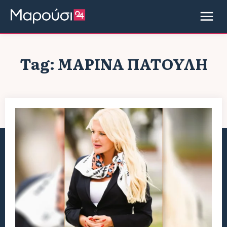
Tag:
ΜΑΡΊΝΑ ΠΑΤΟΎΛΗ