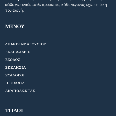
κάθε γειτονιά, κάθε πρόσωπο, κάθε γεγονός έχει τη δική
του φωνή.
MENOY
ΔΗΜΟΣ ΑΜΑΡΟΥΣΙΟΥ
ΕΚΔΗΛΩΣΕΙΣ
ΕΞΟΔΟΣ
ΕΚΚΛΗΣΙΑ
ΣΥΛΛΟΓΟΙ
ΠΡΟΣΩΠΑ
ΑΝΑΠΟΛΩΝΤΑΣ
ΤΙΤΛΟΙ