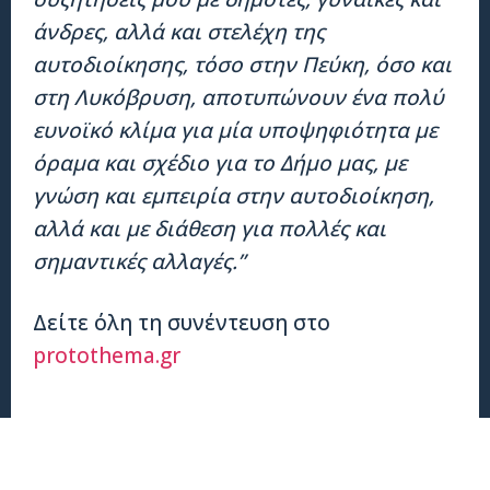
άνδρες, αλλά και στελέχη της
αυτοδιοίκησης, τόσο στην Πεύκη, όσο και
στη Λυκόβρυση, αποτυπώνουν ένα πολύ
ευνοϊκό κλίμα για μία υποψηφιότητα με
όραμα και σχέδιο για το Δήμο μας, με
γνώση και εμπειρία στην αυτοδιοίκηση,
αλλά και με διάθεση για πολλές και
σημαντικές αλλαγές.”
Δείτε όλη τη συνέντευση στο
protothema.gr