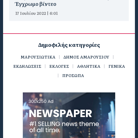
Έγχρωμο βίντεο
17 Ιουλίου 2022 | 6:01
Δημοφιλής κατηγορίες
ΜΑΡΟΥΣΙΩΤΙΚΑ
ΔΗΜΟΣ ΑΜΑΡΟΥΣΙΟΥ
ΕΚΔΗΛΩΣΕΙΣ
ΕΚΛΟΓΕΣ
ΑΘΛΗΤΙΚΑ
ΓΕΝΙΚΑ
ΠΡΟΣΩΠΑ