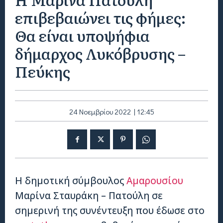
επιβεβαιώνει τις φήμες:
Θα είναι υποψήφια
δήμαρχος Λυκόβρυσης –
Πεύκης
24 Νοεμβρίου 2022 | 12:45
Η δημοτική σύμβουλος
Αμαρουσίου
Μαρίνα Σταυράκη – Πατούλη σε
σημερινή της συνέντευξη που έδωσε στο