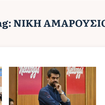
ag:
ΝΊΚΗ ΑΜΑΡΟΥΣΊ