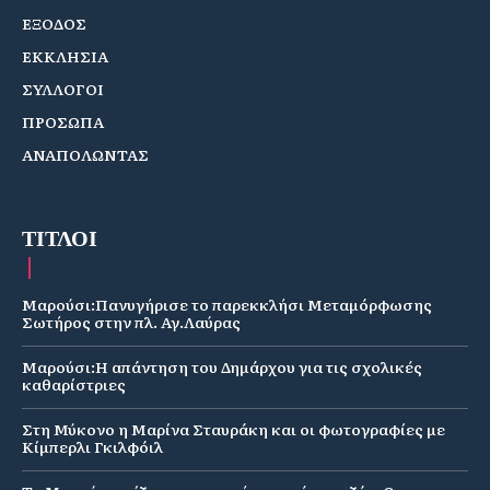
ΕΞΟΔΟΣ
ΕΚΚΛΗΣΙΑ
ΣΥΛΛΟΓΟΙ
ΠΡΟΣΩΠΑ
ΑΝΑΠΟΛΩΝΤΑΣ
ΤΙΤΛΟΙ
Μαρούσι:Πανυγήρισε το παρεκκλήσι Μεταμόρφωσης
Σωτήρος στην πλ. Αγ.Λαύρας
Μαρούσι:Η απάντηση του Δημάρχου για τις σχολικές
καθαρίστριες
Στη Μύκονο η Μαρίνα Σταυράκη και οι φωτογραφίες με
Κίμπερλι Γκιλφόιλ