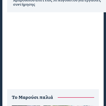
συντήρησης
To Μαρούσι παλιά