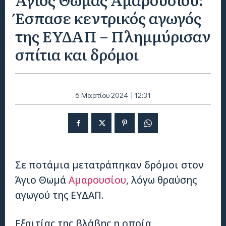
Έσπασε κεντρικός αγωγός
της ΕΥΔΑΠ – Πλημμύρισαν
σπίτια και δρόμοι
6 Μαρτίου 2024 | 12:31
Σε ποτάμια μετατράπηκαν δρόμοι στον
Άγιο Θωμά
Αμαρουσίου
, λόγω θραύσης
αγωγού της ΕΥΔΑΠ.
Εξαιτίας της βλάβης η οποία