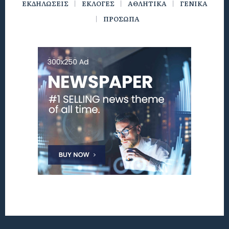
ΕΚΔΗΛΩΣΕΙΣ
ΕΚΛΟΓΕΣ
ΑΘΛΗΤΙΚΑ
ΓΕΝΙΚΑ
ΠΡΟΣΩΠΑ