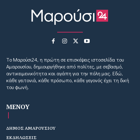
Tο Μαρούσι24, η πρώτη σε επισκέψεις ιστοσελίδα του
Αμαρουσίου, δημιουργήθηκε από πολίτες, με σεβασμό,
αντικειμενικότητα και αγάπη για την πόλη μας. Εδώ,
κάθε γειτονιά, κάθε πρόσωπο, κάθε γεγονός έχει τη δική
του φωνή.
MENOY
ΔΗΜΟΣ ΑΜΑΡΟΥΣΙΟΥ
ΕΚΔΗΛΩΣΕΙΣ