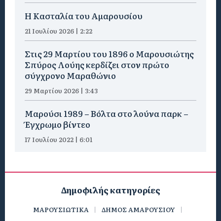
Η Κασταλία του Αμαρουσίου
21 Ιουλίου 2026 | 2:22
Στις 29 Μαρτίου του 1896 ο Μαρουσιώτης
Σπύρος Λούης κερδίζει στον πρώτο
σύγχρονο Μαραθώνιο
29 Μαρτίου 2026 | 3:43
Μαρούσι 1989 – Βόλτα στο λούνα παρκ –
Έγχρωμο βίντεο
17 Ιουλίου 2022 | 6:01
Δημοφιλής κατηγορίες
ΜΑΡΟΥΣΙΩΤΙΚΑ
ΔΗΜΟΣ ΑΜΑΡΟΥΣΙΟΥ