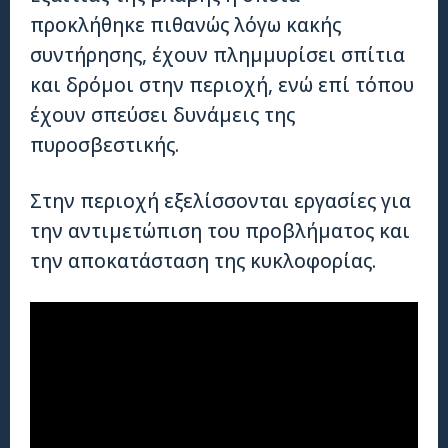
προκλήθηκε πιθανώς λόγω κακής
συντήρησης, έχουν πλημμυρίσει σπίτια
και δρόμοι στην περιοχή, ενώ επί τόπου
έχουν σπεύσει δυνάμεις της
πυροσβεστικής.
Στην περιοχή εξελίσσονται εργασίες για
την αντιμετώπιση του προβλήματος και
την αποκατάσταση της κυκλοφορίας.