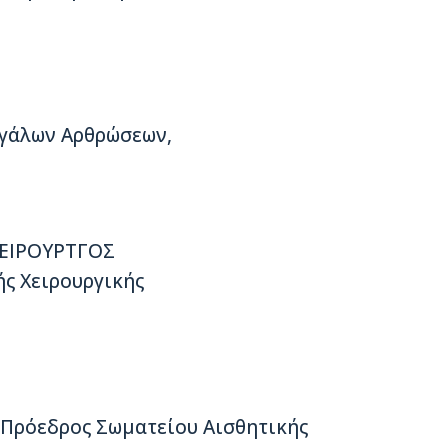
εγάλων Αρθρώσεων,
ΕΙΡΟΥΡΤΓΟΣ
ς Χειρουργικής
 Πρόεδρος Σωματείου Αισθητικής