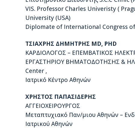
VIS. Professor Charles Univeristy ( Pra
University (USA)
Diplomate of International Congress of
ΤΣΙΑΧΡΗΣ ΔΗΜΗΤΡΗΣ MD, PHD
ΚΑΡΔΙΟΛΟΓΟΣ – ΕΠΕΜΒΑΤΙΚΟΣ ΗΛΕΚΤ
ΕΡΓΑΣΤΗΡΙΟΥ ΒΗΜΑΤΟΔΟΤΗΣΗΣ & ΗΛΕ
Center ,
Ιατρικό Κέντρο Αθηνών
ΧΡΗΣΤΟΣ ΠΑΠΑΣΙΔΕΡΗΣ
ΑΓΓΕΙΟΧΕΙΡΟΥΡΓΟΣ
Μεταπτυχιακό Παν/μιου Αθηνών – Ενδα
Ιατρικού Αθηνών