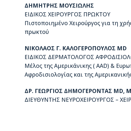
ΔΗΜΗΤΡΗΣ ΜΟΥΣΙΩΛΗΣ
ΕΙΔΙΚΟΣ ΧΕΙΡΟΥΡΓΟΣ ΠΡΩΚΤΟΥ
Πιστοποιημένο Χειρούργος για τη χρήσ
πρωκτού
ΝΙΚΟΛΑΟΣ Γ. ΚΑΛΟΓΕΡΟΠΟΥΛΟΣ MD
ΕΙΔΙΚΟΣ ΔΕΡΜΑΤΟΛΟΓΟΣ ΑΦΡΟΔΙΣΙΟ
Μέλος της Αμερικάνικης ( AAD) & Ευρ
Αφροδισιολογίας και της Αμερικανική
ΔΡ. ΓΕΩΡΓΙΟΣ ΔΗΜΟΓΕΡΟΝΤΑΣ MD, M
ΔΙΕΥΘΥΝΤΗΣ ΝΕΥΡΟΧΕΙΡΟΥΡΓΟΣ – ΧΕ