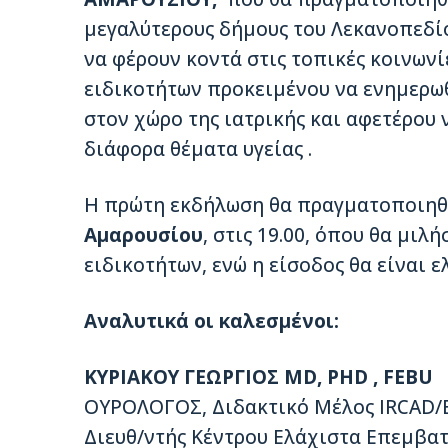
μεγαλύτερους δήμους του Λεκανοπεδίο
να φέρουν κοντά στις τοπικές κοινωνί
ειδικοτήτων προκειμένου να ενημερωθο
στον χώρο της ιατρικής και αφετέρου 
διάφορα θέματα υγείας .
Η πρώτη εκδήλωση θα πραγματοποιη
Αμαρουσίου
, στις 19.00, όπου θα μιλ
ειδικοτήτων, ενώ η είσοδος θα είναι ε
Αναλυτικά οι καλεσμένοι:
ΚΥΡΙΑΚΟΥ ΓΕΩΡΓΙΟΣ MD, PHD , FEBU
ΟΥΡΟΛΟΓΟΣ, Διδακτικό Μέλος IRCAD/EI
Διευθ/ντής Κέντρου Ελάχιστα Επεμβατ