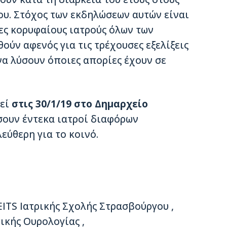
υ. Στόχος των εκδηλώσεων αυτών είναι
ες κορυφαίους ιατρούς όλων των
ύν αφενός για τις τρέχουσες εξελίξεις
να λύσουν όποιες απορίες έχουν σε
θεί
στις 30/1/19 στο Δημαρχείο
ήσουν έντεκα ιατροί διαφόρων
λεύθερη για το κοινό.
TS Ιατρικής Σχολής Στρασβούργου ,
ικής Ουρολογίας ,