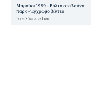
Μαρούσι 1989 – Βόλτα στο λούνα
παρκ – Έγχρωμο βίντεο
17 Ιουλίου 2022 | 6:01