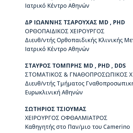
Ιατρικό Κέντρο Αθηνών
ΔΡ ΙΩΑΝΝΗΣ ΤΣΑΡΟΥΧΑΣ MD , PHD
ΟΡΘΟΠΑΙΔΙΚΟΣ ΧΕΙΡΟΥΡΓΟΣ
Διευθ/ντής Ορθοπαιδικής Κλινικής Μ
Ιατρικό Κέντρο Αθηνών
ΣΤΑΥΡΟΣ ΤΟΜΠΡΗΣ MD , PHD , DDS
ΣΤΟΜΑΤΙΚΟΣ & ΓΝΑΘΟΠΡΟΣΩΠΙΚΟΣ Χ
Διευθ/ντής Τμήματος Γναθοπροσωπική
Ευρωκλινική Αθηνών
ΣΩΤΗΡΙΟΣ ΤΣΙΟΥΜΑΣ
ΧΕΙΡΟΥΡΓΟΣ ΟΦΘΑΛΜΙΑΤΡΟΣ
Καθηγητής στο Παν/μιο του Camerino