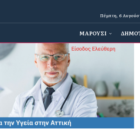
Πέμπτη, 6 Αυγούσ
ΜΑΡΟΥΣΙ
ΔΗΜΟ