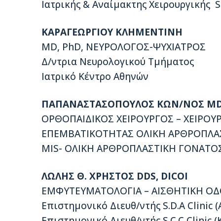
Ιατρικής & Αναίμακτης Χειρουργικής S.
ΚΑΡΑΓΕΩΡΓΙΟΥ ΚΛΗΜΕΝΤΙΝΗ
MD, PhD, ΝΕΥΡΟΛΟΓΟΣ-ΨΥΧΙΑΤΡΟΣ
Δ/ντρια Νευρολογικού Τμήματος
Ιατρικό Κέντρο Αθηνών
ΠΑΠΑΝΑΣΤΑΣΟΠΟΥΛΟΣ ΚΩΝ/ΝΟΣ M
ΟΡΘΟΠΑΙΔΙΚΟΣ ΧΕΙΡΟΥΡΓΟΣ – ΧΕΙΡΟΥ
ΕΠΕΜΒΑΤΙΚΟΤΗΤΑΣ ΟΛΙΚΗ ΑΡΘΡΟΠΛΑΣΤ
MIS- ΟΛΙΚΗ ΑΡΘΡΟΠΛΑΣΤΙΚΗ ΓΟΝΑΤΟ
ΛΩΛΗΣ Θ. ΧΡΗΣΤΟΣ DDS, DICOI
ΕΜΦΥΤΕΥΜΑΤΟΛΟΓΙΑ – ΑΙΣΘΗΤΙΚΗ ΟΔ
Επιστημονικό Διευθ/ντής S.D.A Clinic (
Επιστημονικό Διευθ/ντής S.C.C Clinic 