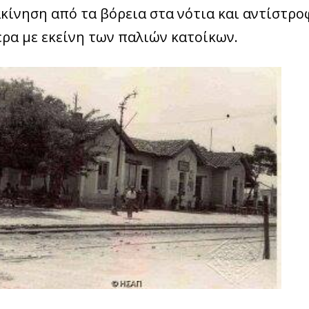
κίνηση από τα βόρεια στα νότια και αντίστροφ
ρα με εκείνη των παλιών κατοίκων.