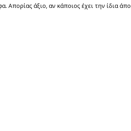
α. Απορίας άξιο, αν κάποιος έχει την ίδια άπ