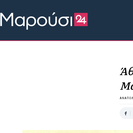
Άθ
Μα
ΑΝΑΠΟ