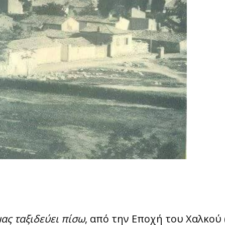
ας ταξιδεύει πίσω
, από την Εποχή του Χαλκού 