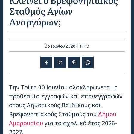
Σταθμός Αγίων
Αναργύρων;
26 Ιουνίου 2026 | 11:18
Την Τρίτη 30 Ιουνίου ολοκληρώνεται η
προθεσμία εγγραφών και επανεγγραφών
στους Δημοτικούς Παιδικούς και
Βρεφονηπιακούς Σταθμούς του
Δήμου
Αμαρουσίου
για το σχολικό έτος 2026-
2027.