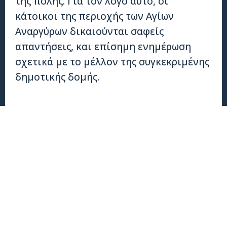
της πόλης. Για τον λόγο αυτό, οι
κάτοικοι της περιοχής των Αγίων
Αναργύρων δικαιούνται σαφείς
απαντήσεις, και επίσημη ενημέρωση
σχετικά με το μέλλον της συγκεκριμένης
δημοτικής δομής.