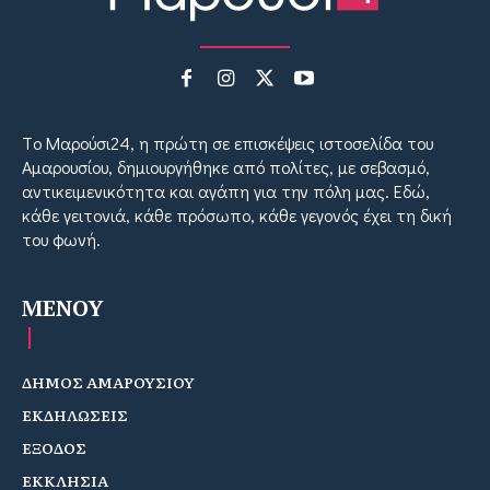
Tο Μαρούσι24, η πρώτη σε επισκέψεις ιστοσελίδα του
Αμαρουσίου, δημιουργήθηκε από πολίτες, με σεβασμό,
αντικειμενικότητα και αγάπη για την πόλη μας. Εδώ,
κάθε γειτονιά, κάθε πρόσωπο, κάθε γεγονός έχει τη δική
του φωνή.
MENOY
ΔΗΜΟΣ ΑΜΑΡΟΥΣΙΟΥ
ΕΚΔΗΛΩΣΕΙΣ
ΕΞΟΔΟΣ
ΕΚΚΛΗΣΙΑ