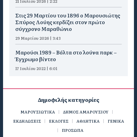
21 Ιουλίου 2026 | 2:22
Στις 29 Μαρτίου του 1896 ο Μαρουσιώτης
Σπύρος Λούης κερδίζει στον πρώτο
σύγχρονο Μαραθώνιο
29 Μαρτίου 2026 | 3:43
Μαρούσι 1989 – Βόλτα στο λούνα παρκ –
Έγχρωμο βίντεο
17 Ιουλίου 2022 | 6:01
Δημοφιλής κατηγορίες
ΜΑΡΟΥΣΙΩΤΙΚΑ
ΔΗΜΟΣ ΑΜΑΡΟΥΣΙΟΥ
ΕΚΔΗΛΩΣΕΙΣ
ΕΚΛΟΓΕΣ
ΑΘΛΗΤΙΚΑ
ΓΕΝΙΚΑ
ΠΡΟΣΩΠΑ