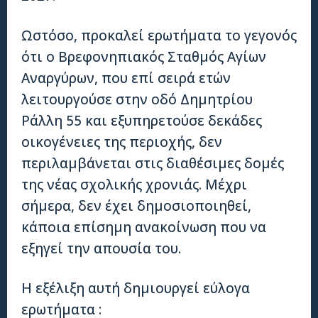
Ωστόσο, προκαλεί ερωτήματα το γεγονός
ότι ο Βρεφονηπιακός Σταθμός Αγίων
Αναργύρων, που επί σειρά ετών
λειτουργούσε στην οδό Δημητρίου
Ράλλη 55 και εξυπηρετούσε δεκάδες
οικογένειες της περιοχής, δεν
περιλαμβάνεται στις διαθέσιμες δομές
της νέας σχολικής χρονιάς. Μέχρι
σήμερα, δεν έχει δημοσιοποιηθεί,
κάποια επίσημη ανακοίνωση που να
εξηγεί την απουσία του.
Η εξέλιξη αυτή δημιουργεί εύλογα
ερωτήματα :