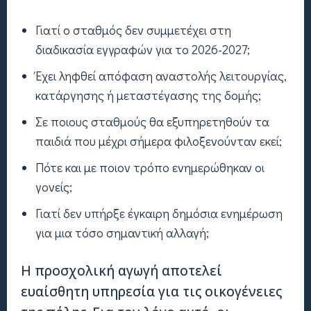
Γιατί ο σταθμός δεν συμμετέχει στη
διαδικασία εγγραφών για το 2026-2027;
Έχει ληφθεί απόφαση αναστολής λειτουργίας,
κατάργησης ή μεταστέγασης της δομής;
Σε ποιους σταθμούς θα εξυπηρετηθούν τα
παιδιά που μέχρι σήμερα φιλοξενούνταν εκεί;
Πότε και με ποιον τρόπο ενημερώθηκαν οι
γονείς;
Γιατί δεν υπήρξε έγκαιρη δημόσια ενημέρωση
για μια τόσο σημαντική αλλαγή;
Η προσχολική αγωγή αποτελεί
ευαίσθητη υπηρεσία για τις οικογένειες