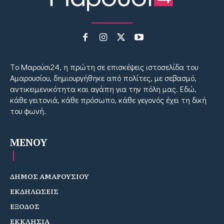
Tο Μαρούσι24, η πρώτη σε επισκέψεις ιστοσελίδα του
Αμαρουσίου, δημιουργήθηκε από πολίτες, με σεβασμό,
αντικειμενικότητα και αγάπη για την πόλη μας. Εδώ,
κάθε γειτονιά, κάθε πρόσωπο, κάθε γεγονός έχει τη δική
του φωνή.
MENOY
ΔΗΜΟΣ ΑΜΑΡΟΥΣΙΟΥ
ΕΚΔΗΛΩΣΕΙΣ
ΕΞΟΔΟΣ
ΕΚΚΛΗΣΙΑ