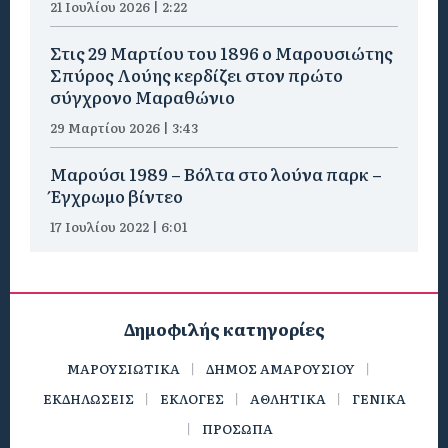
21 Ιουλίου 2026 | 2:22
Στις 29 Μαρτίου του 1896 ο Μαρουσιώτης
Σπύρος Λούης κερδίζει στον πρώτο
σύγχρονο Μαραθώνιο
29 Μαρτίου 2026 | 3:43
Μαρούσι 1989 – Βόλτα στο λούνα παρκ –
Έγχρωμο βίντεο
17 Ιουλίου 2022 | 6:01
Δημοφιλής κατηγορίες
ΜΑΡΟΥΣΙΩΤΙΚΑ
ΔΗΜΟΣ ΑΜΑΡΟΥΣΙΟΥ
ΕΚΔΗΛΩΣΕΙΣ
ΕΚΛΟΓΕΣ
ΑΘΛΗΤΙΚΑ
ΓΕΝΙΚΑ
ΠΡΟΣΩΠΑ