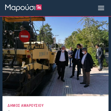
ΔΗΜΟΣ ΑΜΑΡΟΥΣΙΟΥ