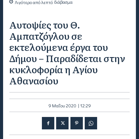
Λιγότερο από
λεπτό
διάβασμα
Αυτοψίες του Θ.
Αμπατζόγλου σε
εκτελούμενα έργα του
Δήμου – Παραδίδεται στην
κυκλοφορία η Αγίου
Αθανασίου
9 Μαΐου 2020 | 12:29