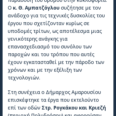
Ο
κ. Θ. Αμπατζόγλου
συζήτησε με τον
ανάδοχο για τις τεχνικές δυσκολίες του
έργου που σχετίζονταν κυρίως σε
υποδομές τρίτων, ως αποτέλεσμα μιας
γενικότερης ανάγκης για
επανασχεδιασμό του συνόλου των
παροχών και του τρόπου που αυτές
έχουν εγκατασταθεί με την πάροδο των
χρόνων και με την εξέλιξη των
τεχνολογιών.
Στη συνέχεια ο Δήμαρχος Αμαρουσίου
επισκέφτηκε τα έργα που εκτελούντο
επί των οδών
Στρ. Ρογκάκου και Κριεζή
(περιοχή Πολυδρόσου) και αφορούσαν