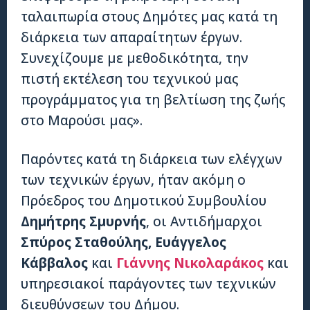
ταλαιπωρία στους Δημότες μας κατά τη
διάρκεια των απαραίτητων έργων.
Συνεχίζουμε με μεθοδικότητα, την
πιστή εκτέλεση του τεχνικού μας
προγράμματος για τη βελτίωση της ζωής
στο Μαρούσι μας».
Παρόντες κατά τη διάρκεια των ελέγχων
των τεχνικών έργων, ήταν ακόμη ο
Πρόεδρος του Δημοτικού Συμβουλίου
Δημήτρης Σμυρνής
, οι Αντιδήμαρχοι
Σπύρος Σταθούλης, Ευάγγελος
Κάββαλος
και
Γιάννης Νικολαράκος
και
υπηρεσιακοί παράγοντες των τεχνικών
διευθύνσεων του Δήμου.