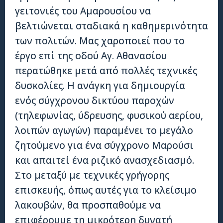
γειτονιές του Αμαρουσίου να
βελτιώνεται σταδιακά η καθημερινότητα
των πολιτών. Μας χαροποιεί που το
έργο επί της οδού Αγ. Αθανασίου
περατώθηκε μετά από πολλές τεχνικές
δυσκολίες. Η ανάγκη για δημιουργία
ενός σύγχρονου δικτύου παροχών
(τηλεφωνίας, ύδρευσης, φυσικού αερίου,
λοιπών αγωγών) παραμένει το μεγάλο
ζητούμενο για ένα σύγχρονο Μαρούσι
και απαιτεί ένα ριζικό ανασχεδιασμό.
Στο μεταξύ με τεχνικές γρήγορης
επισκευής, όπως αυτές για το κλείσιμο
λακουβών, θα προσπαθούμε να
επιφέρουμε τη μικρότερη δυνατή