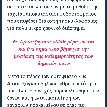
σε επισκευή λακουβών με τη μέθοδο της
ταχείας αποκατάστασης οδοστρώματος
που επιφέρει διακοπή της κυκλοφορίας
για πολύ μικρό χρονικό διάστημα.
Θ. Αμπατζόγλου: «Κάθε μέρα γίνεται
και ένα σημαντικό βήμα για την
βελτίωση της καθημερινότητας των
δημοτών μας»
Μετά το πέρας των αυτοψιών ο κ.
Θ.
Αμπατζόγλου
δήλωσε: «Προτεραιότητά
μας είναι η συνεχής παρακολούθηση των
έργων και η εντατικοποίηση των
εργασιών προκειμένου σε όλες τις