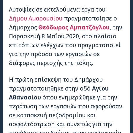
Αυτοψίες σε εκτελούμενα έργα του
Δήμου Αμαρουσίου
πραγματοποίησε ο
Δήμαρχος
Θεόδωρος Αμπατζόγλου
,
την
Παρασκευή 8 Μαΐου 2020, στο πλαίσιο
επιτόπιων ελέγχων που πραγματοποιεί
για την πρόοδο των εργασιών σε
διάφορες περιοχής της πόλης.​
Η πρώτη επίσκεψη του Δημάρχου
πραγματοποιήθηκε στην οδό
Αγίου
Αθανασίου
όπου ενημερώθηκε για την
περάτωση των εργασιών που αφορούσαν
σε κατασκευή πεζοδρομίου και
ασφαλτόστρωση και συνεπώς για την
παράδοση του δρόμου στην κυκλοφορία.