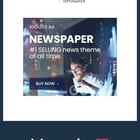
ΠΡΟΣΩΠΑ