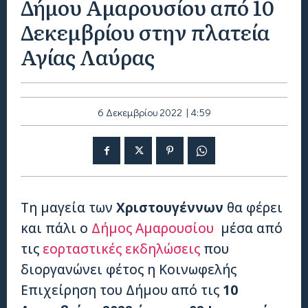
Δήμου Αμαρουσίου από 10
Δεκεμβρίου στην πλατεία
Αγίας Λαύρας
6 Δεκεμβρίου 2022 | 4:59
Τη μαγεία των
Χριστουγέννων
θα φέρει
και πάλι ο
Δήμος Αμαρουσίου
μέσα από
τις
εορταστικές εκδηλώσεις
που
διοργανώνει φέτος η Κοινωφελής
Επιχείρηση του Δήμου από τις
10