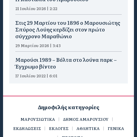
21 Ιουλίου 2026 | 2:22
Στις 29 Μαρτίου του 1896 ο Μαρουσιώτης
Σπύρος Λούης κερδίζει στον πρώτο
σύγχρονο Μαραθώνιο
29 Μαρτίου 2026 | 3:43
Μαρούσι 1989 – Βόλτα στο λούνα παρκ –
Έγχρωμο βίντεο
17 Ιουλίου 2022 | 6:01
Δημοφιλής κατηγορίες
ΜΑΡΟΥΣΙΩΤΙΚΑ
ΔΗΜΟΣ ΑΜΑΡΟΥΣΙΟΥ
ΕΚΔΗΛΩΣΕΙΣ
ΕΚΛΟΓΕΣ
ΑΘΛΗΤΙΚΑ
ΓΕΝΙΚΑ