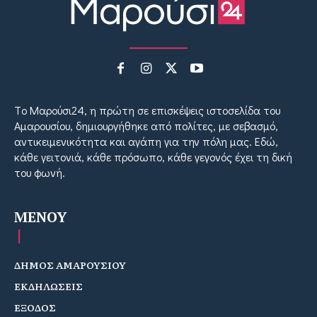
Tο Μαρούσι24, η πρώτη σε επισκέψεις ιστοσελίδα του
Αμαρουσίου, δημιουργήθηκε από πολίτες, με σεβασμό,
αντικειμενικότητα και αγάπη για την πόλη μας. Εδώ,
κάθε γειτονιά, κάθε πρόσωπο, κάθε γεγονός έχει τη δική
του φωνή.
MENOY
ΔΗΜΟΣ ΑΜΑΡΟΥΣΙΟΥ
ΕΚΔΗΛΩΣΕΙΣ
ΕΞΟΔΟΣ