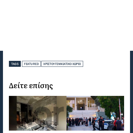
TAGS
FEATURED
ΧΡΙΣΤΟΥΓΕΝΝΙΆΤΙΚΟ ΧΩΡΙΌ
Δείτε επίσης