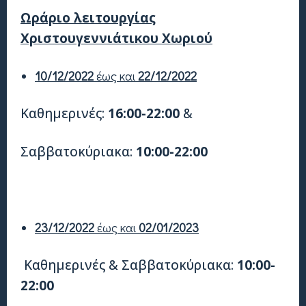
Ωράριο λειτουργίας
Χριστουγεννιάτικου Χωριού
10/12/2022
έως και
22/12/2022
Καθημερινές:
16:00-22:00
&
Σαββατοκύριακα:
10:00-22:00
23/12/2022
έως και
02/01/2023
Καθημερινές & Σαββατοκύριακα:
10:00-
22:00