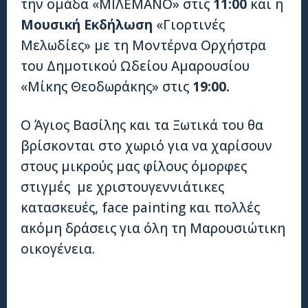
την ομάδα «ΜΙΛΕΜΑΝΟ» στις
11:00
και η
Μουσική Εκδήλωση
«Γιορτινές
Μελωδίες» με τη Μοντέρνα Ορχήστρα
του Δημοτικού Ωδείου Αμαρουσίου
«Μίκης Θεοδωράκης» στις
19:00.
Ο Άγιος Βασίλης και τα Ξωτικά του θα
βρίσκονται στο χωριό για να χαρίσουν
στους μικρούς μας φίλους όμορφες
στιγμές με χριστουγεννιάτικες
κατασκευές, face painting και πολλές
ακόμη δράσεις για όλη τη Μαρουσιώτικη
οικογένεια.