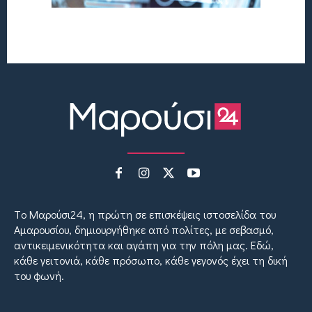
Tο Μαρούσι24, η πρώτη σε επισκέψεις ιστοσελίδα του
Αμαρουσίου, δημιουργήθηκε από πολίτες, με σεβασμό,
αντικειμενικότητα και αγάπη για την πόλη μας. Εδώ,
κάθε γειτονιά, κάθε πρόσωπο, κάθε γεγονός έχει τη δική
του φωνή.