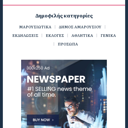
Δημοφιλής κατηγορίες
ΜΑΡΟΥΣΙΩΤΙΚΑ
ΔΗΜΟΣ ΑΜΑΡΟΥΣΙΟΥ
ΕΚΔΗΛΩΣΕΙΣ
ΕΚΛΟΓΕΣ
ΑΘΛΗΤΙΚΑ
ΓΕΝΙΚΑ
ΠΡΟΣΩΠΑ