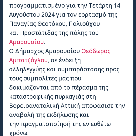
προγραμματισμένο για την Τετάρτη 14
Αυγούστου 2024 για τον εορτασμό της
Παναγίας Θεοτόκου, Πολιούχου
και Προστάτιδας της πόλης του
Αμαρουσίου
.
Ο Δήμαρχος Αμαρουσίου
Θεόδωρος
Αμπατζόγλου
, σε ένδειξη
αλληλεγγύης και συμπαράστασης προς
τους συμπολίτες μας που
δοκιμάζονται από το πέρασμα της
καταστροφικής πυρκαγιάς στη
Βορειοανατολική Αττική αποφάσισε την
αναβολή της εκδήλωσης και
την πραγματοποίησή της εν ευθέτω
χρόνω.