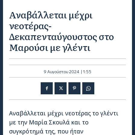
Αναβάλλεται μέχρι
νεοτέρας-
Δεκαπενταύγουστος στο
Μαρούσι με γλέντι
9 Αυγούστου 2024 | 1:55
Αναβάλλεται μέχρι νεοτέρας το γλέντι
με την Μαρία Σκουλά και το
συγκρότημά της, που ήταν