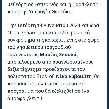
μεθεόρτιος Εσπερινός και η Παράκληση
προς την Υπεραγία Θεοτόκο.
Την Τετάρτη 14 Αυγούστου 2024 και ώρα
10 το βράδυ το πενταμελές μουσικό
συγκρότημα της καταξιωμένης στο χώρο
του νησιώτικου τραγουδιού
ερμηνεύτριας
Μαρίας Σκουλά,
αποτελούμενο από αναγνωρισμένους
δεξιοτέχνες με προεξάρχοντα τον
σολίστα του βιολιού
Νίκο Ευβοιώτη,
θα
παρουσιάσει ένα κεφάτο μουσικό
πρόγραμμα που θα εξελιχθεί σε ένα
όμορφο γλέντι!