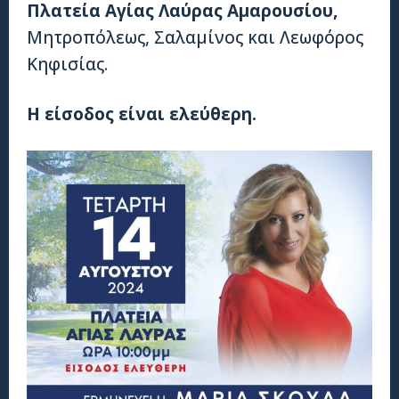
Πλατεία Αγίας Λαύρας Αμαρουσίου,
Μητροπόλεως, Σαλαμίνος και Λεωφόρος
Κηφισίας.
Η είσοδος είναι ελεύθερη.