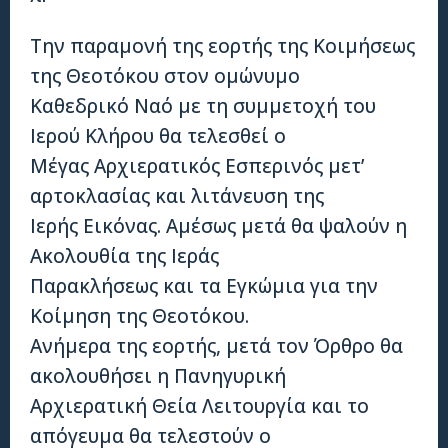
Την παραμονή της εορτής της Κοιμήσεως
της Θεοτόκου στον ομώνυμο
Καθεδρικό Ναό με τη συμμετοχή του
Ιερού Κλήρου θα τελεσθεί ο
Μέγας Αρχιερατικός Εσπερινός μετ’
αρτοκλασίας και λιτάνευση της
Ιερής Εικόνας. Αμέσως μετά θα ψαλούν η
Ακολουθία της Ιεράς
Παρακλήσεως και τα Εγκώμια για την
Κοίμηση της Θεοτόκου.
Ανήμερα της εορτής, μετά τον Όρθρο θα
ακολουθήσει η Πανηγυρική
Αρχιερατική Θεία Λειτουργία και το
απόγευμα θα τελεστούν ο