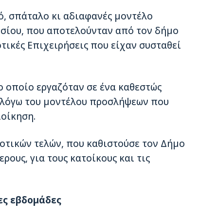
ό, σπάταλο κι αδιαφανές µοντέλο
υσίου, που αποτελούνταν από τον δήµο
οτικές Επιχειρήσεις που είχαν συσταθεί
ο οποίο εργαζόταν σε ένα καθεστώς
, λόγω του µοντέλου προσλήψεων που
οίκηση.
οτικών τελών, που καθιστούσε τον Δήµο
ρους, για τους κατοίκους και τις
ες εβδοµάδες