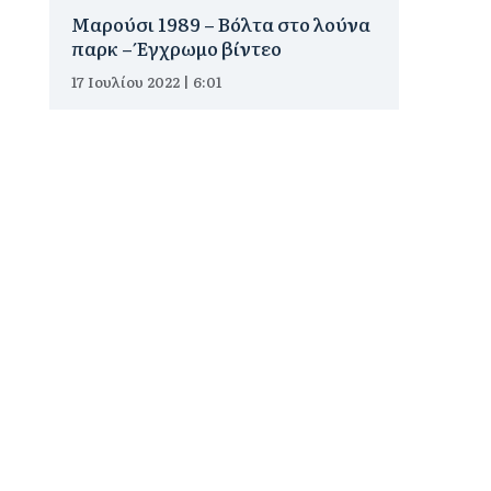
Μαρούσι 1989 – Βόλτα στο λούνα
παρκ – Έγχρωμο βίντεο
17 Ιουλίου 2022 | 6:01