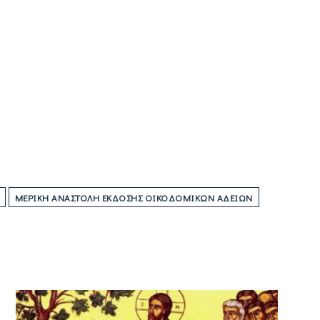
ΜΕΡΙΚΉ ΑΝΑΣΤΟΛΉ ΈΚΔΟΣΗΣ ΟΙΚΟΔΟΜΙΚΏΝ ΑΔΕΙΏΝ