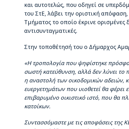
και αυτοτελώς, που οδηγεί σε υπερδό
του ΣτΕ, λάβει την οριστική απόφαση,
Τμήματος το οποίο έκρινε ορισμένες δ
αντισυνταγματικές.
Στην τοποθέτησή του ο Δήμαρχος Αμα
«Η τροπολογία που ψηφίστηκε πρόσφατα
σωστή κατεύθυνση, αλλά δεν λύνει το
η αναστολή των οικοδομικών αδειών, 
ευεργετημάτων που υιοθετεί θα φέρει
επιβαρυμένο οικιστικό ιστό, που θα πλ
κατοίκων.
Συντασσόμαστε με τις αποφάσεις της Κ