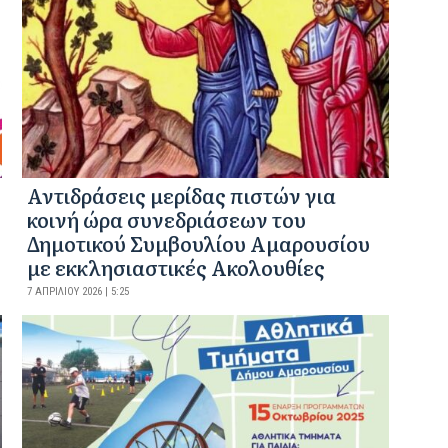
Αντιδράσεις μερίδας πιστών για
κοινή ώρα συνεδριάσεων του
Δημοτικού Συμβουλίου Αμαρουσίου
με εκκλησιαστικές Ακολουθίες
7 ΑΠΡΙΛΊΟΥ 2026 | 5:25