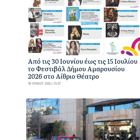
Από τις 30 Ιουνίου έως τις 15 Ιουλίου
το Φεστιβάλ Δήμου Αμαρουσίου
2026 στο Αίθριο Θέατρο
30 ΙΟΥΝΊΟΥ 2026 | 10:07