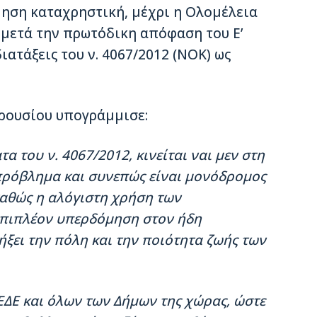
μηση καταχρηστική, μέχρι η Ολομέλεια
 μετά την πρωτόδικη απόφαση του Ε’
ιατάξεις του ν. 4067/2012 (ΝΟΚ) ως
ρουσίου υπογράμμισε:
 του ν. 4067/2012, κινείται ναι μεν στη
 πρόβλημα και συνεπώς είναι μονόδρομος
καθώς η αλόγιστη χρήση των
 επιπλέον υπερδόμηση στον ήδη
ήξει την πόλη και την ποιότητα ζωής των
ΕΔΕ και όλων των Δήμων της χώρας, ώστε