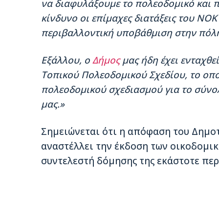
να διαφυλάξουμε το πολεοδομικό και π
κίνδυνο οι επίμαχες διατάξεις του ΝΟ
περιβαλλοντική υποβάθμιση στην πόλη
Εξάλλου, ο
Δήμος
μας ήδη έχει ενταχθε
Τοπικού Πολεοδομικού Σχεδίου, το οπο
πολεοδομικού σχεδιασμού για το σύνο
μας.»
Σημειώνεται ότι η απόφαση του Δημοτ
αναστέλλει την έκδοση των οικοδομικ
συντελεστή δόμησης της εκάστοτε περ