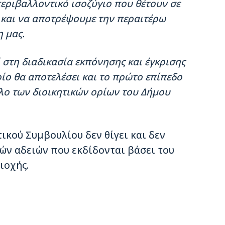
εριβαλλοντικό ισοζύγιο που θέτουν σε
Κ και να αποτρέψουμε την περαιτέρω
 μας.
ί στη διαδικασία εκπόνησης και έγκρισης
ίο θα αποτελέσει και το πρώτο επίπεδο
λο των διοικητικών ορίων του Δήμου
ικού Συμβουλίου δεν θίγει και δεν
ών αδειών που εκδίδονται βάσει του
ιοχής.