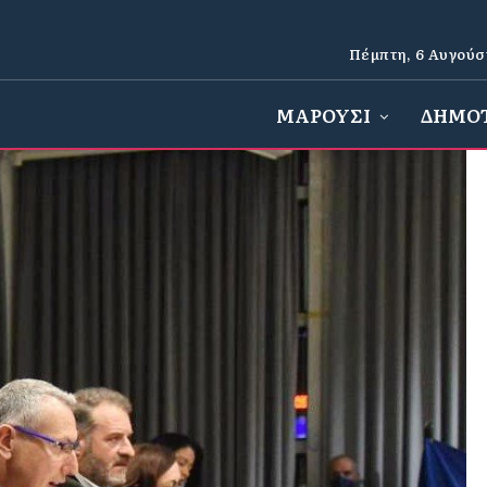
Πέμπτη, 6 Αυγούσ
ΜΑΡΟΥΣΙ
ΔΗΜΟ