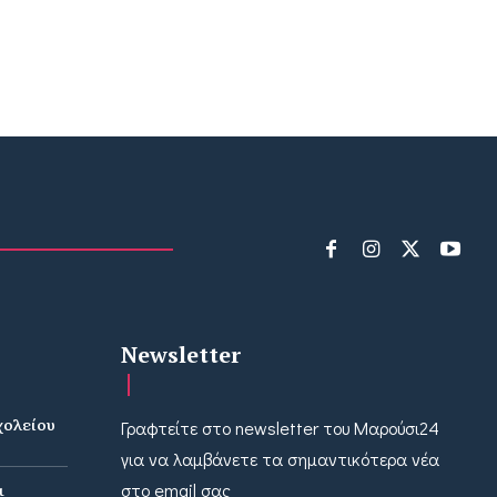
Newsletter
χολείου
Γραφτείτε στο newsletter του Μαρούσι24
ν
για να λαμβάνετε τα σημαντικότερα νέα
ι
στο email σας