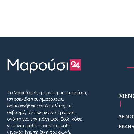
Tο Μαρούσι24, η πρώτη σε επισκέψεις
MEN
ιστοσελίδα του Αμαρουσίου,
δημιουργήθηκε από πολίτες, με
σεβασμό, αντικειμενικότητα και
ΔΗΜΟΣ
αγάπη για την πόλη μας. Εδώ, κάθε
γειτονιά, κάθε πρόσωπο, κάθε
ΕΚΔΗΛ
γεγονός έχει τη δική του φωνή.