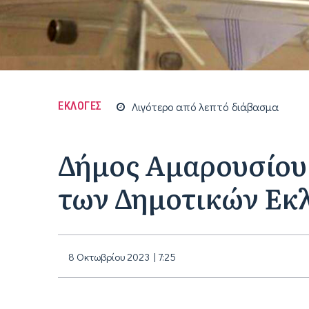
ΕΚΛΟΓΕΣ
Λιγότερο από
λεπτό
διάβασμα
Δήμος Αμαρουσίου
των Δημοτικών Εκ
8 Οκτωβρίου 2023 | 7:25