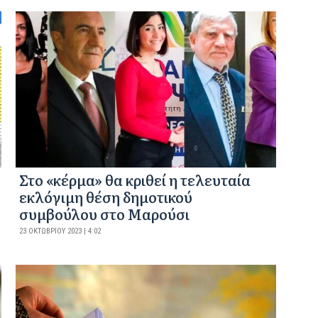
Στο «κέρμα» θα κριθεί η τελευταία
εκλόγιμη θέση δημοτικού
συμβούλου στο Μαρούσι
23 ΟΚΤΩΒΡΊΟΥ 2023 | 4:02