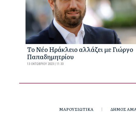
Το Νέο Ηράκλειο αλλάζει με Γιώργο
Παπαδημητρίου
13 ΟΚΤΩΒΡΊΟΥ 2023 | 11:33
ΜΑΡΟΥΣΙΩΤΙΚΑ
ΔΗΜΟΣ ΑΜΑ