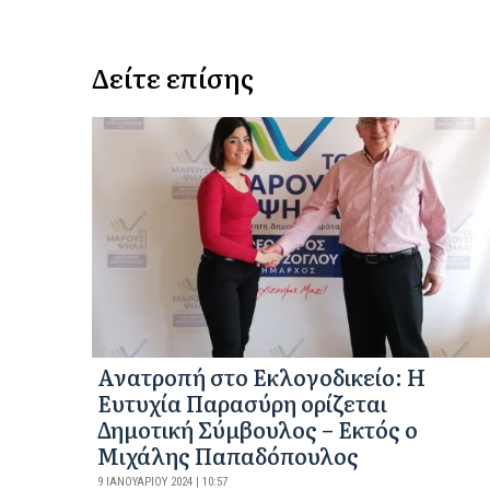
Δείτε επίσης
Ανατροπή στο Εκλογοδικείο: Η
Ευτυχία Παρασύρη ορίζεται
Δημοτική Σύμβουλος – Εκτός ο
Μιχάλης Παπαδόπουλος
9 ΙΑΝΟΥΑΡΊΟΥ 2024 | 10:57