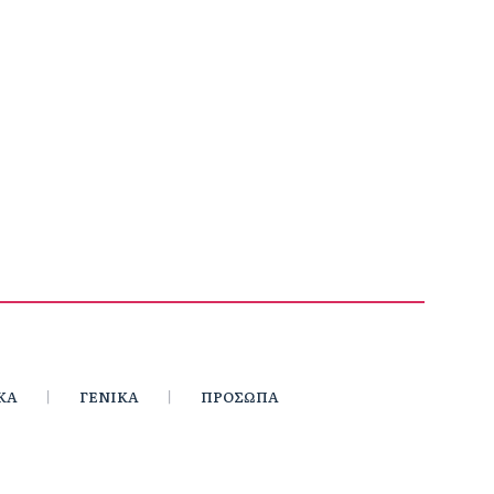
ΚΑ
ΓΕΝΙΚΑ
ΠΡΟΣΩΠΑ