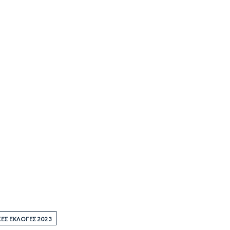
Σ ΕΚΛΟΓΈΣ 2023