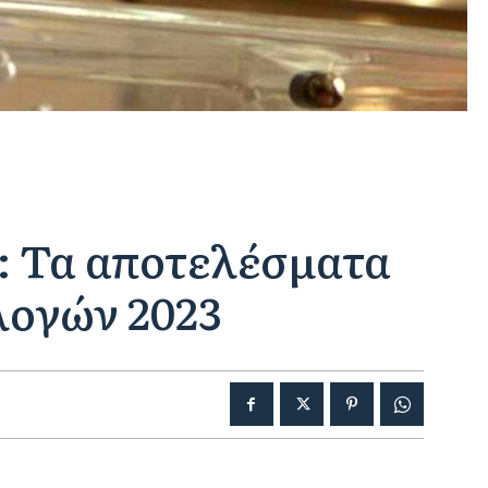
: Τα αποτελέσματα
λογών 2023