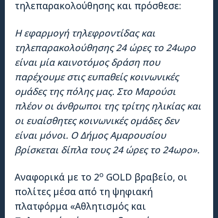
τηλεπαρακολούθησης και πρόσθεσε:
Η εφαρμογή τηλεφροντίδας και
τηλεπαρακολούθησης 24 ώρες το 24ωρο
είναι μία καινοτόμος δράση που
παρέχουμε στις ευπαθείς κοινωνικές
ομάδες της πόλης μας. Στο Μαρούσι
πλέον οι άνθρωποι της τρίτης ηλικίας και
οι ευαίσθητες κοινωνικές ομάδες δεν
είναι μόνοι. Ο Δήμος Αμαρουσίου
βρίσκεται δίπλα τους 24 ώρες το 24ωρο».
ο
Αναφορικά με το 2
GOLD βραβείο, οι
πολίτες μέσα από τη ψηφιακή
πλατφόρμα «Αθλητισμός και