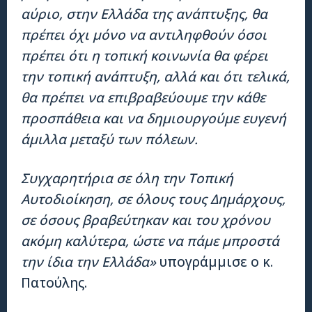
αύριο, στην Ελλάδα της ανάπτυξης, θα
πρέπει όχι μόνο να αντιληφθούν όσοι
πρέπει ότι η τοπική κοινωνία θα φέρει
την τοπική ανάπτυξη, αλλά και ότι τελικά,
θα πρέπει να επιβραβεύουμε την κάθε
προσπάθεια και να δημιουργούμε ευγενή
άμιλλα μεταξύ των πόλεων.
Συγχαρητήρια σε όλη την Τοπική
Αυτοδιοίκηση, σε όλους τους Δημάρχους,
σε όσους βραβεύτηκαν και του χρόνου
ακόμη καλύτερα, ώστε να πάμε μπροστά
την ίδια την Ελλάδα»
υπογράμμισε ο κ.
Πατούλης.