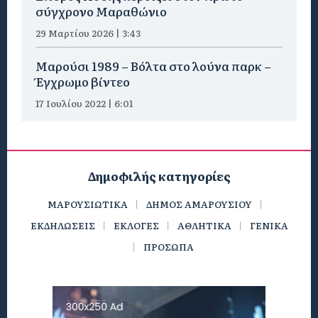
σύγχρονο Μαραθώνιο
29 Μαρτίου 2026 | 3:43
Μαρούσι 1989 – Βόλτα στο λούνα παρκ –
Έγχρωμο βίντεο
17 Ιουλίου 2022 | 6:01
Δημοφιλής κατηγορίες
ΜΑΡΟΥΣΙΩΤΙΚΑ
ΔΗΜΟΣ ΑΜΑΡΟΥΣΙΟΥ
ΕΚΔΗΛΩΣΕΙΣ
ΕΚΛΟΓΕΣ
ΑΘΛΗΤΙΚΑ
ΓΕΝΙΚΑ
ΠΡΟΣΩΠΑ