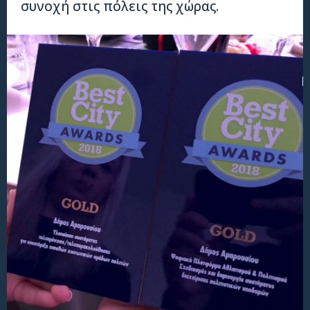
συνοχή στις πόλεις της χώρας.