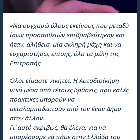
«Να συγχαρώ όλους εκείνους που μεταξύ
ίσων προσπαθειών επιβραβεύτηκαν και
ήταν, αλήθεια, μία σκληρή μάχη και να
ευχαριστήσω, επίσης, όλα τα μέλη της
Επιτροπής.
Όλοι είμαστε νικητές. Η Αυτοδιοίκηση
νικά μέσα από τέτοιες δράσεις, που καλές
πρακτικές μπορούν να
μεταλαμπαδευτούν από τον έναν Δήμο
στον άλλον.
Γι’ αυτό ακριβώς, θα έλεγα, για να
μπορέσουμε να πάμε στην Ελλάδα του