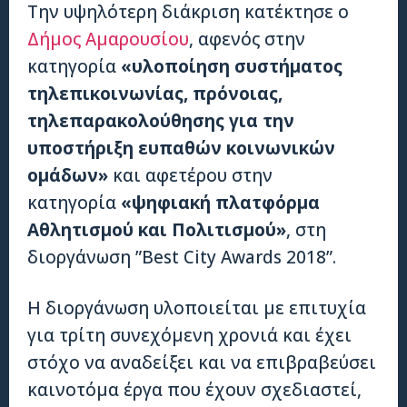
Την υψηλότερη διάκριση κατέκτησε ο
Δήμος Αμαρουσίου
, αφενός στην
κατηγορία
«υλοποίηση συστήματος
τηλεπικοινωνίας, πρόνοιας,
τηλεπαρακολούθησης για την
υποστήριξη ευπαθών κοινωνικών
ομάδων»
και αφετέρου στην
κατηγορία
«ψηφιακή πλατφόρμα
Αθλητισμού και Πολιτισμού»
, στη
διοργάνωση ”Best City Awards 2018”.
Η διοργάνωση υλοποιείται με επιτυχία
για τρίτη συνεχόμενη χρονιά και έχει
στόχο να αναδείξει και να επιβραβεύσει
καινοτόμα έργα που έχουν σχεδιαστεί,