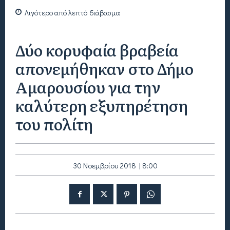
Λιγότερο από
λεπτό
διάβασμα
Δύο κορυφαία βραβεία
απονεμήθηκαν στο Δήμο
Αμαρουσίου για την
καλύτερη εξυπηρέτηση
του πολίτη
30 Νοεμβρίου 2018 | 8:00