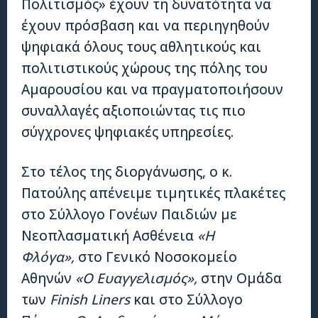
Πολιτισμός» έχουν τη δυνατότητα να
έχουν πρόσβαση και να περιηγηθούν
ψηφιακά όλους τους αθλητικούς και
πολιτιστικούς χώρους της πόλης του
Αμαρουσίου και να πραγματοποιήσουν
συναλλαγές αξιοποιώντας τις πιο
σύγχρονες ψηφιακές υπηρεσίες.
Στο τέλος της διοργάνωσης, ο κ.
Πατούλης απένειμε τιμητικές πλακέτες
στο Σύλλογο Γονέων Παιδιών με
Νεοπλασματική Ασθένεια
«Η
Φλόγα»,
στο Γενικό Νοσοκομείο
Αθηνών
«Ο Ευαγγελισμός»,
στην Ομάδα
των
Finish Liners
και στο Σύλλογο