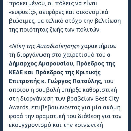
προκειμένου, οι πόλεις να είναι
«ευφυείς», αειφόρες και οικονομικά
βιώσιμες, με τελικό στόχο την βελτίωση
της ποιότητας ζωής των πολιτών.
«Νίκη της Αυτοδιοίκησης»
χαρακτήρισε
τη διοργάνωση στο χαιρετισμό του
ο
Δήμαρχος Αμαρουσίου, Πρόεδρος της
ΚΕΔΕ και Πρόεδρος της Κριτικής
Επιτροπής κ. Γιώργος Πατούλης,
του
οποίου η συμβολή υπήρξε καθοριστική
στη διοργάνωση των βραβείων Best City
Awards, επιβεβαιώνοντας για μία ακόμη
φορά την οραματική του διάθεση για τον
εκσυγχρονισμό και την κοινωνική