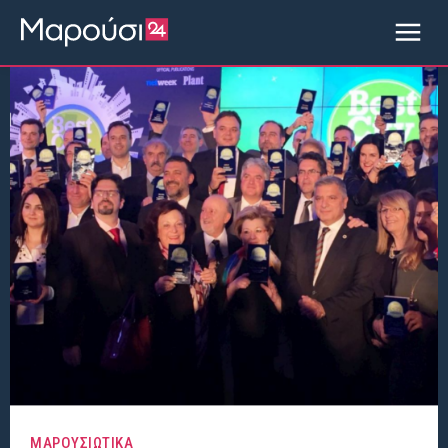
ΜΑΡΟΥΣΙΩΤΙΚΑ