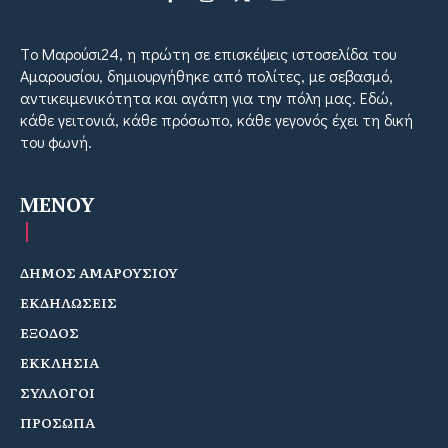
Tο Μαρούσι24, η πρώτη σε επισκέψεις ιστοσελίδα του
Αμαρουσίου, δημιουργήθηκε από πολίτες, με σεβασμό,
αντικειμενικότητα και αγάπη για την πόλη μας. Εδώ,
κάθε γειτονιά, κάθε πρόσωπο, κάθε γεγονός έχει τη δική
του φωνή.
MENOY
ΔΗΜΟΣ ΑΜΑΡΟΥΣΙΟΥ
ΕΚΔΗΛΩΣΕΙΣ
ΕΞΟΔΟΣ
ΕΚΚΛΗΣΙΑ
ΣΥΛΛΟΓΟΙ
ΠΡΟΣΩΠΑ