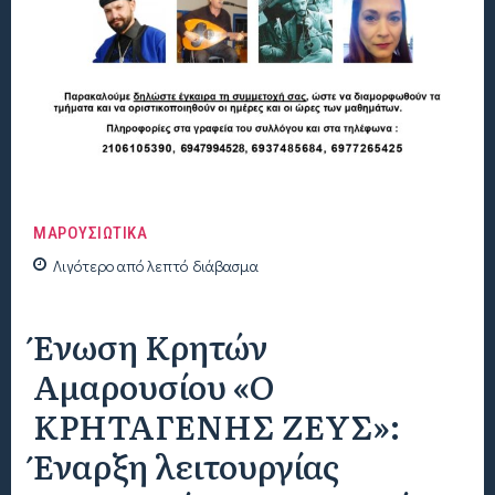
ΜΑΡΟΥΣΙΩΤΙΚΑ
Λιγότερο από
λεπτό
διάβασμα
Ένωση Κρητών
Αμαρουσίου «Ο
ΚΡΗΤΑΓΕΝΗΣ ΖΕΥΣ»:
Έναρξη λειτουργίας