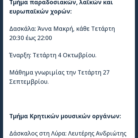
Τμήμα παραδοσιακών, λαϊκών και
ευρωπαϊκών χορών:
Δασκάλα: Άννα Μακρή, κάθε Τετάρτη
20:30 έως 22:00
Έναρξη: Τετάρτη 4 Οκτωβρίου.
Μάθημα γνωριμίας την Τετάρτη 27
Σεπτεμβρίου.
Τμήμα Κρητικών μουσικών οργάνων:
Δάσκαλος στη Λύρα: Λευτέρης Ανδριώτης