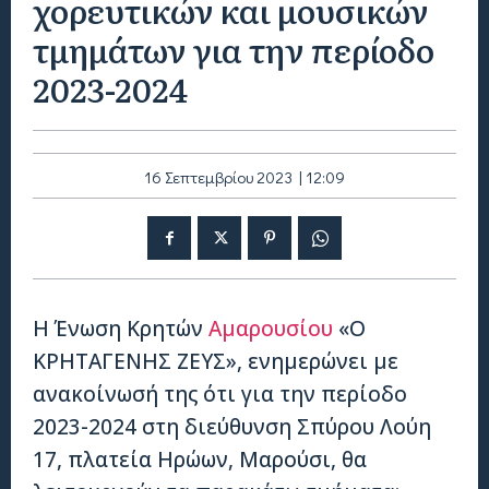
χορευτικών και μουσικών
τμημάτων για την περίοδο
2023-2024
16 Σεπτεμβρίου 2023 | 12:09
Η Ένωση Κρητών
Αμαρουσίου
«Ο
ΚΡΗΤΑΓΕΝΗΣ ΖΕΥΣ», ενημερώνει με
ανακοίνωσή της ότι για την περίοδο
2023-2024 στη διεύθυνση Σπύρου Λούη
17, πλατεία Ηρώων, Μαρούσι, θα