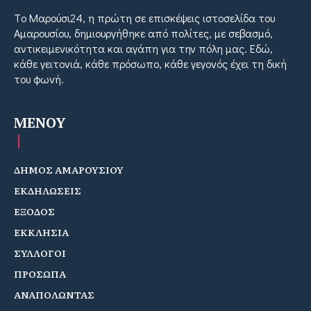
Tο Μαρούσι24, η πρώτη σε επισκέψεις ιστοσελίδα του
Αμαρουσίου, δημιουργήθηκε από πολίτες, με σεβασμό,
αντικειμενικότητα και αγάπη για την πόλη μας. Εδώ,
κάθε γειτονιά, κάθε πρόσωπο, κάθε γεγονός έχει τη δική
του φωνή.
MENOY
ΔΗΜΟΣ ΑΜΑΡΟΥΣΙΟΥ
ΕΚΔΗΛΩΣΕΙΣ
ΕΞΟΔΟΣ
ΕΚΚΛΗΣΙΑ
ΣΥΛΛΟΓΟΙ
ΠΡΟΣΩΠΑ
ΑΝΑΠΟΛΩΝΤΑΣ