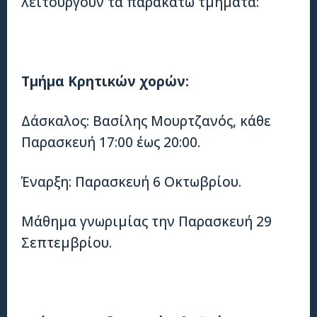
λειτουργούν τα παρακάτω τμήματα:
Τμήμα Κρητικών χορών:
Δάσκαλος: Βασίλης Μουρτζανός, κάθε
Παρασκευή 17:00 έως 20:00.
Έναρξη: Παρασκευή 6 Οκτωβρίου.
Μάθημα γνωριμίας την Παρασκευή 29
Σεπτεμβρίου.