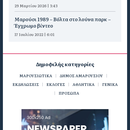
29 Μαρτίου 2026 | 3:43
Μαρούσι 1989 – Βόλτα στο λούνα παρκ –
Έγχρωμο βίντεο
17 Ιουλίου 2022 | 6:01
Δημοφιλής κατηγορίες
ΜΑΡΟΥΣΙΩΤΙΚΑ
ΔΗΜΟΣ ΑΜΑΡΟΥΣΙΟΥ
ΕΚΔΗΛΩΣΕΙΣ
ΕΚΛΟΓΕΣ
ΑΘΛΗΤΙΚΑ
ΓΕΝΙΚΑ
ΠΡΟΣΩΠΑ