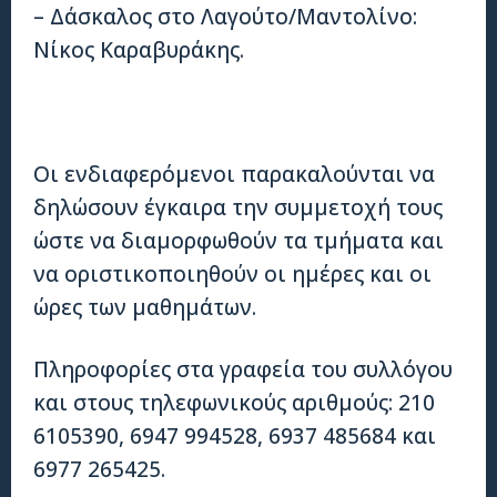
– Δάσκαλος στο Λαγούτο/Μαντολίνο:
Νίκος Καραβυράκης.
Οι ενδιαφερόμενοι παρακαλούνται να
δηλώσουν έγκαιρα την συμμετοχή τους
ώστε να διαμορφωθούν τα τμήματα και
να οριστικοποιηθούν οι ημέρες και οι
ώρες των μαθημάτων.
Πληροφορίες στα γραφεία του συλλόγου
και στους τηλεφωνικούς αριθμούς: 210
6105390, 6947 994528, 6937 485684 και
6977 265425.