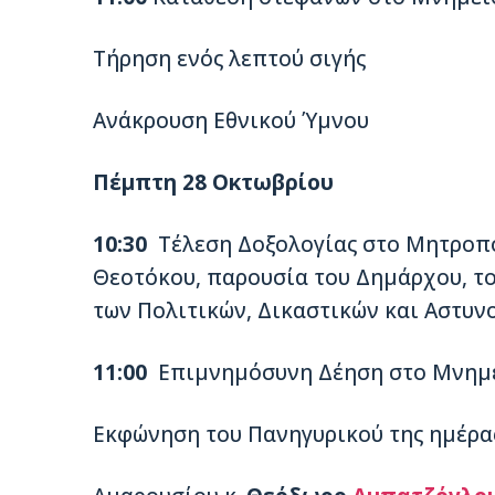
Τήρηση ενός λεπτού σιγής
Ανάκρουση Εθνικού Ύμνου
Πέμπτη 28 Οκτωβρίου
10:30
Τέλεση Δοξολογίας στο Μητροπο
Θεοτόκου, παρουσία του Δημάρχου, τ
των Πολιτικών, Δικαστικών και Αστυν
11:00
Επιμνημόσυνη Δέηση στο Μνημ
Εκφώνηση του Πανηγυρικού της ημέρα