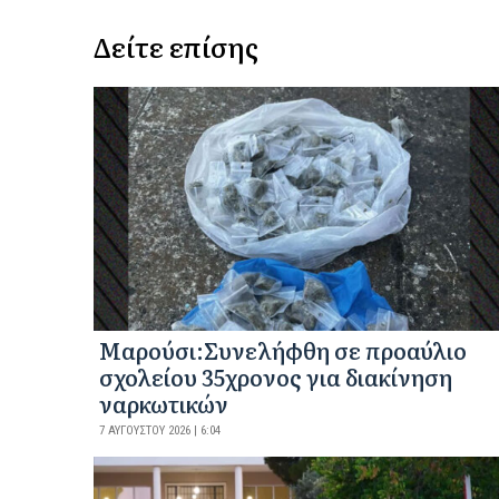
Δείτε επίσης
Μαρούσι:Συνελήφθη σε προαύλιο
σχολείου 35χρονος για διακίνηση
ναρκωτικών
7 ΑΥΓΟΎΣΤΟΥ 2026 | 6:04