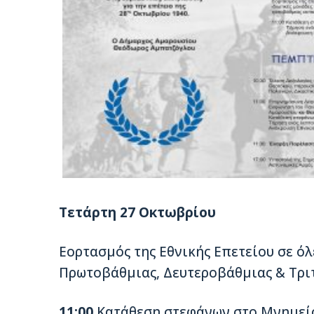
Τετάρτη 27 Οκτωβρίου
Εορτασμός της Εθνικής Επετείου σε όλ
Πρωτοβάθμιας, Δευτεροβάθμιας & Τρι
11:00
Κατάθεση στεφάνων στο Μνημεί