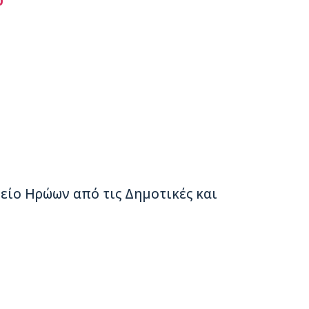
υ
ίο Ηρώων από τις Δημοτικές και