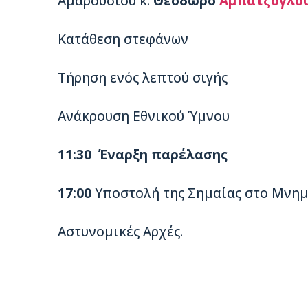
Αμαρουσίου κ.
Θεόδωρο
Αμπατζόγλο
Κατάθεση στεφάνων
Τήρηση ενός λεπτού σιγής
Ανάκρουση Εθνικού Ύμνου
11:30 Έναρξη παρέλασης
17:00
Υποστολή της Σημαίας στο Μνημε
Αστυνομικές Αρχές.