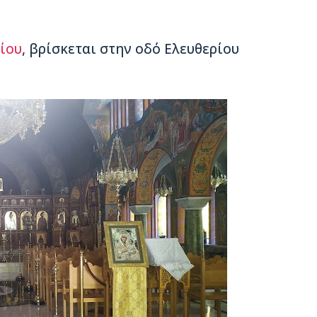
ίου
, βρίσκεται στην οδό Ελευθερίου