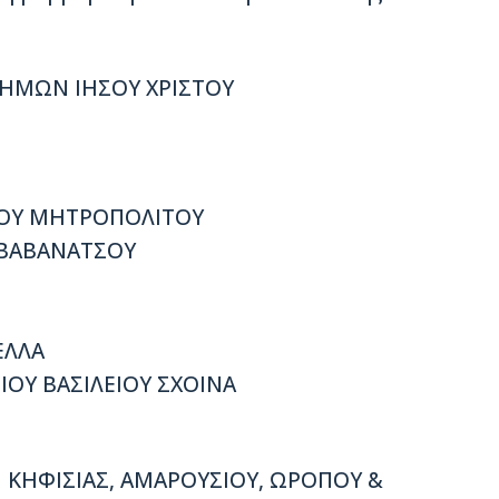
Σ ΗΜΩΝ ΙΗΣΟΥ ΧΡΙΣΤΟΥ
ΤΟΥ ΜΗΤΡΟΠΟΛΙΤΟΥ
Υ ΒΑΒΑΝΑΤΣΟΥ
ΕΛΛΑ
ΟΥ ΒΑΣΙΛΕΙΟΥ ΣΧΟΙΝΑ
Η ΚΗΦΙΣΙΑΣ, ΑΜΑΡΟΥΣΙΟΥ, ΩΡΟΠΟΥ &