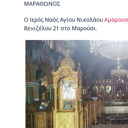
ΜΑΡΑΘΩΝΟΣ
Ο Ιερός Ναός Αγίου Νικολάου
Αμαρουσ
Βενιζέλου 21 στο Μαρούσι.