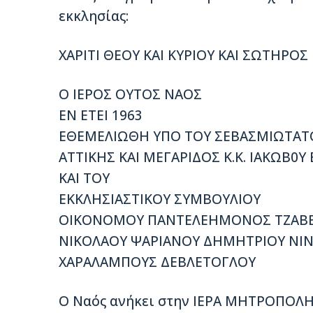
εκκλησίας:
ΧΑΡΙΤΙ ΘΕΟΥ ΚΑΙ ΚΥΡΙΟΥ ΚΑΙ ΣΩΤΗΡΟ
Ο ΙΕΡΟΣ ΟΥΤΟΣ ΝΑΟΣ
ΕΝ ΕΤΕΙ 1963
ΕΘΕΜΕΛΙΩΘΗ ΥΠΟ ΤΟΥ ΣΕΒΑΣΜΙΩΤΑ
ΑΤΤΙΚΗΣ ΚΑΙ ΜΕΓΑΡΙΔΟΣ Κ.K. ΙΑΚΩΒ0
ΚΑΙ ΤΟΥ
ΕΚΚΛΗΣΙΑΣΤΙΚΟΥ ΣΥΜΒΟΥΛΙΟΥ
ΟΙΚΟΝΟΜΟΥ ΠΑΝΤΕΛΕΗΜΟΝΟΣ ΤΖΑΒ
ΝΙΚΟΛΑΟΥ ΨΑΡΙΑΝΟΥ ΔΗΜΗΤΡΙΟΥ ΝΙΝΙ
ΧΑΡΑΛΑΜΠΟΥΣ ΔΕΒΛΕΤΟΓΛΟΥ
Ο Ναός ανήκει στην ΙΕΡΑ ΜΗΤΡΟΠΟΛ