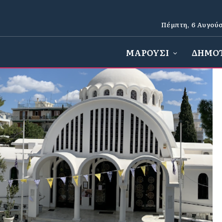
Πέμπτη, 6 Αυγούσ
ΜΑΡΟΥΣΙ
ΔΗΜΟ