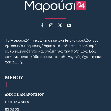
Tο Μαρούσι24, η πρώτη σε επισκέψεις ιστοσελίδα του
Αμαρουσίου, δημιουργήθηκε από πολίτες, με σεβασμό,
αντικειμενικότητα και αγάπη για την πόλη μας. Εδώ,
κάθε γειτονιά, κάθε πρόσωπο, κάθε γεγονός έχει τη δική
του φωνή.
MENOY
ΔΗΜΟΣ ΑΜΑΡΟΥΣΙΟΥ
ΕΚΔΗΛΩΣΕΙΣ
ΕΞΟΔΟΣ