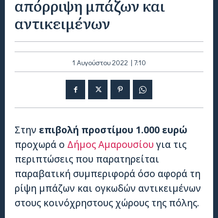
απόρριψη μπάζων και
αντικειμένων
1 Αυγούστου 2022 | 7:10
Στην
επιβολή προστίμου 1.000 ευρώ
προχωρά ο
Δήμος Αμαρουσίου
για τις
περιπτώσεις που παρατηρείται
παραβατική συμπεριφορά όσο αφορά τη
ρίψη μπάζων και ογκωδών αντικειμένων
στους κοινόχρηστους χώρους της πόλης.