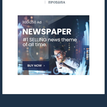
ΠΡΟΣΩΠΑ