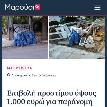
ΜΑΡΟΥΣΙΩΤΙΚΑ
Λιγότερο από
λεπτό
διάβασμα
Επιβολή προστίμου ύψους
1.000 ευρώ για παράνομη