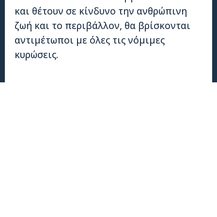
και θέτουν σε κίνδυνο την ανθρώπινη
ζωή και το περιβάλλον, θα βρίσκονται
αντιμέτωποι με όλες τις νόμιμες
κυρώσεις.