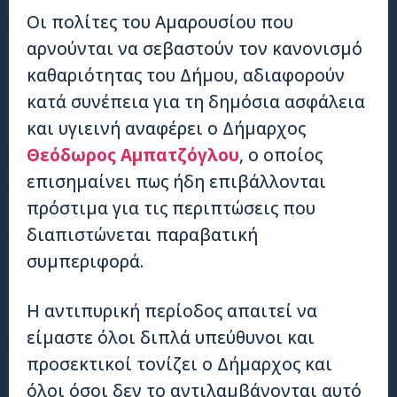
Οι πολίτες του Αμαρουσίου που
αρνούνται να σεβαστούν τον κανονισμό
καθαριότητας του Δήμου, αδιαφορούν
κατά συνέπεια για τη δημόσια ασφάλεια
και υγιεινή αναφέρει ο Δήμαρχος
Θεόδωρος Αμπατζόγλου
, ο οποίος
επισημαίνει πως ήδη επιβάλλονται
πρόστιμα για τις περιπτώσεις που
διαπιστώνεται παραβατική
συμπεριφορά.
Η αντιπυρική περίοδος απαιτεί να
είμαστε όλοι διπλά υπεύθυνοι και
προσεκτικοί τονίζει ο Δήμαρχος και
όλοι όσοι δεν το αντιλαμβάνονται αυτό