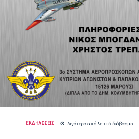
ΕΚΔΗΛΩΣΕΙΣ
Λιγότερο από
λεπτό
διάβασμα