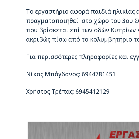
Το εργαστήριο αφορά παιδιά ηλικίας α
πραγματοποιηθεί στο χώρο του 3ου 
που βρίσκεται επί των οδών Κυπρίων
ακριβώς πίσω από το κολυμβητήριο τ
Για περισσότερες πληροφορίες και εγ
Νίκος Μπόγδανος: 6944781451
Χρήστος Τρέπας: 6945412129