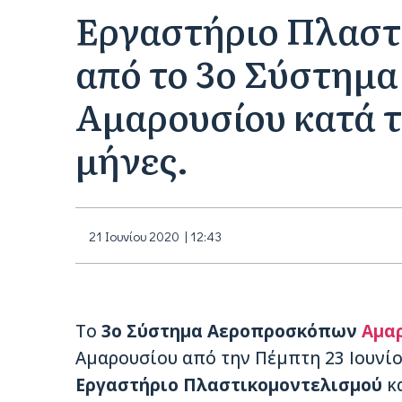
Εργαστήριο Πλαστ
από το 3ο Σύστημ
Αμαρουσίου κατά τ
μήνες.
21 Ιουνίου 2020 | 12:43
Το
3ο Σύστημα Αεροπροσκόπων
Αμα
Αμαρουσίου από την Πέμπτη 23 Ιουνί
Εργαστήριο Πλαστικομοντελισμού
κα