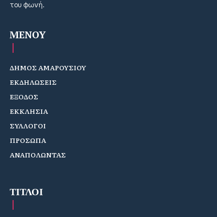
του φωνή.
MENOY
ΔΗΜΟΣ ΑΜΑΡΟΥΣΙΟΥ
ΕΚΔΗΛΩΣΕΙΣ
ΕΞΟΔΟΣ
ΕΚΚΛΗΣΙΑ
ΣΥΛΛΟΓΟΙ
ΠΡΟΣΩΠΑ
ΑΝΑΠΟΛΩΝΤΑΣ
ΤΙΤΛΟΙ