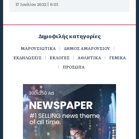
17 Ιουλίου 2022 | 6:01
Δημοφιλής κατηγορίες
ΜΑΡΟΥΣΙΩΤΙΚΑ
ΔΗΜΟΣ ΑΜΑΡΟΥΣΙΟΥ
ΕΚΔΗΛΩΣΕΙΣ
ΕΚΛΟΓΕΣ
ΑΘΛΗΤΙΚΑ
ΓΕΝΙΚΑ
ΠΡΟΣΩΠΑ