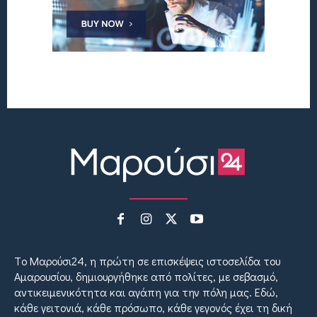
Tο Μαρούσι24, η πρώτη σε επισκέψεις ιστοσελίδα του
Αμαρουσίου, δημιουργήθηκε από πολίτες, με σεβασμό,
αντικειμενικότητα και αγάπη για την πόλη μας. Εδώ,
κάθε γειτονιά, κάθε πρόσωπο, κάθε γεγονός έχει τη δική