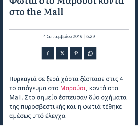
στο the Mall
4 Σεπτεμβρίου 2019 | 6:29
Πυρκαγιά σε ξερά χόρτα ξέσπασε στις 4
το απόγευμα στο
Μαρούσι
, κοντά στο
Mall. Στο σημείο έσπευσαν δύο οχήματα
της πυροσβεστικής και η φωτιά τέθηκε
αμέσως υπό έλεγχο.