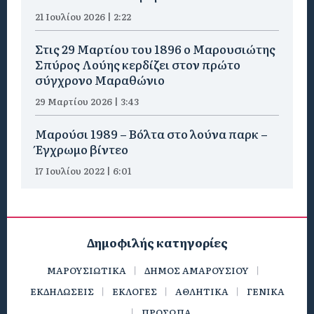
21 Ιουλίου 2026 | 2:22
Στις 29 Μαρτίου του 1896 ο Μαρουσιώτης
Σπύρος Λούης κερδίζει στον πρώτο
σύγχρονο Μαραθώνιο
29 Μαρτίου 2026 | 3:43
Μαρούσι 1989 – Βόλτα στο λούνα παρκ –
Έγχρωμο βίντεο
17 Ιουλίου 2022 | 6:01
Δημοφιλής κατηγορίες
ΜΑΡΟΥΣΙΩΤΙΚΑ
ΔΗΜΟΣ ΑΜΑΡΟΥΣΙΟΥ
ΕΚΔΗΛΩΣΕΙΣ
ΕΚΛΟΓΕΣ
ΑΘΛΗΤΙΚΑ
ΓΕΝΙΚΑ
ΠΡΟΣΩΠΑ