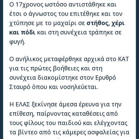
Ο 17χρονος ωστόσο αντιστάθηκε και
έτσι ο άγνωστος του επιτέθηκε και τον
χτύπησε με το μαχαίρι σε
στήθος, χέρι
και πόδι
και στη συνέχεια τράπηκε σε
φυγή.
Ο ανήλικος μεταφέρθηκε αρχικά στο ΚΑΤ
για τις πρώτες βοήθειες και στη
συνέχεια διακομίστηκε στον Ερυθρό
Σταυρό όπου και νοσηλεύεται.
Η ΕΛΑΣ ξεκίνησε άμεσα έρευνα για την
επίθεση, παίρνοντας καταθέσεις από
τους φίλους του παιδιού και ελέγχοντας
τα βίντεο από τις κάμερες ασφαλείας για