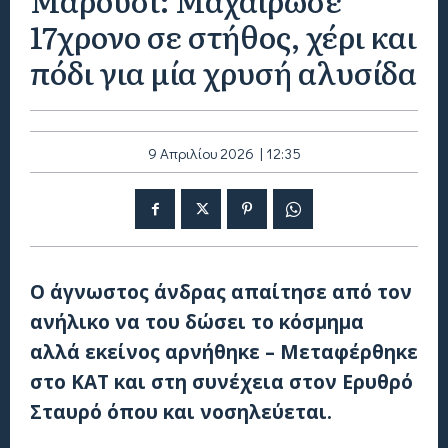
17χρονο σε στήθος, χέρι και
πόδι για μία χρυσή αλυσίδα
9 Απριλίου 2026 | 12:35
Ο άγνωστος άνδρας απαίτησε από τον
ανήλικο να του δώσει το κόσμημα
αλλά εκείνος αρνήθηκε – Μεταφέρθηκε
στο ΚΑΤ και στη συνέχεια στον Ερυθρό
Σταυρό όπου και νοσηλεύεται.