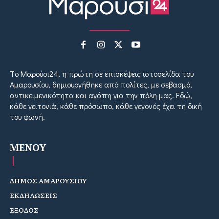
Tο Μαρούσι24, η πρώτη σε επισκέψεις ιστοσελίδα του
Αμαρουσίου, δημιουργήθηκε από πολίτες, με σεβασμό,
αντικειμενικότητα και αγάπη για την πόλη μας. Εδώ,
κάθε γειτονιά, κάθε πρόσωπο, κάθε γεγονός έχει τη δική
του φωνή.
MENOY
ΔΗΜΟΣ ΑΜΑΡΟΥΣΙΟΥ
ΕΚΔΗΛΩΣΕΙΣ
ΕΞΟΔΟΣ