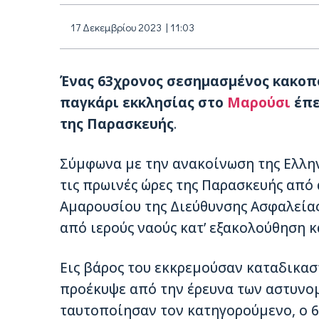
17 Δεκεμβρίου 2023 | 11:03
Ένας 63χρονος σεσημασμένος κακοπ
παγκάρι εκκλησίας στο
Μαρούσι
έπε
της Παρασκευής
.
Σύμφωνα με την ανακοίνωση της Ελλην
τις πρωινές ώρες της Παρασκευής από
Αμαρουσίου της Διεύθυνσης Ασφαλείας
από ιερούς ναούς κατ’ εξακολούθηση 
Εις βάρος του εκκρεμούσαν καταδικασ
προέκυψε από την έρευνα των αστυνομ
ταυτοποίησαν τον κατηγορούμενο, ο 6