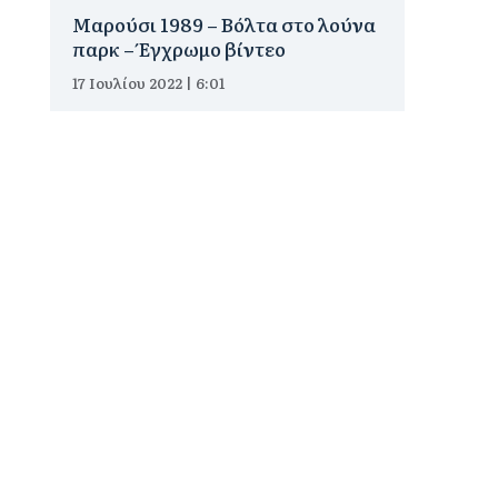
Μαρούσι 1989 – Βόλτα στο λούνα
παρκ – Έγχρωμο βίντεο
17 Ιουλίου 2022 | 6:01