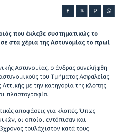
οιός που έκλεβε συστηματικώς το
σε στα χέρια της Αστυνομίας το πρωί
ικής Αστυνομίας, ο άνδρας συνελήφθη
 αστυνομικούς του Τμήματος Ασφαλείας
 Αττικής με την κατηγορία της κλοπής
και πλαστογραφία.
τικές αποφάσεις για κλοπές. Όπως
ικών, οι οποίοι εντόπισαν και
3χρονος τουλάχιστον κατά τους