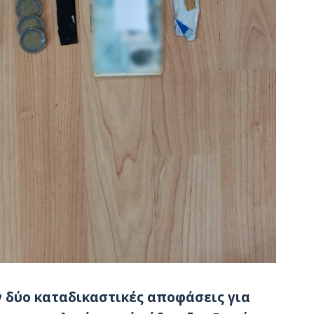
ν δύο καταδικαστικές αποφάσεις για