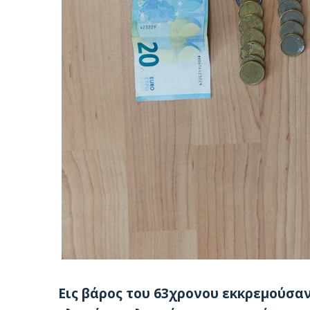
Εις βάρος του 63χρονου εκκρεμούσα