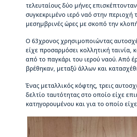
τελευταίους δύο μήνες επισκέπτονταν
συγκεκριμένο ιερό ναό στην περιοχή 
μεσημβρινές ώρες με σκοπό την κλοπή
Ο 63χρονος χρησιμοποιώντας αυτοσχέ
είχε προσαρμόσει κολλητική ταινία,
από το παγκάρι του ιερού ναού. Από 
βρέθηκαν, μεταξύ άλλων και κατασχέθ
Ένας μεταλλικός κόφτης, τρεις αυτοσχ
δελτίο ταυτότητας στο οποίο είχε επ
κατηγορουμένου και για το οποίο είχ