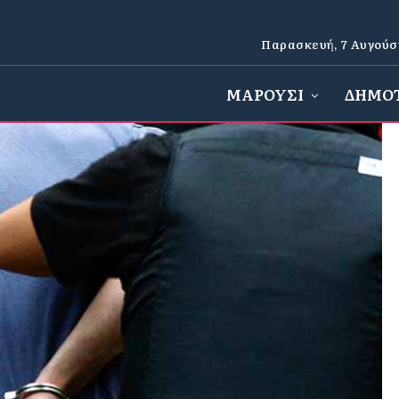
Παρασκευή, 7 Αυγούσ
ΜΑΡΟΥΣΙ
ΔΗΜΟ