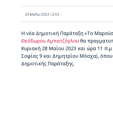
23 Μαΐου 2023 | 2:03
Η νέα Δημοτική Παράταξη «Το Μαρούσ
Θεόδωρου Αμπατζόγλου
θα πραγματοπ
Κυριακή 28 Μαΐου 2023 και ώρα 11 π.
Σοφίας 9 και Δημητρίου Μόσχα), όπου
Δημοτικής Παράταξης.