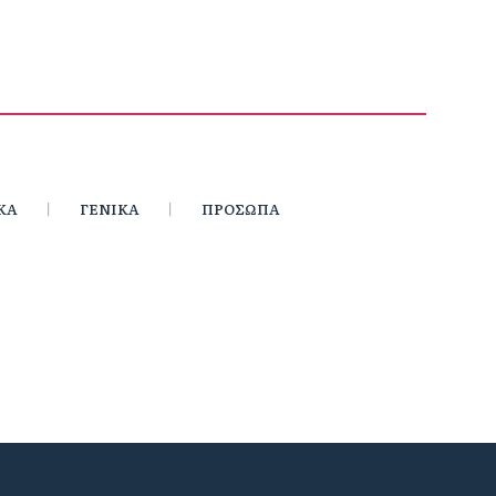
ΚΑ
ΓΕΝΙΚΑ
ΠΡΟΣΩΠΑ