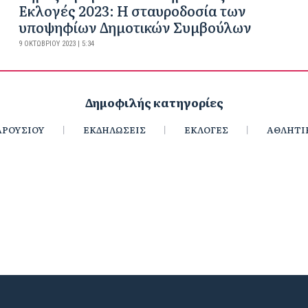
Εκλογές 2023: Η σταυροδοσία των
υποψηφίων Δημοτικών Συμβούλων
9 ΟΚΤΩΒΡΊΟΥ 2023 | 5:34
Δημοφιλής κατηγορίες
ΡΟΥΣΙΟΥ
ΕΚΔΗΛΩΣΕΙΣ
ΕΚΛΟΓΕΣ
ΑΘΛΗΤΙ