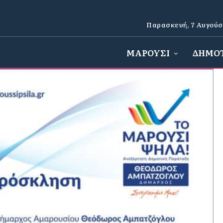
Παρασκευή, 7 Αυγούσ
ΜΑΡΟΥΣΙ
ΔΗΜΟ