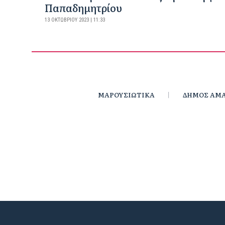
Παπαδημητρίου
13 ΟΚΤΩΒΡΊΟΥ 2023 | 11:33
ΜΑΡΟΥΣΙΩΤΙΚΑ
ΔΗΜΟΣ ΑΜΑ