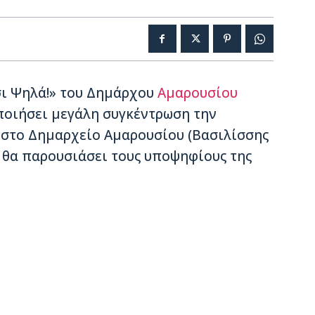
ι Ψηλά!» του Δημάρχου
Αμαρουσίου
οιήσει μεγάλη συγκέντρωση την
μ στο Δημαρχείο Αμαρουσίου (Βασιλίσσης
 θα παρουσιάσει τους υποψηφίους της