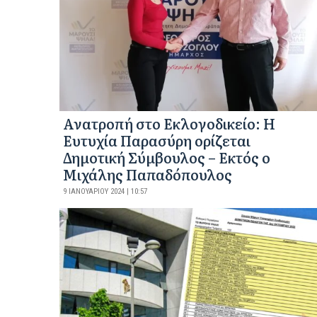
Ανατροπή στο Εκλογοδικείο: Η
Ευτυχία Παρασύρη ορίζεται
Δημοτική Σύμβουλος – Εκτός ο
Μιχάλης Παπαδόπουλος
9 ΙΑΝΟΥΑΡΊΟΥ 2024 | 10:57