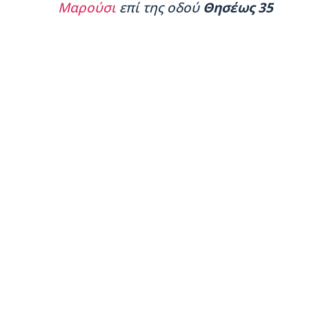
Μαρούσι
επί της οδού
Θησέως 35