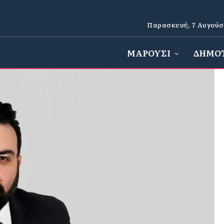
Παρασκευή, 7 Αυγούσ
ΜΑΡΟΥΣΙ
ΔΗΜΟ