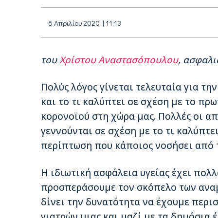
6 Απριλίου 2020 | 11:13
του
Χρίστου Αναστασόπουλου
, ασφαλι
Πολύς λόγος γίνεται τελευταία για τη
και το τι καλύπτει σε σχέση με το π
κορονοϊού στη χώρα μας. Πολλές οι απ
γεννούνται σε σχέση με το τι καλύπτε
περίπτωση που κάποιος νοσήσει από 
Η ιδιωτική ασφάλεια υγείας έχει πολλ
προσπεράσουμε τον σκόπελο των ανα
δίνει την δυνατότητα να έχουμε περι
γιατρών μιας και μαζί με τα δημόσια έ