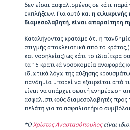
δεν είσαι ασφαλισμένος σε κάτι παρά ν
εκπλήξεων. Για αυτό και
η ειλικρινής
διαμεσολαβητή, είναι απαραίτητη 
Καταλήγοντας κρατάμε ότι η πανδημία
στιγμής αποκλειστικά από το κράτος,
και νοσηλείας) ως κάτι το ιδιαίτερα 
τα 15 κρατικά νοσοκομεία αναφοράς κ
ιδιωτικά λόγω της αύξησης κρουσμάτω
πανδημία μπορεί να εξαιρείται από τι
είναι να υπάρχει σωστή ενημέρωση από
ασφαλιστικούς διαμεσολαβητές προς 
πελάτη για το ασφαλιστήριο συμβόλαιο
*Ο
Χρίστος Αναστασόπουλος
είναι ιδι