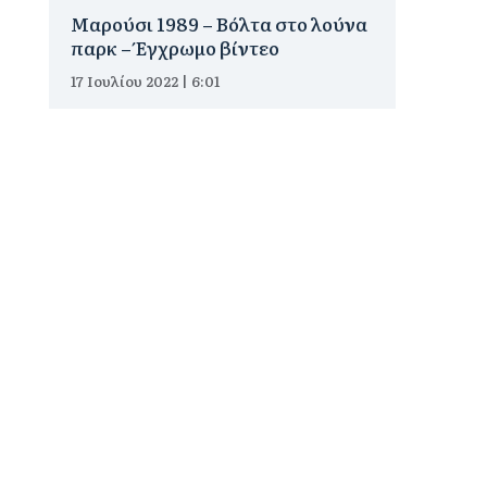
Μαρούσι 1989 – Βόλτα στο λούνα
παρκ – Έγχρωμο βίντεο
17 Ιουλίου 2022 | 6:01