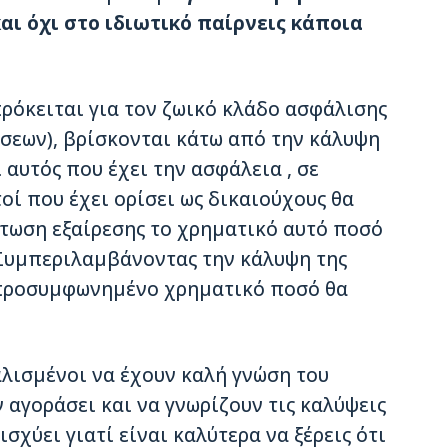
αι όχι στο ιδιωτικό παίρνεις κάποια
πρόκειται για τον ζωικό κλάδο ασφάλισης
ίσεων), βρίσκονται κάτω από την κάλυψη
 αυτός που έχει την ασφάλεια , σε
οί που έχει ορίσει ως δικαιούχους θα
τωση εξαίρεσης το χρηματικό αυτό ποσό
. Συμπεριλαμβάνοντας την κάλυψη της
 προσυμφωνημένο χρηματικό ποσό θα
αλισμένοι να έχουν καλή γνώση του
αγοράσει και να γνωρίζουν τις καλύψεις
ισχύει γιατί είναι καλύτερα να ξέρεις ότι