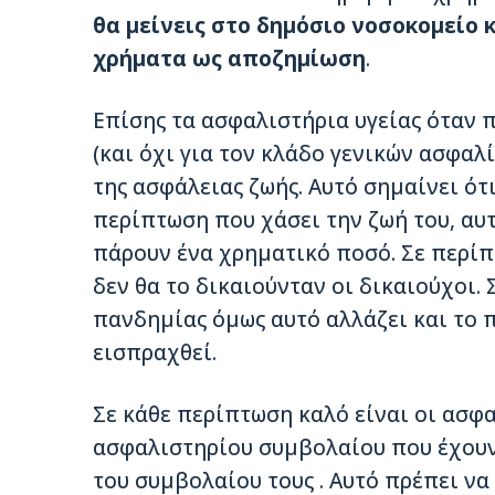
θα μείνεις στο δημόσιο νοσοκομείο κ
χρήματα ως αποζημίωση
.
Επίσης τα ασφαλιστήρια υγείας όταν 
(και όχι για τον κλάδο γενικών ασφαλ
της ασφάλειας ζωής. Αυτό σημαίνει ότι
περίπτωση που χάσει την ζωή του, αυτ
πάρουν ένα χρηματικό ποσό. Σε περίπ
δεν θα το δικαιούνταν οι δικαιούχοι
πανδημίας όμως αυτό αλλάζει και το
εισπραχθεί.
Σε κάθε περίπτωση καλό είναι οι ασφ
ασφαλιστηρίου συμβολαίου που έχουν 
του συμβολαίου τους . Αυτό πρέπει να 