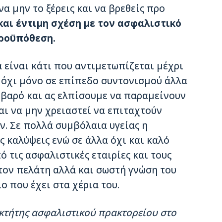
α μην το ξέρεις και να βρεθείς προ
 και έντιμη σχέση με τον ασφαλιστικό
προϋπόθεση.
 είναι κάτι που αντιμετωπίζεται μέχρι
( όχι μόνο σε επίπεδο συντονισμού άλλα
σοβαρό και ας ελπίσουμε να παραμείνουν
αι να μην χρειαστεί να επιταχτούν
ν. Σε πολλά συμβόλαια υγείας η
ς καλύψεις ενώ σε άλλα όχι και καλό
 τις ασφαλιστικές εταιρίες και τους
τον πελάτη αλλά και σωστή γνώση του
 που έχει στα χέρια του.
οκτήτης ασφαλιστικού πρακτορείου στο