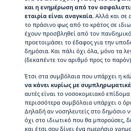
και η ενημέρωση από τον ασφαλιστι
εταιρία είναι αναγκαία.
Αλλά και σε 
το πράσινο φως από το κράτος σε ιδι
έχουν προσβληθεί από τον πανδημικό
προετοιμάσει το έδαφος για την υποδ
δημόσια. Και πάλι όχι όλα, μόνο τα 
(δεκαπέντε τον αριθμό προς το παρόν)
Έτσι στα συμβόλαια που υπάρχει η κά
να κάνει κυρίως με συμπληρωματικέ
αυτές είναι το νοσοκομειακό επίδομα
περισσότερα συμβόλαια υπάρχει ο όρο
Δηλαδή αν νοσηλευτείς στο δημόσιο ν
όχι στο ιδιωτικό που θα μπορούσες, δ
και έτσι σου δίνει ένα ημερήσιο χρημ