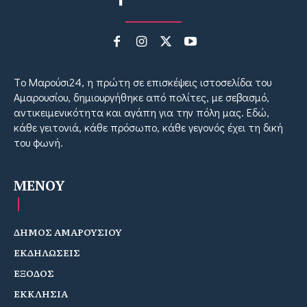
Tο Μαρούσι24, η πρώτη σε επισκέψεις ιστοσελίδα του
Αμαρουσίου, δημιουργήθηκε από πολίτες, με σεβασμό,
αντικειμενικότητα και αγάπη για την πόλη μας. Εδώ,
κάθε γειτονιά, κάθε πρόσωπο, κάθε γεγονός έχει τη δική
του φωνή.
MENOY
ΔΗΜΟΣ ΑΜΑΡΟΥΣΙΟΥ
ΕΚΔΗΛΩΣΕΙΣ
ΕΞΟΔΟΣ
ΕΚΚΛΗΣΙΑ