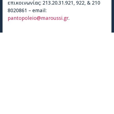
επικοινωνίας: 213.20.31.921, 922, & 210
8020861 – email:
pantopoleio@maroussi.gr
.