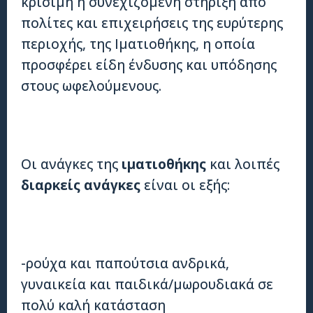
κρίσιμη η συνεχιζόμενη στήριξη από
πολίτες και επιχειρήσεις της ευρύτερης
περιοχής, της Ιματιοθήκης, η οποία
προσφέρει είδη ένδυσης και υπόδησης
στους ωφελούμενους.
Οι ανάγκες της
ιματιοθήκης
και λοιπές
διαρκείς ανάγκες
είναι οι εξής:
-ρούχα και παπούτσια ανδρικά,
γυναικεία και παιδικά/μωρουδιακά σε
πολύ καλή κατάσταση