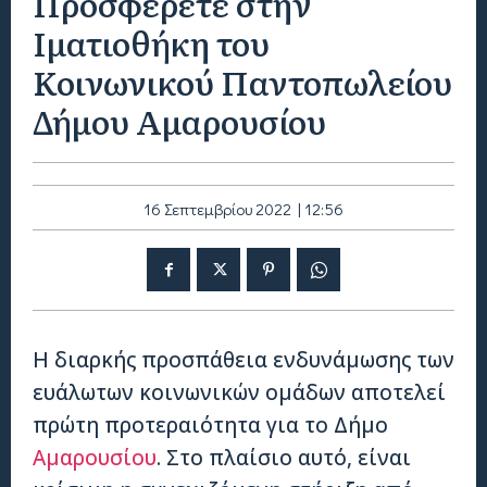
Προσφέρετε στην
Ιματιοθήκη του
Κοινωνικού Παντοπωλείου
Δήμου Αμαρουσίου
16 Σεπτεμβρίου 2022 | 12:56
Η διαρκής προσπάθεια ενδυνάμωσης των
ευάλωτων κοινωνικών ομάδων αποτελεί
πρώτη προτεραιότητα για το Δήμο
Αμαρουσίου
. Στο πλαίσιο αυτό, είναι