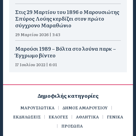
Στις 29 Μαρτίου του 1896 ο Μαρουσιώτης
Σπύρος Λούης κερδίζει στον πρώτο
σύγχρονο Μαραθώνιο
29 Μαρτίου 2026 | 3:43
Μαρούσι 1989 – Βόλτα στο λούνα παρκ –
Έγχρωμο βίντεο
17 Ιουλίου 2022 | 6:01
Δημοφιλής κατηγορίες
ΜΑΡΟΥΣΙΩΤΙΚΑ
ΔΗΜΟΣ ΑΜΑΡΟΥΣΙΟΥ
ΕΚΔΗΛΩΣΕΙΣ
ΕΚΛΟΓΕΣ
ΑΘΛΗΤΙΚΑ
ΓΕΝΙΚΑ
ΠΡΟΣΩΠΑ