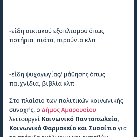
-είδη οικιακού εξοπλισμού όπως
ποτήρια, πιάτα, πιρούνια κλπ
-είδη ψυχαγωγίας/ μάθησης όπως
παιχνίδια, βιβλία κλπ
Στο πλαίσιο των πολιτικών κοινωνικής
συνοχής, ο
Δήμος Αμαρουσίου
λειτουργεί
Κοινωνικό Παντοπωλείο,
Κοινωνικό Φαρμακείο και Συσσίτιο
για