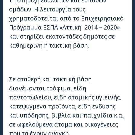
τη στήριξη ευάλωτων και ευπαθών
ομάδων. Η λειτουργία τους
χρηματοδοτείται από το Επιχειρησιακό
Πρόγραμμα ΕΣΠΑ «Αττική 2014 – 2020»
και στηρίζει εκατοντάδες δημότες σε
καθημερινή ή τακτική βάση.
Σε σταθερή και τακτική βάση
διανέμονται τρόφιμα, είδη
παντοπωλείου, είδη ατομικής υγιεινής,
κατεψυγμένα προϊόντα, είδη ένδυσης
και υπόδησης, βιβλία και παιχνίδια κ.α.,
σε ωφελούμενα άτομα και οικογένειες
που τα έχουν ανάγκη.