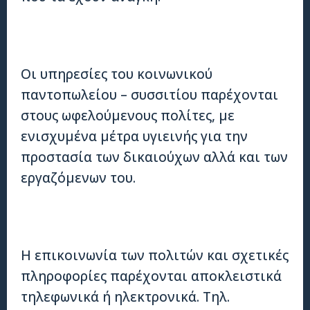
Οι υπηρεσίες του κοινωνικού
παντοπωλείου – συσσιτίου παρέχονται
στους ωφελούμενους πολίτες, με
ενισχυμένα μέτρα υγιεινής για την
προστασία των δικαιούχων αλλά και των
εργαζόμενων του.
Η επικοινωνία των πολιτών και σχετικές
πληροφορίες παρέχονται αποκλειστικά
τηλεφωνικά ή ηλεκτρονικά. Τηλ.